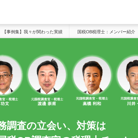
【事例集】我々が関わった実績
国税OB税理士：メンバー紹介
務調査の立会い、対策は