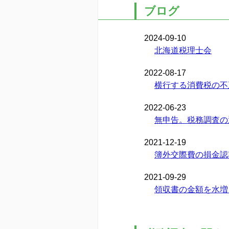
ブログ
2024-09-10
北海道税理士会
2022-08-17
横行する消費税の不
2022-06-23
無申告。税務調査の
2021-12-19
簿外交際費の損金認
2021-09-29
領収書の金額を水増