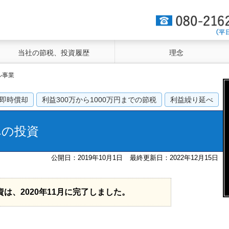
当社の節税、投資履歴
理念
ル事業
即時償却
利益300万から1000万円までの節税
利益繰り延べ
への投資
公開日：2019年10月1日
最終更新日：2022年12月15日
は、2020年11月に完了しました。