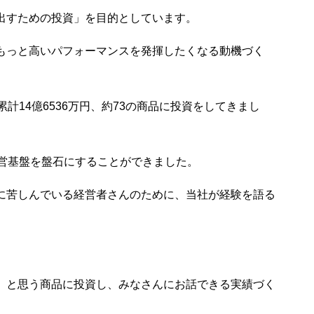
出すための投資」を目的としています。
もっと高いパフォーマンスを発揮したくなる動機づく
累計14億6536万円、約73の商品に投資をしてきまし
経営基盤を盤石にすることができました。
に苦しんでいる経営者さんのために、当社が経験を語る
」と思う商品に投資し、みなさんにお話できる実績づく