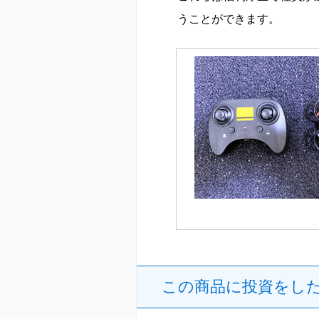
うことができます。
この商品に投資をし