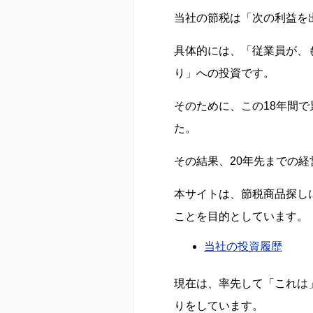
当社の節税は「次の利益を
具体的には、「従業員が、
り」への投資です。
そのために、この18年間で
た。
その結果、20年先までの
本サイトは、節税商品探し
ことを目的としています。
当社の投資履歴
現在は、率先して「これは
りをしています。