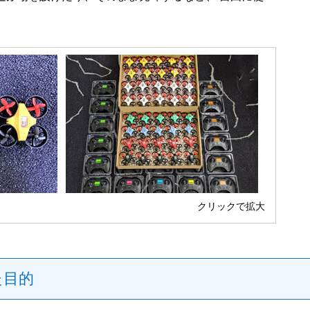
クリックで拡大
た目的