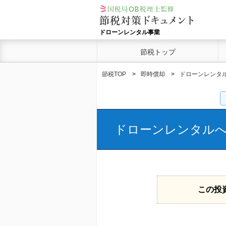
ドローンレンタル事業
節税トップ
節税TOP
即時償却
ドローンレンタ
ドローンレンタル
この投資