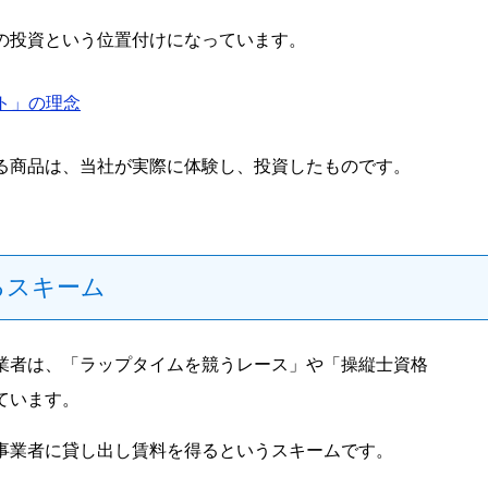
の投資という位置付けになっています。
ト」の理念
る商品は、当社が実際に体験し、投資したものです。
るスキーム
業者は、「ラップタイムを競うレース」や「操縦士資格
ています。
事業者に貸し出し賃料を得るというスキームです。