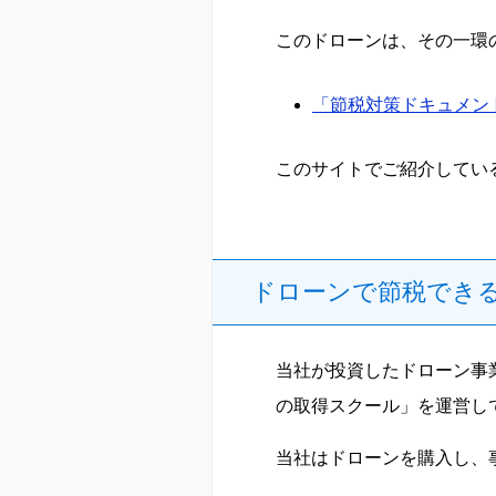
このドローンは、その一環
「節税対策ドキュメン
このサイトでご紹介してい
ドローンで節税でき
当社が投資したドローン事
の取得スクール」を運営し
当社はドローンを購入し、