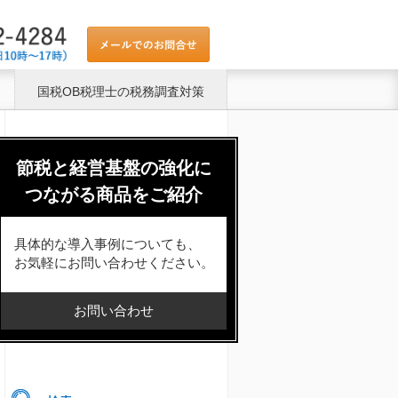
国税OB税理士の税務調査対策
節税と経営基盤の強化に
つながる商品をご紹介
具体的な導入事例についても、
お気軽にお問い合わせください。
お問い合わせ