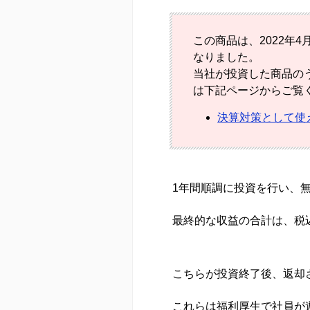
この商品は、2022年
なりました。
当社が投資した商品のう
は下記ページからご覧
決算対策として使
1年間順調に投資を行い、
最終的な収益の合計は、税込で
こちらが投資終了後、返却
これらは福利厚生で社員が