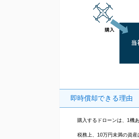
即時償却できる理由
購入するドローンは、1機あ
税務上、10万円未満の資