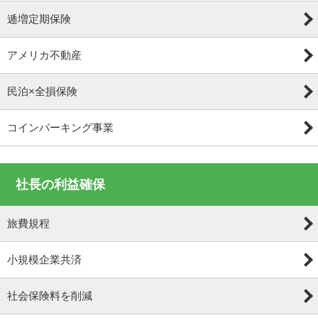
逓増定期保険
アメリカ不動産
民泊×全損保険
コインパーキング事業
社長の利益確保
旅費規程
小規模企業共済
社会保険料を削減