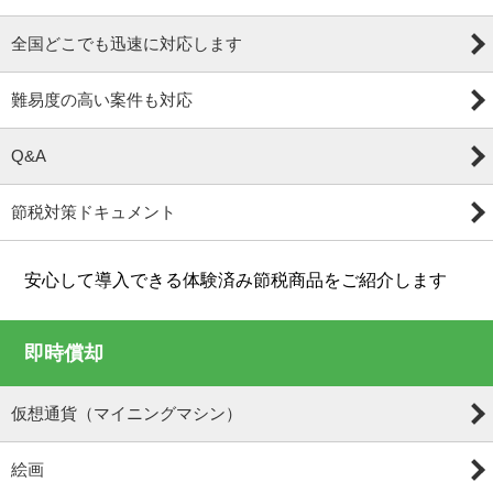
全国どこでも迅速に対応します
難易度の高い案件も対応
Q&A
節税対策ドキュメント
安心して導入できる体験済み節税商品をご紹介します
即時償却
仮想通貨（マイニングマシン）
絵画