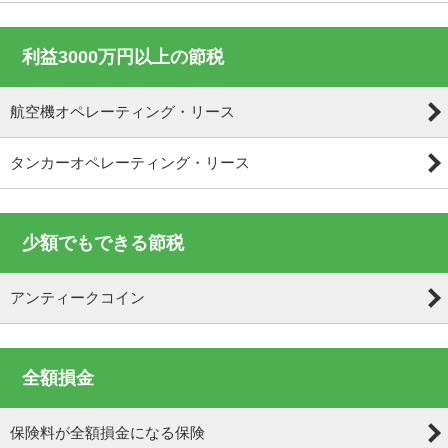
利益3000万円以上の節税
航空機オペレーティング・リース
タンカーオペレーティング・リース
少額でもできる節税
アンティークコイン
全額損金
保険料が全額損金になる保険