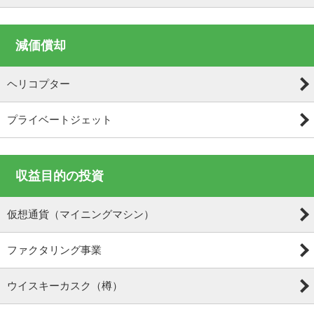
減価償却
ヘリコプター
プライベートジェット
収益目的の投資
仮想通貨（マイニングマシン）
ファクタリング事業
ウイスキーカスク（樽）