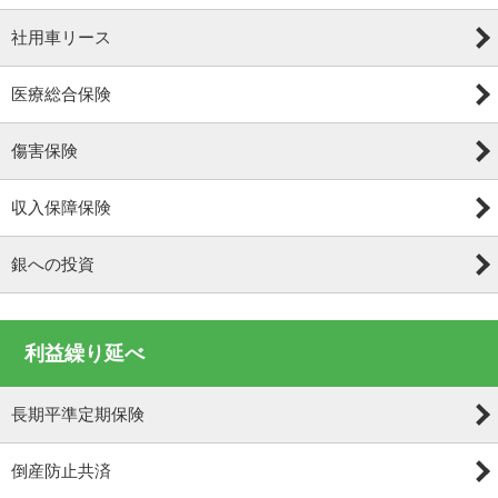
社用車リース
医療総合保険
傷害保険
収入保障保険
銀への投資
利益繰り延べ
長期平準定期保険
倒産防止共済