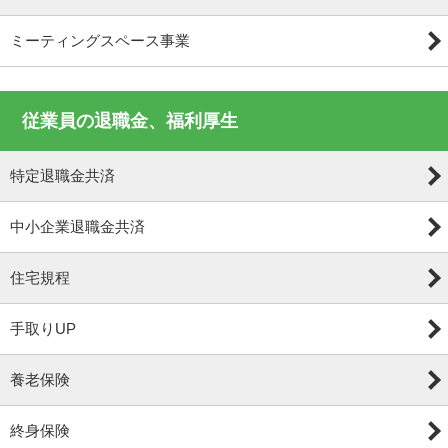
ミーティングスペース事業
従業員の退職金、福利厚生
特定退職金共済
中小企業退職金共済
住宅規程
手取りUP
養老保険
終身保険