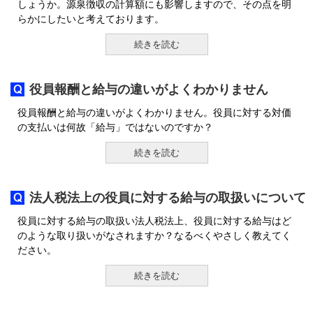
しょうか。源泉徴収の計算額にも影響しますので、その点を明
らかにしたいと考えております。
続きを読む
役員報酬と給与の違いがよくわかりません
役員報酬と給与の違いがよくわかりません。役員に対する対価
の支払いは何故「給与」ではないのですか？
続きを読む
法人税法上の役員に対する給与の取扱いについて
役員に対する給与の取扱い法人税法上、役員に対する給与はど
のような取り扱いがなされますか？なるべくやさしく教えてく
ださい。
続きを読む