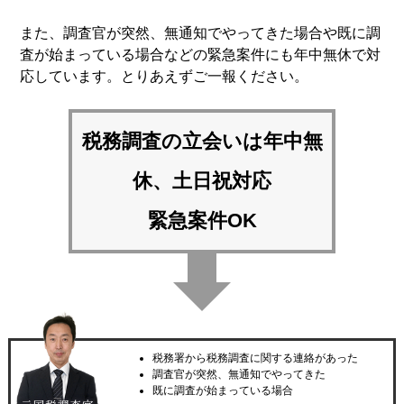
また、調査官が突然、無通知でやってきた場合や既に調
査が始まっている場合などの緊急案件にも年中無休で対
応しています。とりあえずご一報ください。
税務調査の立会いは
年中無
休、土日祝対応
緊急案件OK
税務署から税務調査に関する連絡があった
調査官が突然、無通知でやってきた
既に調査が始まっている場合