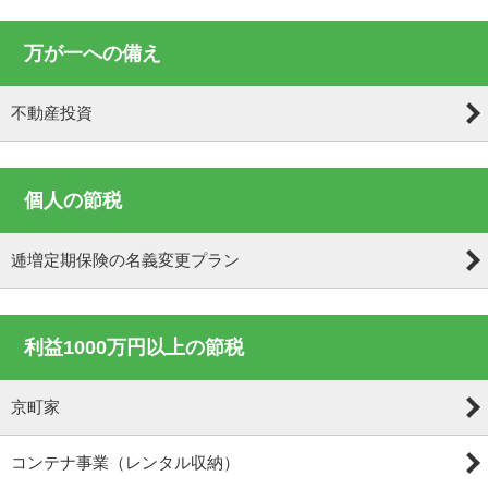
万が一への備え
不動産投資
個人の節税
逓増定期保険の名義変更プラン
利益1000万円以上の節税
京町家
コンテナ事業（レンタル収納）