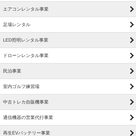
エアコンレンタル事業
足場レンタル
LED照明レンタル事業
ドローンレンタル事業
民泊事業
室内ゴルフ練習場
中古トレカ自販機事業
通信機器の営業代行事業
再生EVバッテリー事業