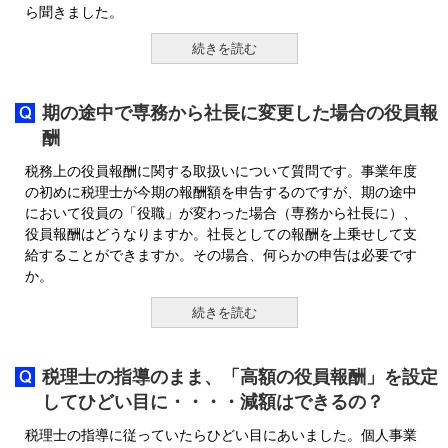
ら聞きました。
続きを読む
期の途中で専務から社長に変更した場合の役員報
酬
税務上の役員報酬に関する取扱いについて質問です。事業年度
の初めに税理士が今期の報酬額を申告するのですが、期の途中
において役員の「役職」が変わった場合（専務から社長に）、
役員報酬はどうなりますか。社長としての報酬を上乗せして支
給することができますか。その場合、何らかの申告は必要です
か。
続きを読む
税理士の指導のまま、「高額の役員報酬」を設定
してひどい目に・・・・減額はできるの？
税理士の指導に従っていたらひどい目にあいました。個人事業