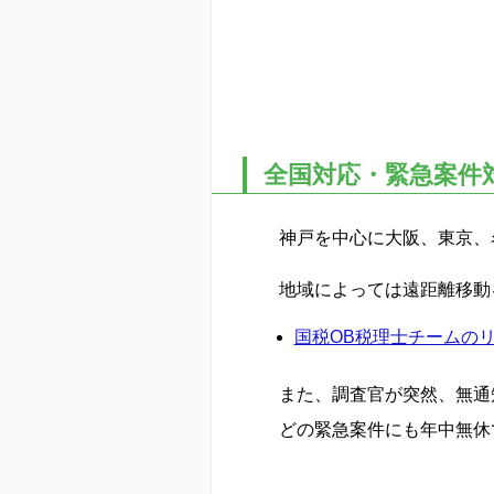
全国対応・緊急案件
神戸を中心に大阪、東京、
地域によっては遠距離移動
国税OB税理士チームの
また、調査官が突然、無通
どの緊急案件にも年中無休