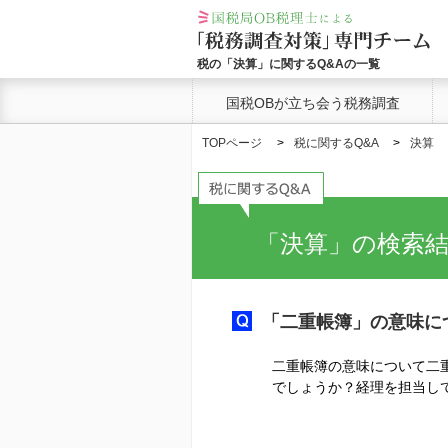
税の「決算」に関するQ&Aの一覧
国税OBが立ち会う税務調査
TOPページ
税に関するQ&A
決算
「決算」の検索
「二重帳簿」の意味に
二重帳簿の意味について二
でしょうか？経理を担当し