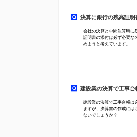
決算に銀行の残高証明
会社の決算と中間決算時に
証明書の添付は必ず必要な
めようと考えています。
建設業の決算で工事台
建設業の決算で工事台帳は
ますが、決算書の作成には
ないでしょうか？