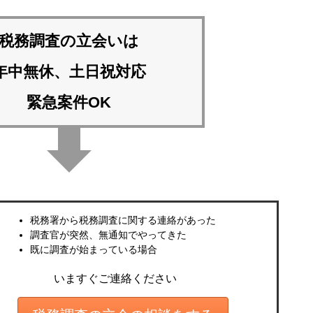
税務調査の立会いは
年中無休、土日祝対応
緊急案件OK
税務署から税務調査に関する連絡があった
調査官が突然、無通知でやってきた
既に調査が始まっている場合
いますぐご連絡ください