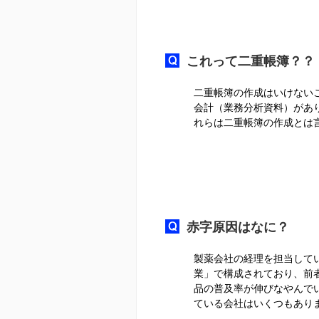
これって二重帳簿？？
二重帳簿の作成はいけない
会計（業務分析資料）があ
れらは二重帳簿の作成とは
赤字原因はなに？
製薬会社の経理を担当して
業」で構成されており、前
品の普及率が伸びなやんで
ている会社はいくつもあり