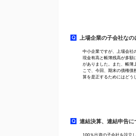
上場企業の子会社なの
中小企業ですが、上場会社
現金有高と帳簿残高が多額
がありました。また、帳簿
こで、今回、期末の債権債
算を是正するためにはどう
連結決算、連結申告に
100％出資の子会社を設立