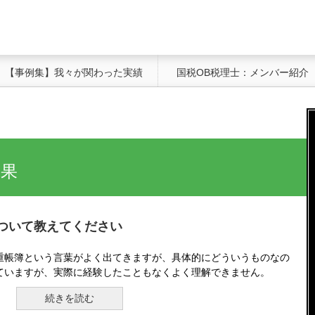
【事例集】我々が関わった実績
国税OB税理士：メンバー紹介
結果
ついて教えてください
重帳簿という言葉がよく出てきますが、具体的にどういうものなの
ていますが、実際に経験したこともなくよく理解できません。
続きを読む