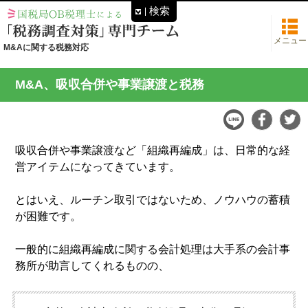
検索
メニュー
M&Aに関する税務対応
M&A、吸収合併や事業譲渡と税務
吸収合併や事業譲渡など「組織再編成」は、日常的な経
営アイテムになってきています。
とはいえ、ルーチン取引ではないため、ノウハウの蓄積
が困難です。
一般的に組織再編成に関する会計処理は大手系の会計事
務所が助言してくれるものの、