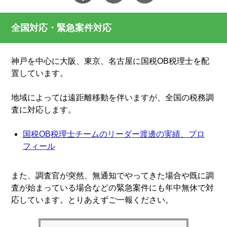
全国対応・緊急案件対応
神戸を中心に大阪、東京、名古屋に国税OB税理士を配
置しています。
地域によっては遠距離移動を伴いますが、全国の税務調
査に対応します。
国税OB税理士チームのリーダー渡邊の実績、プロ
フィール
また、調査官が突然、無通知でやってきた場合や既に調
査が始まっている場合などの緊急案件にも年中無休で対
応しています。とりあえずご一報ください。