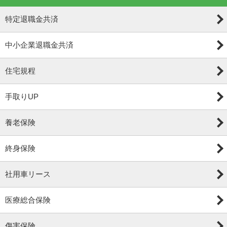
特定退職金共済
中小企業退職金共済
住宅規程
手取りUP
養老保険
終身保険
社用車リース
医療総合保険
傷害保険