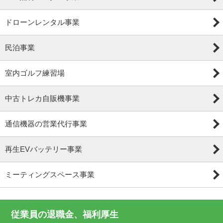
ドローンレンタル事業
民泊事業
室内ゴルフ練習場
中古トレカ自販機事業
通信機器の営業代行事業
再生EVバッテリー事業
ミーティングスペース事業
従業員の退職金、福利厚生