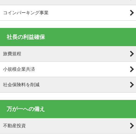
コインパーキング事業
社長の利益確保
旅費規程
小規模企業共済
社会保険料を削減
万が一への備え
不動産投資