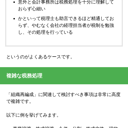
意外と会計事務所は税務処理を十分に理解して
おらず心細い
かといって税理士も助言できるほど精通してお
らず、やむなく会社の経理担当者が税制を勉強
し、その処理を行っている
というのがよくあるケースです。
複雑な税務処理
「組織再編成」に関連して検討すべき事項は非常に高度
で複雑です。
以下に例を挙げてみます。