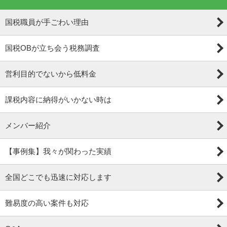
国税職員が手ごわい理由
国税OBが立ち会う税務調査
営利目的でないから低料金
課税内容に納得がいかない時は
メンバー紹介
【事例集】我々が関わった実績
全国どこでも迅速に対応します
難易度の高い案件も対応