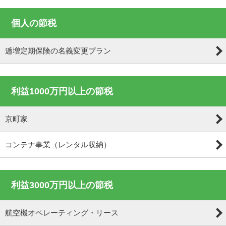
個人の節税
逓増定期保険の名義変更プラン
利益1000万円以上の節税
京町家
コンテナ事業（レンタル収納）
利益3000万円以上の節税
航空機オペレーティング・リース