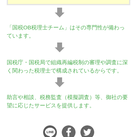
「国税OB税理士チーム」はその専門性が備わっ
ています。
国税庁・国税局で組織再編税制の審理や調査に深
く関わった税理士で構成されているからです。
助言や相談、税務監査（模擬調査）等、御社の要
望に応じたサービスを提供します。