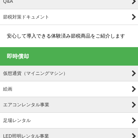
Q&A
節税対策ドキュメント
安心して導入できる体験済み節税商品をご紹介します
即時償却
仮想通貨（マイニングマシン）
絵画
エアコンレンタル事業
足場レンタル
LED照明レンタル事業