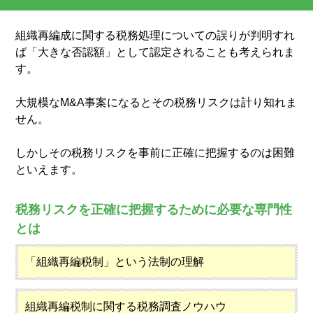
組織再編成に関する税務処理についての誤りが判明すれ
ば「大きな否認額」として認定されることも考えられま
す。
大規模なM&A事案になるとその税務リスクは計り知れま
せん。
しかしその税務リスクを事前に正確に把握するのは困難
といえます。
税務リスクを正確に把握するために必要な専門性
とは
「組織再編税制」という法制の理解
組織再編税制に関する税務調査ノウハウ