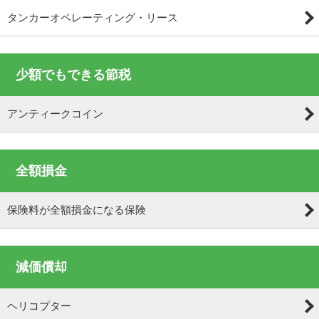
タンカーオペレーティング・リース
少額でもできる節税
アンティークコイン
全額損金
保険料が全額損金になる保険
減価償却
ヘリコプター