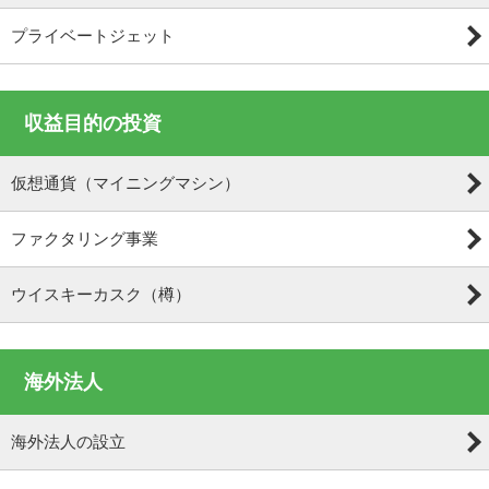
プライベートジェット
収益目的の投資
仮想通貨（マイニングマシン）
ファクタリング事業
ウイスキーカスク（樽）
海外法人
海外法人の設立