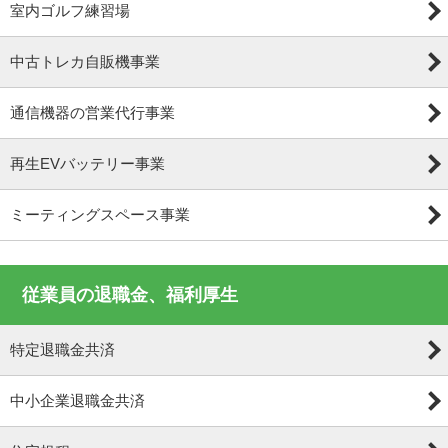
室内ゴルフ練習場
中古トレカ自販機事業
通信機器の営業代行事業
再生EVバッテリー事業
ミーティングスペース事業
従業員の退職金、福利厚生
特定退職金共済
中小企業退職金共済