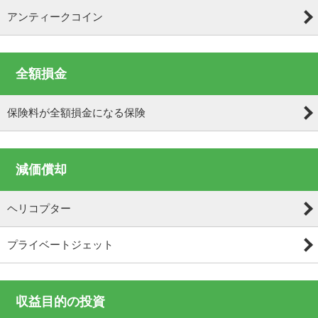
アンティークコイン
全額損金
保険料が全額損金になる保険
減価償却
ヘリコプター
プライベートジェット
収益目的の投資