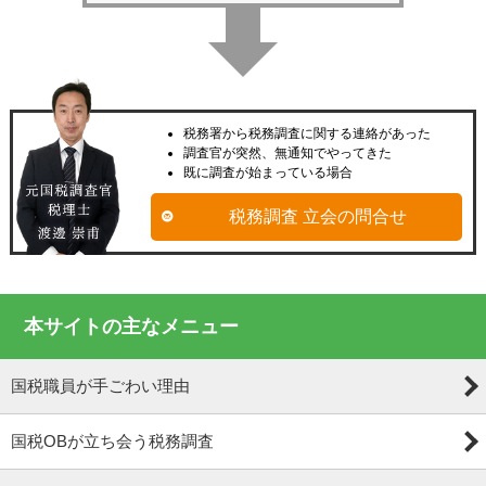
税務署から税務調査に関する連絡があった
調査官が突然、無通知でやってきた
既に調査が始まっている場合
税務調査 立会の問合せ
本サイトの主なメニュー
国税職員が手ごわい理由
国税OBが立ち会う税務調査