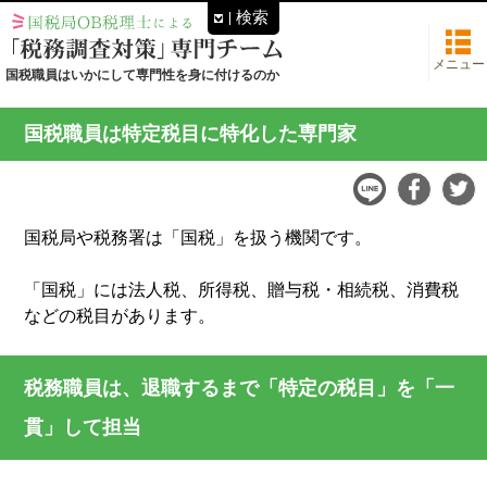
検索
メニュー
国税職員はいかにして専門性を身に付けるのか
国税職員は特定税目に特化した専門家
国税局や税務署は「国税」を扱う機関です。
「国税」には法人税、所得税、贈与税・相続税、消費税
などの税目があります。
税務職員は、退職するまで「特定の税目」を「一
貫」して担当