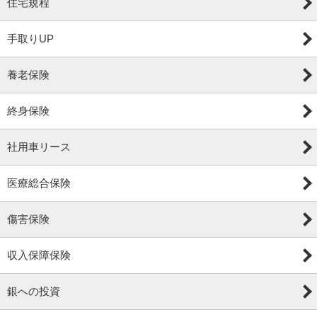
住宅規程
手取りUP
養老保険
終身保険
社用車リース
医療総合保険
傷害保険
収入保障保険
銀への投資