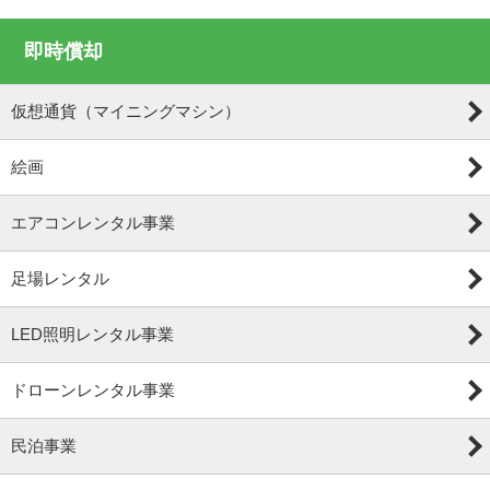
即時償却
仮想通貨（マイニングマシン）
絵画
エアコンレンタル事業
足場レンタル
LED照明レンタル事業
ドローンレンタル事業
民泊事業