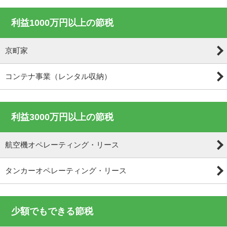
利益1000万円以上の節税
京町家
コンテナ事業（レンタル収納）
利益3000万円以上の節税
航空機オペレーティング・リース
タンカーオペレーティング・リース
少額でもできる節税