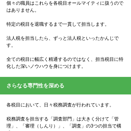
個々の職員はこれらを各税目オールマイティに扱うので
はありません。
特定の税目を退職するまで一貫して担当します。
法人税を担当したら、ずっと法人税といったかんじで
す。
全ての税目に幅広く精通するのではなく、担当税目に特
化した深いノウハウを身につけます。
さらなる専門性を深める
各税目において、日々税務調査が行われています。
税務調査を担当する「調査部門」は大きく分けて「管
理」、「審理（しんり）」、「調査」の3つの担当で構