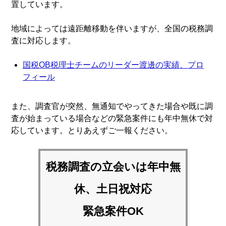
置しています。
地域によっては遠距離移動を伴いますが、全国の税務調
査に対応します。
国税OB税理士チームのリーダー渡邊の実績、プロ
フィール
また、調査官が突然、無通知でやってきた場合や既に調
査が始まっている場合などの緊急案件にも年中無休で対
応しています。とりあえずご一報ください。
税務調査の立会いは
年中無
休、土日祝対応
緊急案件OK