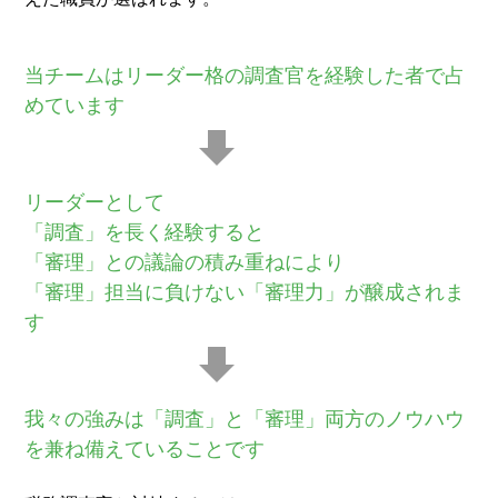
当チームはリーダー格の調査官を経験した者で占
めています
リーダーとして
「調査」を長く経験すると
「審理」との議論の積み重ねにより
「審理」担当に負けない「審理力」が醸成されま
す
我々の強みは「調査」と「審理」両方のノウハウ
を兼ね備えていることです