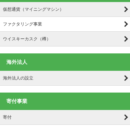
仮想通貨（マイニングマシン）
ファクタリング事業
ウイスキーカスク（樽）
海外法人
海外法人の設立
寄付事業
寄付