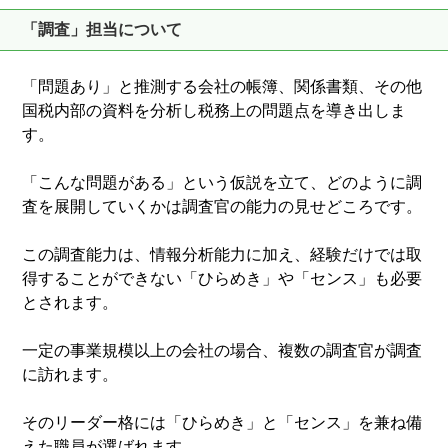
「調査」担当について
「問題あり」と推測する会社の帳簿、関係書類、その他
国税内部の資料を分析し税務上の問題点を導き出しま
す。
「こんな問題がある」という仮説を立て、どのように調
査を展開していくかは調査官の能力の見せどころです。
この調査能力は、情報分析能力に加え、経験だけでは取
得することができない「ひらめき」や「センス」も必要
とされます。
一定の事業規模以上の会社の場合、複数の調査官が調査
に訪れます。
そのリーダー格には「ひらめき」と「センス」を兼ね備
えた職員が選ばれます。