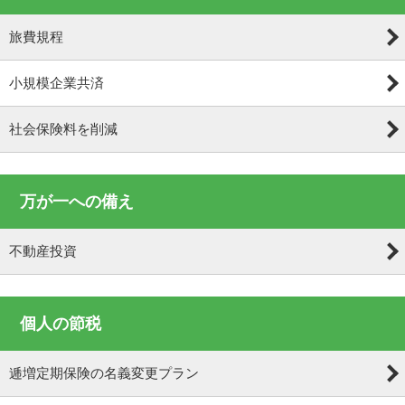
旅費規程
小規模企業共済
社会保険料を削減
万が一への備え
不動産投資
個人の節税
逓増定期保険の名義変更プラン