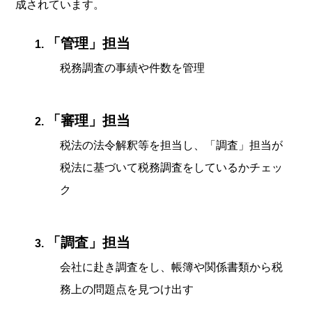
成されています。
「管理」担当
税務調査の事績や件数を管理
「審理」担当
税法の法令解釈等を担当し、「調査」担当が
税法に基づいて税務調査をしているかチェッ
ク
「調査」担当
会社に赴き調査をし、帳簿や関係書類から税
務上の問題点を見つけ出す