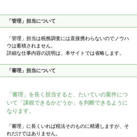
「管理」担当について
「管理」担当は税務調査には直接携わらないのでノウハ
ウは蓄積されません。
詳細な仕事内容の説明は、本サイトでは省略します。
「審理」担当について
「審理」を長く担当すると、たいていの案件につ
いて「課税できるかどうか」を判断できるように
なります。
「審理」に長くいれば税法そのものに精通しますが、そ
れだけではありません。