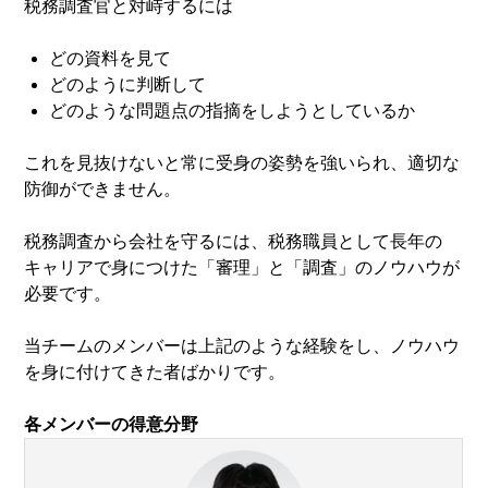
税務調査官と対峙するには
どの資料を見て
どのように判断して
どのような問題点の指摘をしようとしているか
これを見抜けないと常に受身の姿勢を強いられ、適切な
防御ができません。
税務調査から会社を守るには、税務職員として長年の
キャリアで身につけた「審理」と「調査」のノウハウが
必要です。
当チームのメンバーは上記のような経験をし、ノウハウ
を身に付けてきた者ばかりです。
各メンバーの得意分野