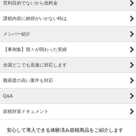
営利目的でないから低料金
課税内容に納得がいかない時は
メンバー紹介
【事例集】我々が関わった実績
全国どこでも迅速に対応します
難易度の高い案件も対応
Q&A
節税対策ドキュメント
安心して導入できる体験済み節税商品をご紹介します