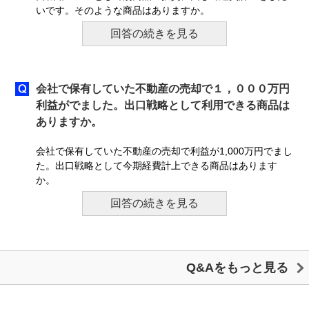
いです。そのような商品はありますか。
回答の続きを見る
会社で保有していた不動産の売却で１，０００万円
利益がでました。出口戦略として利用できる商品は
ありますか。
会社で保有していた不動産の売却で利益が1,000万円でまし
た。出口戦略として今期経費計上できる商品はあります
か。
回答の続きを見る
Q&Aをもっと見る