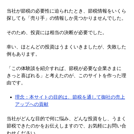
当社が節税の必要性に迫られたとき、節税情報をいくら
探しても「売り手」の情報しか見つかりませんでした。
そのため、投資には相当の決断が必要でした。
幸い、ほとんどの投資はうまくいきましたが、失敗した
例もあります。
「この体験談を紹介すれば、節税が必要な企業さまに
きっと喜ばれる」と考えたのが、このサイトを作った理
由です。
理念：本サイトの目的は、節税を通して御社の売上
アップへの貢献
当社がどんな目的で何に悩み、どんな投資をし、うまく
節税できたのかをお伝えしますので、お気軽にお問い合
わせください。