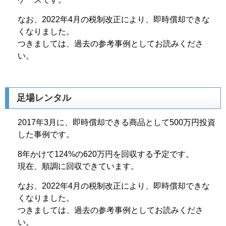
なお、2022年4月の税制改正により、即時償却できな
くなりました。
つきましては、過去の参考事例としてお読みくださ
い。
足場レンタル
2017年3月に、即時償却できる商品として500万円投資
した事例です。
8年かけて124%の620万円を回収する予定です。
現在、順調に回収できています。
なお、2022年4月の税制改正により、即時償却できな
くなりました。
つきましては、過去の参考事例としてお読みくださ
い。