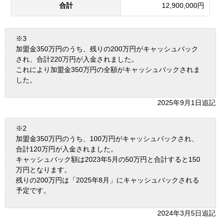
合計
12,900,000円
※3
加盟金350万円のうち、残りの200万円がキャッシュバック
され、合計220万円が入金されました。
これにより加盟金350万円の全額がキャッシュバックされま
した。
2025年9月1日追記
※2
加盟金350万円のうち、100万円がキャッシュバックされ、
合計120万円が入金されました。
キャッシュバック額は2023年5月の50万円と合計すると150
万円となります。
残りの200万円は「2025年8月」にキャッシュバックされる
予定です。
2024年3月5日追記