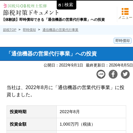
検索
メニュー
【体験談】即時償却できる「通信機器の営業代行事業」への投資
節税TOP
即時償却
通信機器の営業代行事業
即時償却
「通信機器の営業代行事業」への投資
公開日：2022年9月1日
最終更新日：2026年8月5日
当社は、2022年8月に「通信機器の営業代行事業」に投
資しました。
投資時期
2022年8月
投資金額
1,000万円（税抜）