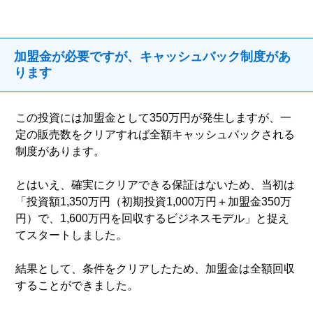
加盟金が必要ですが、キャッシュバック制度があ
ります
この投資には加盟金として350万円が発生しますが、一
定の販売数をクリアすれば全額キャッシュバックされる
制度があります。
とはいえ、確実にクリアできる保証はないため、当初は
「投資額1,350万円（初期投資1,000万円＋加盟金350万
円）で、1,600万円を回収するビジネスモデル」と捉え
てスタートしました。
結果として、条件をクリアしたため、加盟金は全額回収
することができました。