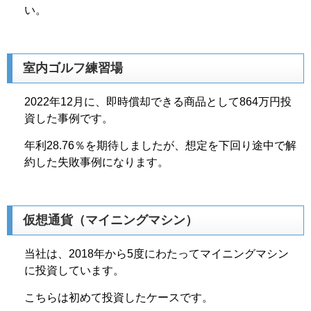
い。
室内ゴルフ練習場
2022年12月に、即時償却できる商品として864万円投
資した事例です。
年利28.76％を期待しましたが、想定を下回り途中で解
約した失敗事例になります。
仮想通貨（マイニングマシン）
当社は、2018年から5度にわたってマイニングマシン
に投資しています。
こちらは初めて投資したケースです。