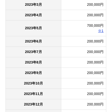
2023年3月
200,000円
2023年4月
200,000円
700,000円
2023年5月
※1
2023年6月
200,000円
2023年7月
200,000円
2023年8月
200,000円
2023年9月
200,000円
2023年10月
200,000円
2023年11月
200,000円
2023年12月
200,000円