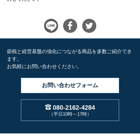
節税と経営基盤の強化につながる商品を多数ご紹介でき
ます。
お気軽にお問い合わせください。
お問い合わせ
フォーム
080-2162-4284
（平日10時～17時）