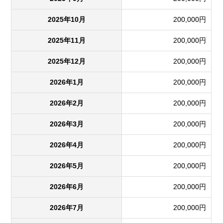
2025年10月
200,000円
2025年11月
200,000円
2025年12月
200,000円
2026年1月
200,000円
2026年2月
200,000円
2026年3月
200,000円
2026年4月
200,000円
2026年5月
200,000円
2026年6月
200,000円
2026年7月
200,000円