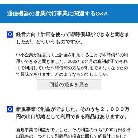
通信機器の営業代行事業に関連するQ&A
経営力向上計画を使って即時償却ができると聞きま
したが、どういうものですか。
中小企業が経営力向上計画を利用することで即時償却の利
用ができると聞きました。2022年の4月の税制改正でそれ
まで利用していた即時償却の方法が利用できなくなったの
で興味があります。どのようなものでしょうか。
回答の続きを見る
新規事業で利益がでました。そのうち２，０００万
円の出口戦略として利用できる商品はありますか。
新規事業で利益がでました。その利益のうち2,000万円を出
口戦略の一つとして別商品の投資に回して経費計上をした