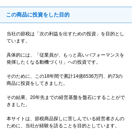
この商品に投資をした目的
当社の節税は「次の利益を出すための投資」を目的とし
ています。
具体的には、「従業員が、もっと高いパフォーマンスを
発揮したくなる動機づくり」への投資です。
そのために、この18年間で累計14億6536万円、約73の
商品に投資をしてきました。
その結果、20年先までの経営基盤を盤石にすることがで
きました。
本サイトは、節税商品探しに苦しんでいる経営者さんの
ために、当社が経験を語ることを目的としています。