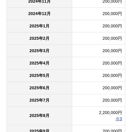
2024年11月
200,000円
2024年12月
200,000円
2025年1月
200,000円
2025年2月
200,000円
2025年3月
200,000円
2025年4月
200,000円
2025年5月
200,000円
2025年6月
200,000円
2025年7月
200,000円
2,200,000円
2025年8月
※3
2025年9月
200,000円