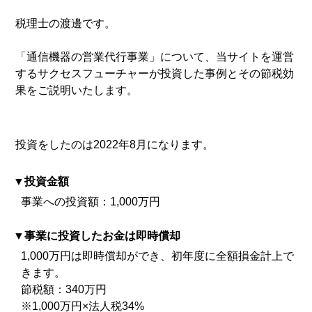
税理士の渡邊です。
「通信機器の営業代行事業」について、当サイトを運営
するサクセスフューチャーが投資した事例とその節税効
果をご説明いたします。
投資をしたのは2022年8月になります。
投資金額
事業への投資額：1,000万円
事業に投資したお金は即時償却
1,000万円は即時償却ができ、初年度に全額損金計上で
きます。
節税額：340万円
※1,000万円×法人税34%