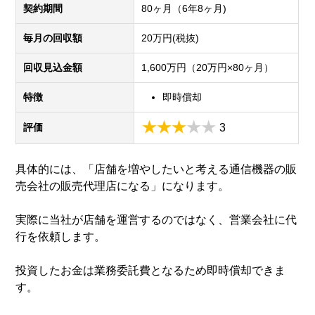
契約期間
80ヶ月（6年8ヶ月)
毎月の回収額
20万円(税抜)
回収見込金額
1,600万円（20万円×80ヶ月）
特徴
即時償却
評価
3
具体的には、「店舗を増やしたいと考える通信機器の販
売会社の販売代理店になる」になります。
実際に当社が店舗を運営するのではなく、営業会社に代
行を依頼します。
投資したお金は業務委託費となるため即時償却できま
す。