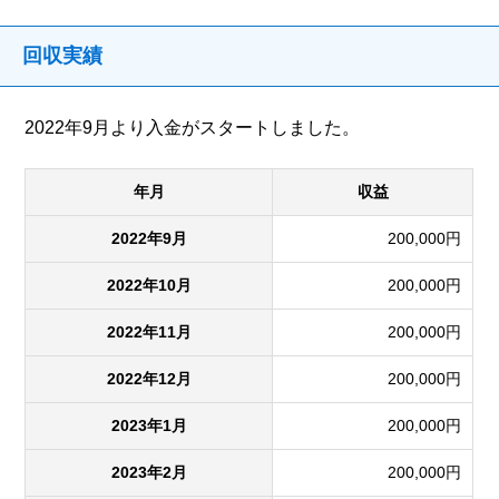
回収実績
2022年9月より入金がスタートしました。
年月
収益
2022年9月
200,000円
2022年10月
200,000円
2022年11月
200,000円
2022年12月
200,000円
2023年1月
200,000円
2023年2月
200,000円