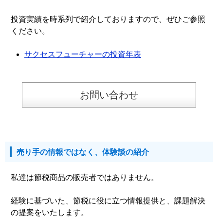
投資実績を時系列で紹介しておりますので、ぜひご参照
ください。
サクセスフューチャーの投資年表
お問い合わせ
売り手の情報ではなく、体験談の紹介
私達は節税商品の販売者ではありません。
経験に基づいた、節税に役に立つ情報提供と、課題解決
の提案をいたします。