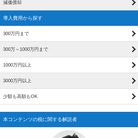
減価償却
導入費用から探す
300万円まで
300万～1000万円まで
1000万円以上
3000万円以上
少額も高額もOK
本コンテンツの税に関する解説者