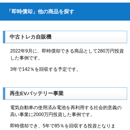
「即時償却」他の商品を探す
中古トレカ自販機
2022年9月に、即時償却できる商品として280万円投資
した事例です。
3年で142％を回収する予定です。
再生EVバッテリー事業
電気自動車の使用済み電池を再利用する社会的意義の
高い事業に2000万円投資した事例です。
即時償却でき、5年で85％を回収する投資となりま