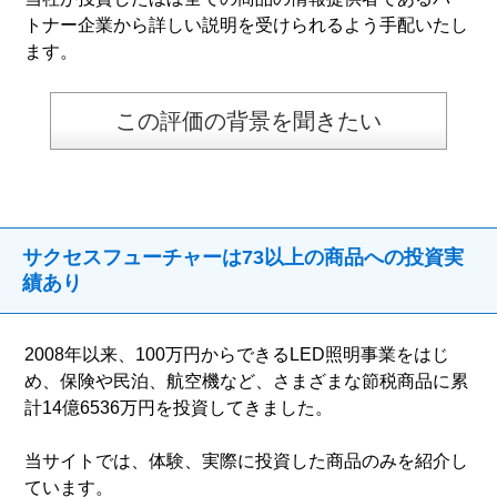
トナー企業から詳しい説明を受けられるよう手配いたし
ます。
この評価の背景を聞きたい
サクセスフューチャーは73以上の商品への投資実
績あり
2008年以来、100万円からできるLED照明事業をはじ
め、保険や民泊、航空機など、さまざまな節税商品に累
計14億6536万円を投資してきました。
当サイトでは、体験、実際に投資した商品のみを紹介し
ています。