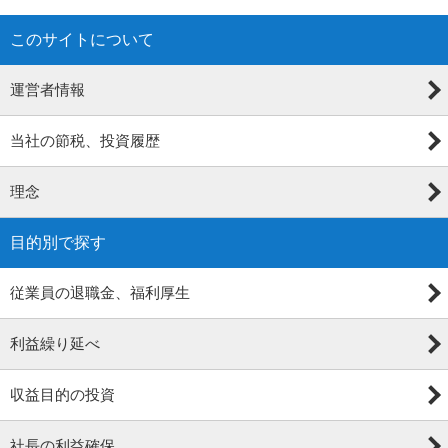
このサイトについて
運営者情報
当社の節税、投資履歴
理念
目的別で探す
従業員の退職金、福利厚生
利益繰り延べ
収益目的の投資
社長の利益確保