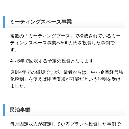
ミーティングスペース事業
複数の「ミーティングブース」で構成されているミー
ティングスペース事業へ500万円を投資した事例で
す。
4～6年で回収する予定の投資となります。
原則4年での償却ですが、業者からは「中小企業経営強
化税制」を使えば即時償却が可能だという説明を受け
ました。
民泊事業
毎月固定収入が確定しているプランへ投資した事例で