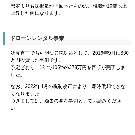
想定よりも採掘量が下回ったものの、相場が10倍以上
上昇した例になります。
ドローンレンタル事業
決算直前でも可能な節税対策として、2019年9月に360
万円投資した事例です。
予定どおり、1年で105%の378万円を回収が完了しま
した。
なお、2022年4月の税制改正により、即時償却できな
くなりました。
つきましては、過去の参考事例としてお読みくださ
い。