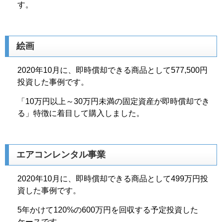
す。
絵画
2020年10月に、即時償却できる商品として577,500円
投資した事例です。
「10万円以上～30万円未満の固定資産が即時償却でき
る」特徴に着目して購入しました。
エアコンレンタル事業
2020年10月に、即時償却できる商品として499万円投
資した事例です。
5年かけて120%の600万円を回収する予定投資した
ケースです。