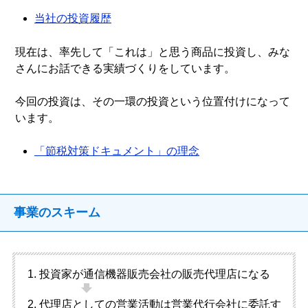
当社の投資履歴
現在は、率先して「これは」と思う商品に投資し、みな
さんにお話できる実績づくりをしています。
今回の投資は、その一環の投資という位置付けになって
います。
「節税対策ドキュメント」の理念
事業のスキーム
投資家が通信機器販売会社の販売代理店になる
代理店としての営業活動は営業代行会社に委託す