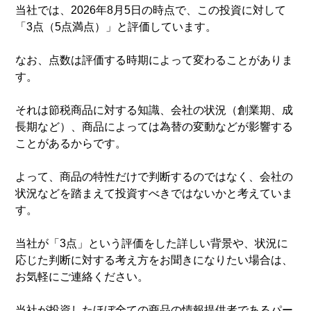
当社では、2026年8月5日の時点で、この投資に対して
「3点（5点満点）」と評価しています。
なお、点数は評価する時期によって変わることがありま
す。
それは節税商品に対する知識、会社の状況（創業期、成
長期など）、商品によっては為替の変動などが影響する
ことがあるからです。
よって、商品の特性だけで判断するのではなく、会社の
状況などを踏まえて投資すべきではないかと考えていま
す。
当社が「3点」という評価をした詳しい背景や、状況に
応じた判断に対する考え方をお聞きになりたい場合は、
お気軽にご連絡ください。
当社が投資したほぼ全ての商品の情報提供者であるパー