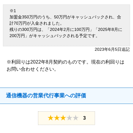
※1
加盟金350万円のうち、50万円がキャッシュバックされ、合
計70万円が入金されました。
残りの300万円は、「2024年2月に100万円」「2025年8月に
200万円」がキャッシュバックされる予定です。
2023年6月5日追記
※利回りは2022年8月契約のものです。現在の利回りは
お問い合わせください。
通信機器の営業代行事業への評価
3