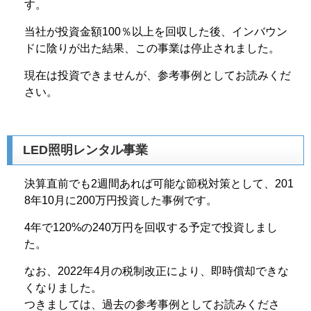
す。
当社が投資金額100％以上を回収した後、インバウン
ドに陰りが出た結果、この事業は停止されました。
現在は投資できませんが、参考事例としてお読みくだ
さい。
LED照明レンタル事業
決算直前でも2週間あれば可能な節税対策として、201
8年10月に200万円投資した事例です。
4年で120%の240万円を回収する予定で投資しまし
た。
なお、2022年4月の税制改正により、即時償却できな
くなりました。
つきましては、過去の参考事例としてお読みくださ