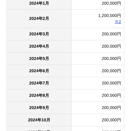
2024年1月
200,000円
1,200,000円
2024年2月
※2
2024年3月
200,000円
2024年4月
200,000円
2024年5月
200,000円
2024年6月
200,000円
2024年7月
200,000円
2024年8月
200,000円
2024年9月
200,000円
2024年10月
200,000円