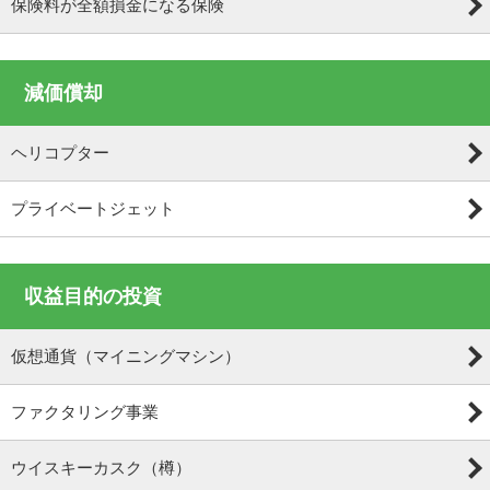
保険料が全額損金になる保険
減価償却
ヘリコプター
プライベートジェット
収益目的の投資
仮想通貨（マイニングマシン）
ファクタリング事業
ウイスキーカスク（樽）