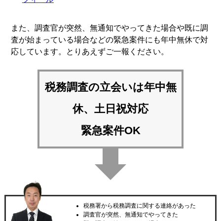
また、調査官が突然、無通知でやってきた場合や既に調
査が始まっている場合などの緊急案件にも年中無休で対
応しています。とりあえずご一報ください。
税務調査の立会いは
年中無
休、土日祝対応
緊急案件OK
税務署から税務調査に関する連絡があった
調査官が突然、無通知でやってきた