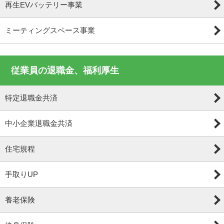
再生EVバッテリー事業
ミーティングスペース事業
従業員の退職金、福利厚生
特定退職金共済
中小企業退職金共済
住宅規程
手取りUP
養老保険