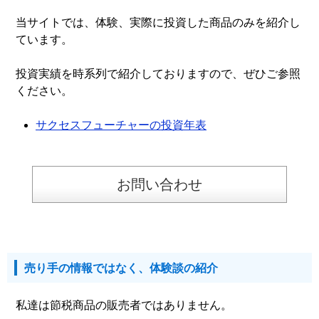
当サイトでは、体験、実際に投資した商品のみを紹介し
ています。
投資実績を時系列で紹介しておりますので、ぜひご参照
ください。
サクセスフューチャーの投資年表
お問い合わせ
売り手の情報ではなく、体験談の紹介
私達は節税商品の販売者ではありません。