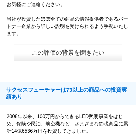
お気軽にご連絡ください。
当社が投資したほぼ全ての商品の情報提供者であるパー
トナー企業から詳しい説明を受けられるよう手配いたし
ます。
この評価の背景を聞きたい
サクセスフューチャーは73以上の商品への投資実
績あり
2008年以来、100万円からできるLED照明事業をはじ
め、保険や民泊、航空機など、さまざまな節税商品に累
計14億6536万円を投資してきました。