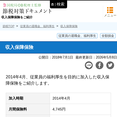
検索
メニュー
収入保障保険をご紹介
節税TOP
従業員の退職金、福利厚生
収入保障保険
従業員の退職金、福利厚生
全額損金
収入保障保険
公開日：2018年7月1日
最終更新日：2026年5月8日
2014年4月、従業員の福利厚生を目的に加入した収入保
障保険をご紹介します。
加入時期
2014年4月
月間保険料
4,745円