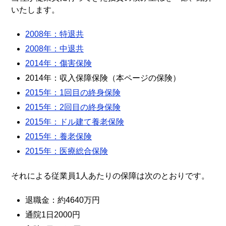
いたします。
2008年：特退共
2008年：中退共
2014年：傷害保険
2014年：収入保障保険（本ページの保険）
2015年：1回目の終身保険
2015年：2回目の終身保険
2015年：ドル建て養老保険
2015年：養老保険
2015年：医療総合保険
それによる従業員1人あたりの保障は次のとおりです。
退職金：約4640万円
通院1日2000円