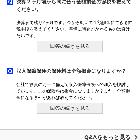
決算２ヶ月前から間に合う全額損金の節税を教えて
ください。
決算まで残り2ヶ月です。今から動いて全額損金にできる節
税手段を教えてください。準備に時間がかかるものは避け
たいです。
回答の続きを見る
収入保障保険の保険料は全額損金になりますか？
会社で役員の万一に備えて収入保障保険への加入を検討し
ています。この保険料は損金になりますか？また、全額損
金になる条件があれば教えてください。
回答の続きを見る
Q&Aをもっと見る