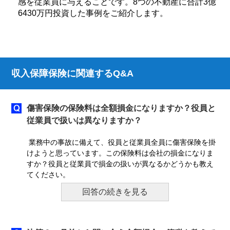
感を従業員に与えることです。8つの不動産に合計3億
6430万円投資した事例をご紹介します。
収入保障保険に関連するQ&A
傷害保険の保険料は全額損金になりますか？役員と
従業員で扱いは異なりますか？
業務中の事故に備えて、役員と従業員全員に傷害保険を掛
けようと思っています。この保険料は会社の損金になりま
すか？役員と従業員で損金の扱いが異なるかどうかも教え
てください。
回答の続きを見る