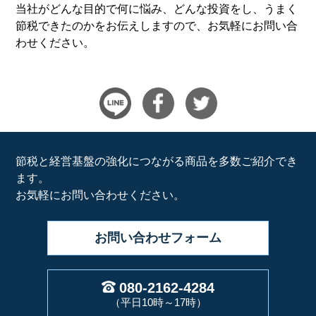
当社がどんな目的で何に悩み、どんな投資をし、うまく
節税できたのかをお伝えしますので、お気軽にお問い合
わせください。
節税と経営基盤の強化につながる商品を多数ご紹介でき
ます。
お気軽にお問い合わせください。
お問い合わせ
フォーム
080-2162-4284
（平日10時～17時）