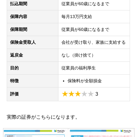
払込期間
従業員が60歳になるまで
保障内容
毎月13万円支給
保障期間
従業員が60歳になるまで
保険金受取人
会社が受け取り、家族に支給する
返戻金
なし（掛け捨て）
目的
従業員の福利厚生
特徴
保険料が全額損金
評価
3
実際の証券がこちらになります。