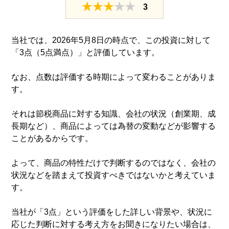
3
当社では、2026年5月8日の時点で、この投資に対して
「3点（5点満点）」と評価しています。
なお、点数は評価する時期によって変わることがありま
す。
それは節税商品に対する知識、会社の状況（創業期、成
長期など）、商品によっては為替の変動などが影響する
ことがあるからです。
よって、商品の特性だけで判断するのではなく、会社の
状況などを踏まえて投資すべきではないかと考えていま
す。
当社が「3点」という評価をした詳しい背景や、状況に
応じた判断に対する考え方をお聞きになりたい場合は、