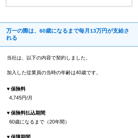
万一の際は、60歳になるまで毎月13万円が支給さ
れる
当社は、以下の内容で契約しました。
加入した従業員の当時の年齢は40歳です。
保険料
4,745円/月
保険料払込期間
60歳になるまで（20年間）
保障期間