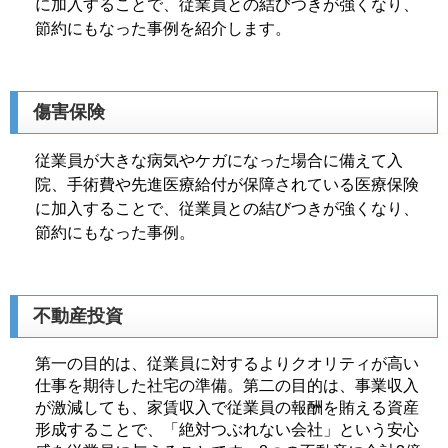
に加入することで、従業員との結びつきが強くなり、
節約にもなった事例を紹介します。
傷害保険
従業員が大きな病気やケガになった場合に備えて入
院、手術費や先進医療給付が保障されている医療保険
に加入することで、従業員との結びつきが強くなり、
節約にもなった事例。
不動産投資
第一の目的は、従業員に対するよりクオリティが高い
仕事を期待した社宅の準備。第二の目的は、事業収入
が激減しても、家賃収入で従業員の報酬を賄える資産
形成することで、「絶対つぶれない会社」という安心