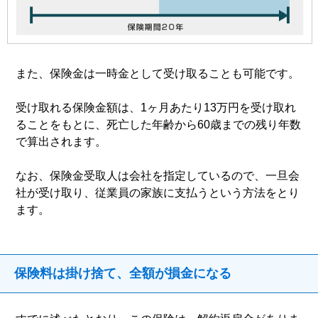
また、保険金は一時金として受け取ることも可能です。
受け取れる保険金額は、1ヶ月あたり13万円を受け取れ
ることをもとに、死亡した年齢から60歳までの残り年数
で算出されます。
なお、保険金受取人は会社を指定しているので、一旦会
社が受け取り、従業員の家族に支払うという方法をとり
ます。
保険料は掛け捨て、全額が損金になる