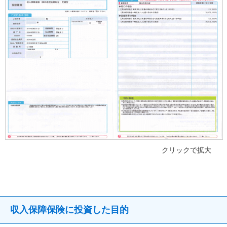
クリックで拡大
収入保障保険に投資した目的