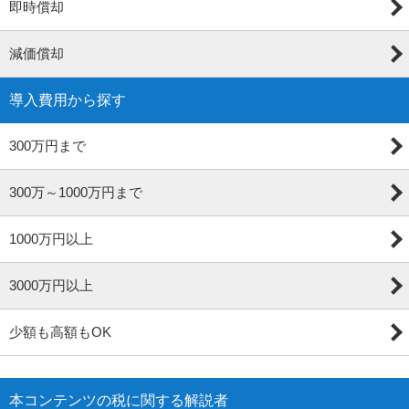
即時償却
減価償却
導入費用から探す
300万円まで
300万～1000万円まで
1000万円以上
3000万円以上
少額も高額もOK
本コンテンツの税に関する解説者