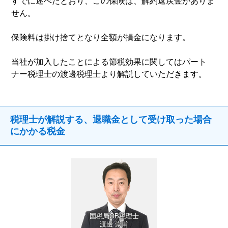
すでに述べたとおり、この保険は、解約返戻金がありま
せん。
保険料は掛け捨てとなり全額が損金になります。
当社が加入したことによる節税効果に関してはパート
ナー税理士の渡邊税理士より解説していただきます。
税理士が解説する、退職金として受け取った場合
にかかる税金
国税局OB税理士
渡邊 崇甫