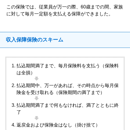
この保険では、従業員が万一の際、60歳までの間、家族
に対して毎月一定額を支払える保障ができました。
収入保障保険のスキーム
払込期間満了まで、毎月保険料を支払う（保険料
は全損）
払込期間中、万一があれば、その時点から毎月保
険金を受け取れる（保険期間の満了まで）
払込期間満了まで何もなければ、満了とともに終
了
返戻金および保険金はなし（掛け捨て）