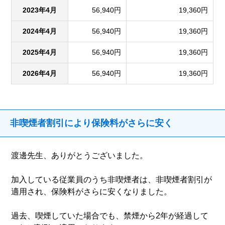
2023年4月
56,940円
19,360円
2024年4月
56,940円
19,360円
2025年4月
56,940円
19,360円
2026年4月
56,940円
19,360円
非喫煙者割引により保険料がさらに安く
渡邊先生、ありがとうございました。
加入している従業員のうち非喫煙者は、非喫煙者割引が
適用され、保険料がさらに安くなりました。
過去、喫煙していた場合でも、禁煙から2年が経過して