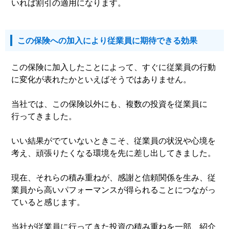
いれば割引の適用になります。
この保険への加入により従業員に期待できる効果
この保険に加入したことによって、すぐに従業員の行動
に変化が表れたかといえばそうではありません。
当社では、この保険以外にも、複数の投資を従業員に
行ってきました。
いい結果がでていないときこそ、従業員の状況や心境を
考え、頑張りたくなる環境を先に差し出してきました。
現在、それらの積み重ねが、感謝と信頼関係を生み、従
業員から高いパフォーマンスが得られることにつながっ
ていると感じます。
当社が従業員に行ってきた投資の積み重ねを一部、紹介