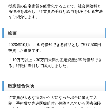
従業員の自宅家賃を経費化することで、社会保険料と
所得税を減らし、従業員の手取り給与をUPさせる方法
をご紹介します。
絵画
2020年10月に、即時償却できる商品として577,500円
投資した事例です。
「10万円以上～30万円未満の固定資産が即時償却でき
る」特徴に着目して購入しました。
医療総合保険
従業員が大きな病気やケガになった場合に備えて入
院、手術費や先進医療給付が保障されている医療保険