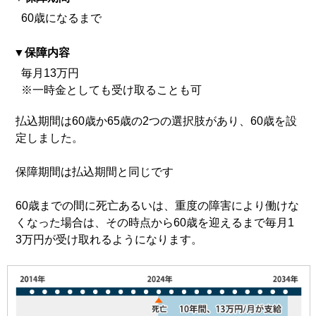
60歳になるまで
保障内容
毎月13万円
※一時金としても受け取ることも可
払込期間は60歳か65歳の2つの選択肢があり、60歳を設
定しました。
保障期間は払込期間と同じです
60歳までの間に死亡あるいは、重度の障害により働けな
くなった場合は、その時点から60歳を迎えるまで毎月1
3万円が受け取れるようになります。