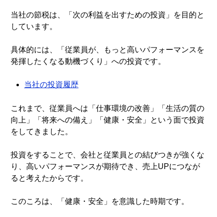
当社の節税は、「次の利益を出すための投資」を目的と
しています。
具体的には、「従業員が、もっと高いパフォーマンスを
発揮したくなる動機づくり」への投資です。
当社の投資履歴
これまで、従業員へは「仕事環境の改善」「生活の質の
向上」「将来への備え」「健康・安全」という面で投資
をしてきました。
投資をすることで、会社と従業員との結びつきが強くな
り、高いパフォーマンスが期待でき、売上UPにつなが
ると考えたからです。
このころは、「健康・安全」を意識した時期です。