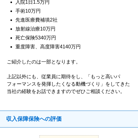
入院1日1.5万円
手術10万円
先進医療費補填2社
放射線治療10万円
死亡保険5340万円
重度障害、高度障害4140万円
ご紹介したのは一部となります。
上記以外にも、従業員に期待をし、「もっと高いパ
フォーマンスを発揮したくなる動機づくり」をしてきた
当社の経験をお話できますのでぜひご相談ください。
収入保障保険への評価