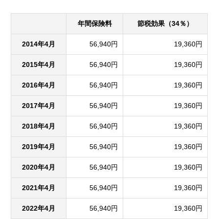
年間保険料
節税効果（34％）
2014年4月
56,940円
19,360円
2015年4月
56,940円
19,360円
2016年4月
56,940円
19,360円
2017年4月
56,940円
19,360円
2018年4月
56,940円
19,360円
2019年4月
56,940円
19,360円
2020年4月
56,940円
19,360円
2021年4月
56,940円
19,360円
2022年4月
56,940円
19,360円