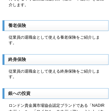
介します。
養老保険
従業員の退職金として使える養老保険をご紹介しま
す。
終身保険
従業員の退職金として使える終身保険をご紹介しま
す。
銀への投資
ロンドン貴金属市場協会認定ブランドである「NADIR