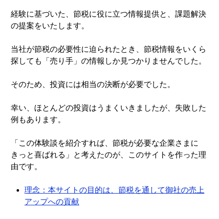
経験に基づいた、節税に役に立つ情報提供と、課題解決
の提案をいたします。
当社が節税の必要性に迫られたとき、節税情報をいくら
探しても「売り手」の情報しか見つかりませんでした。
そのため、投資には相当の決断が必要でした。
幸い、ほとんどの投資はうまくいきましたが、失敗した
例もあります。
「この体験談を紹介すれば、節税が必要な企業さまに
きっと喜ばれる」と考えたのが、このサイトを作った理
由です。
理念：本サイトの目的は、節税を通して御社の売上
アップへの貢献