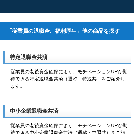
「従業員の退職金、福利厚生」他の商品を探す
特定退職金共済
従業員の老後資金確保により、モチベーションUPが期
待できる特定退職金共済（通称・特退共）をご紹介し
ます。
中小企業退職金共済
従業員の老後資金確保により、モチベーションUPが期
待できる中小企業退職金共済（通称・中退共）をご紹