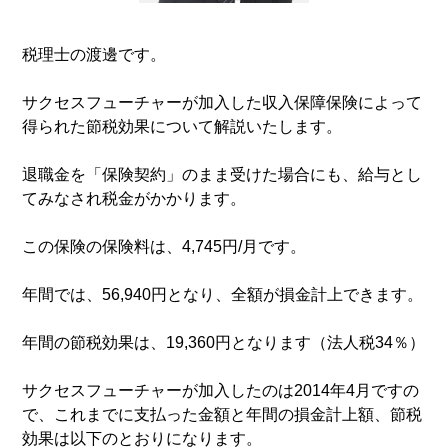
税理士の渡邊です。
サクセスフューチャーが加入した収入保障保険によって
得られた節税効果について解説いたします。
退職金を「保険契約」のまま受けた場合にも、給与とし
てみなされ税金がかかります。
この保険の保険料は、4,745円/月です。
年間では、56,940円となり、全額が損金計上できます。
年間の節税効果は、19,360円となります（法人税34％）
サクセスフューチャーが加入したのは2014年4月ですの
で、これまでに支払った金額と年間の損金計上額、節税
効果は以下のとおりになります。