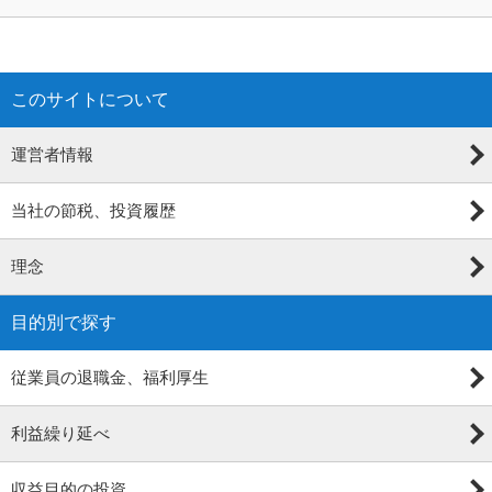
このサイトについて
運営者情報
当社の節税、投資履歴
理念
目的別で探す
従業員の退職金、福利厚生
利益繰り延べ
収益目的の投資