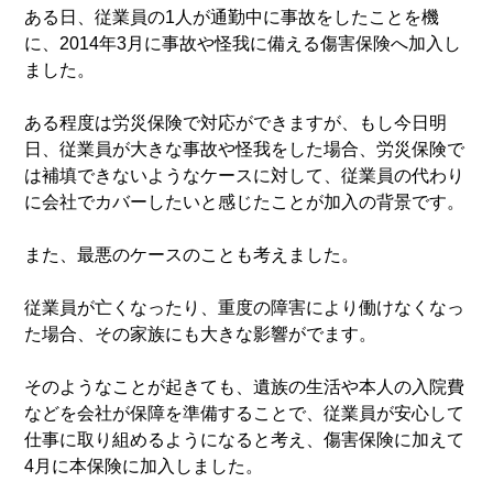
ある日、従業員の1人が通勤中に事故をしたことを機
に、2014年3月に事故や怪我に備える傷害保険へ加入し
ました。
ある程度は労災保険で対応ができますが、もし今日明
日、従業員が大きな事故や怪我をした場合、労災保険で
は補填できないようなケースに対して、従業員の代わり
に会社でカバーしたいと感じたことが加入の背景です。
また、最悪のケースのことも考えました。
従業員が亡くなったり、重度の障害により働けなくなっ
た場合、その家族にも大きな影響がでます。
そのようなことが起きても、遺族の生活や本人の入院費
などを会社が保障を準備することで、従業員が安心して
仕事に取り組めるようになると考え、傷害保険に加えて
4月に本保険に加入しました。