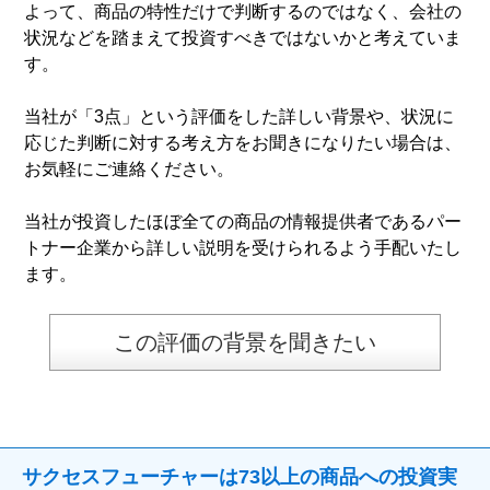
よって、商品の特性だけで判断するのではなく、会社の
状況などを踏まえて投資すべきではないかと考えていま
す。
当社が「3点」という評価をした詳しい背景や、状況に
応じた判断に対する考え方をお聞きになりたい場合は、
お気軽にご連絡ください。
当社が投資したほぼ全ての商品の情報提供者であるパー
トナー企業から詳しい説明を受けられるよう手配いたし
ます。
この評価の背景を聞きたい
サクセスフューチャーは73以上の商品への投資実