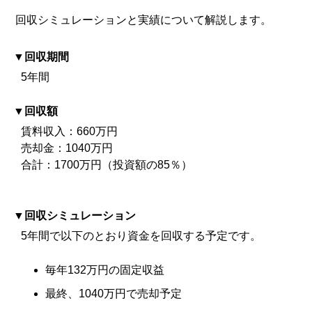
回収シミュレーションと実績について解説します。
回収期間
5年間
回収額
賃料収入：660万円
売却金：1040万円
合計：1700万円（投資額の85％）
回収シミュレーション
5年間で以下のとおり資金を回収する予定です。
毎年132万円の固定収益
最終、1040万円で売却予定