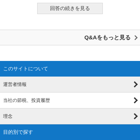
回答の続きを見る
Q&Aをもっと見る
このサイトについて
運営者情報
当社の節税、投資履歴
理念
目的別で探す