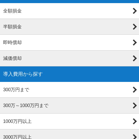
全額損金
半額損金
即時償却
減価償却
導入費用から探す
300万円まで
300万～1000万円まで
1000万円以上
3000万円以上