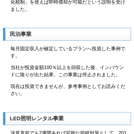
化税制」を使えば即時償却が可能だという説明を受け
ました。
民泊事業
毎月固定収入が確定しているプランへ投資した事例で
す。
当社が投資金額100％以上を回収した後、インバウン
ドに陰りが出た結果、この事業は停止されました。
現在は投資できませんが、参考事例としてお読みくだ
さい。
LED照明レンタル事業
決算直前でも2週間あれば可能な節税対策として、201