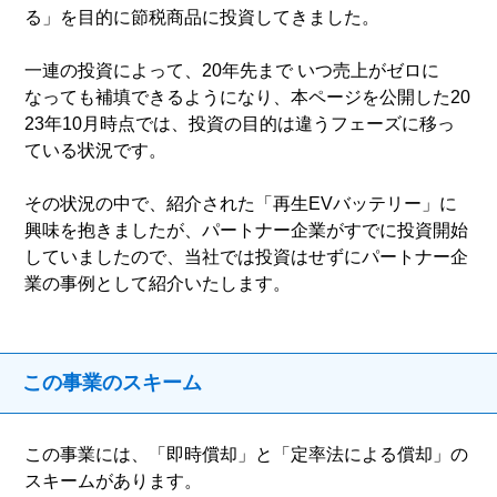
る」を目的に節税商品に投資してきました。
一連の投資によって、20年先まで いつ売上がゼロに
なっても補填できるようになり、本ページを公開した20
23年10月時点では、投資の目的は違うフェーズに移っ
ている状況です。
その状況の中で、紹介された「再生EVバッテリー」に
興味を抱きましたが、パートナー企業がすでに投資開始
していましたので、当社では投資はせずにパートナー企
業の事例として紹介いたします。
この事業のスキーム
この事業には、「即時償却」と「定率法による償却」の
スキームがあります。