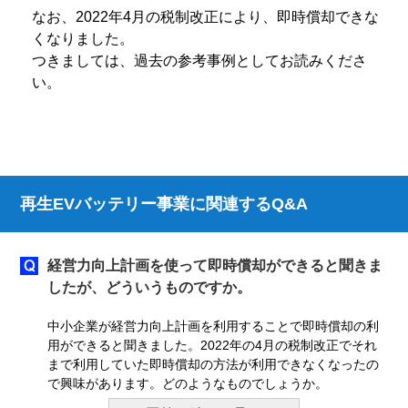
なお、2022年4月の税制改正により、即時償却できな
くなりました。
つきましては、過去の参考事例としてお読みくださ
い。
再生EVバッテリー事業に関連するQ&A
経営力向上計画を使って即時償却ができると聞きま
したが、どういうものですか。
中小企業が経営力向上計画を利用することで即時償却の利
用ができると聞きました。2022年の4月の税制改正でそれ
まで利用していた即時償却の方法が利用できなくなったの
で興味があります。どのようなものでしょうか。