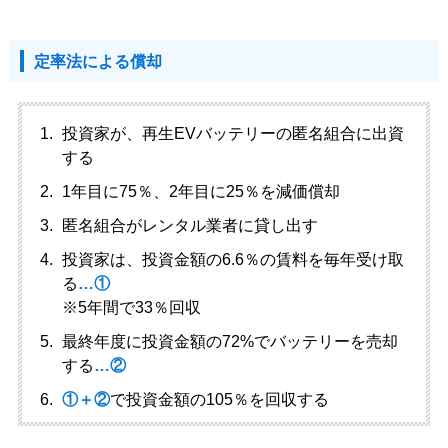
定率法による償却
投資家が、再生EVバッテリーの匿名組合に出資
する
1年目に75％、2年目に25％を減価償却
匿名組合がレンタル業者に貸し出す
投資家は、投資金額の6.6％の賃料を毎年受け取
る
…①
※5年間で33％回収
最終年度に投資金額の72%でバッテリーを売却
する
…②
①＋②
で投資金額の105％を回収する