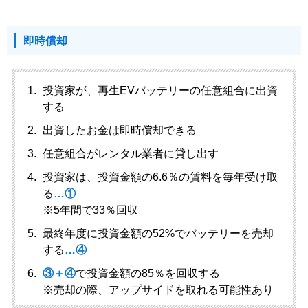
即時償却
投資家が、再生EVバッテリーの任意組合に出資
する
出資したお金は即時償却できる
任意組合がレンタル業者に貸し出す
投資家は、投資金額の6.6％の賃料を毎年受け取
る
…①
※5年間で33％回収
最終年度に投資金額の52%でバッテリーを売却
する
…④
③＋④
で投資金額の85％を回収する
※売却の際、アップサイドを取れる可能性あり