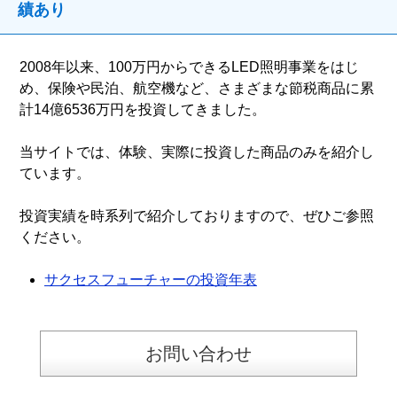
績あり
2008年以来、100万円からできるLED照明事業をはじ
め、保険や民泊、航空機など、さまざまな節税商品に累
計14億6536万円を投資してきました。
当サイトでは、体験、実際に投資した商品のみを紹介し
ています。
投資実績を時系列で紹介しておりますので、ぜひご参照
ください。
サクセスフューチャーの投資年表
お問い合わせ