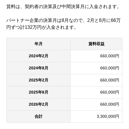
賃料は、契約者の決算及び中間決算月に入金されます。
パートナー企業の決算月は8月なので、2月と8月に66万
円ずつ計132万円が入金されます。
年月
賃料収益
2024年2月
660,000円
2024年8月
660,000円
2025年2月
660,000円
2025年8月
660,000円
2026年2月
660,000円
合計
3,300,000円