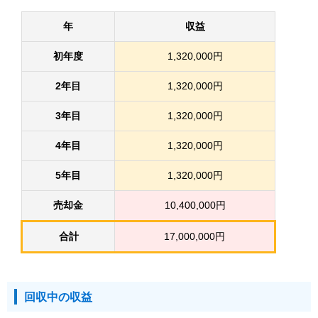
年
収益
初年度
1,320,000円
2年目
1,320,000円
3年目
1,320,000円
4年目
1,320,000円
5年目
1,320,000円
売却金
10,400,000円
合計
17,000,000円
回収中の収益