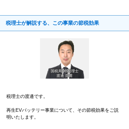
税理士が解説する、この事業の節税効果
国税局OB税理士
渡邊 崇甫
税理士の渡邊です。
再生EVバッテリー事業について、その節税効果をご説
明いたします。