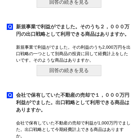
回答の続きを見る
新規事業で利益がでました。そのうち２，０００万
円の出口戦略として利用できる商品はありますか。
新規事業で利益がでました。その利益のうち2,000万円を出
口戦略の一つとして別商品の投資に回して経費計上をした
いです。そのような商品はありますか。
回答の続きを見る
会社で保有していた不動産の売却で１，０００万円
利益がでました。出口戦略として利用できる商品は
ありますか。
会社で保有していた不動産の売却で利益が1,000万円でまし
た。出口戦略として今期経費計上できる商品はあります
か。