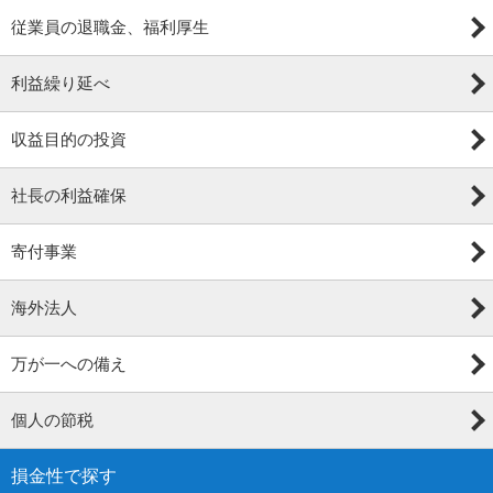
従業員の退職金、福利厚生
利益繰り延べ
収益目的の投資
社長の利益確保
寄付事業
海外法人
万が一への備え
個人の節税
損金性で探す