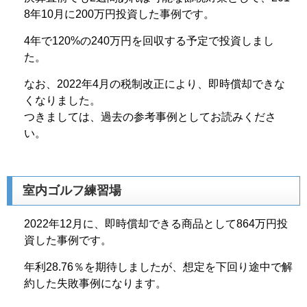
8年10月に200万円投資した事例です。
4年で120%の240万円を回収する予定で投資しまし
た。
なお、2022年4月の税制改正により、即時償却できな
くなりました。
つきましては、過去の参考事例としてお読みくださ
い。
室内ゴルフ練習場
2022年12月に、即時償却できる商品として864万円投
資した事例です。
年利28.76％を期待しましたが、想定を下回り途中で解
約した失敗事例になります。