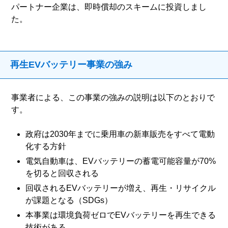
パートナー企業は、即時償却のスキームに投資しまし
た。
再生EVバッテリー事業の強み
事業者による、この事業の強みの説明は以下のとおりで
す。
政府は2030年までに乗用車の新車販売をすべて電動
化する方針
電気自動車は、EVバッテリーの蓄電可能容量が70%
を切ると回収される
回収されるEVバッテリーが増え、再生・リサイクル
が課題となる（SDGs）
本事業は環境負荷ゼロでEVバッテリーを再生できる
技術がある