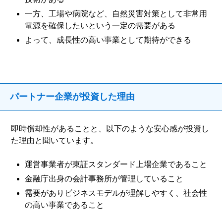
一方、工場や病院など、自然災害対策として非常用
電源を確保したいという一定の需要がある
よって、成長性の高い事業として期待ができる
パートナー企業が投資した理由
即時償却性があることと、以下のような安心感が投資し
た理由と聞いています。
運営事業者が東証スタンダード上場企業であること
金融庁出身の会計事務所が管理していること
需要がありビジネスモデルが理解しやすく、社会性
の高い事業であること