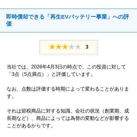
即時償却できる「再生EVバッテリー事業」への評
価
3
当社では、2026年4月3日の時点で、この投資に対して
「3点（5点満点）」と評価しています。
なお、点数は評価する時期によって変わることがありま
す。
それは節税商品に対する知識、会社の状況（創業期、成
長期など）、商品によっては為替の変動などが影響する
ことがあるからです。