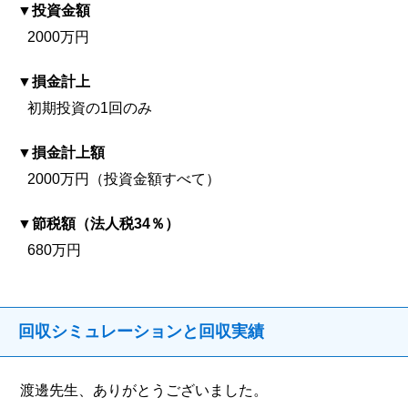
投資金額
2000万円
損金計上
初期投資の1回のみ
損金計上額
2000万円（投資金額すべて）
節税額（法人税34％）
680万円
回収シミュレーションと回収実績
渡邊先生、ありがとうございました。