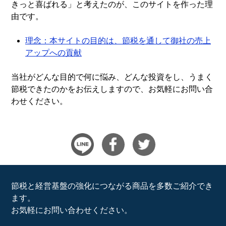
きっと喜ばれる」と考えたのが、このサイトを作った理
由です。
理念：本サイトの目的は、節税を通して御社の売上
アップへの貢献
当社がどんな目的で何に悩み、どんな投資をし、うまく
節税できたのかをお伝えしますので、お気軽にお問い合
わせください。
節税と経営基盤の強化につながる商品を多数ご紹介でき
ます。
お気軽にお問い合わせください。