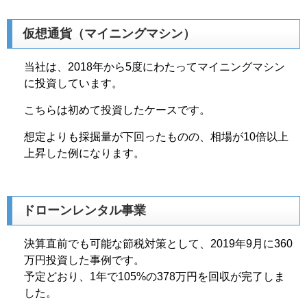
仮想通貨（マイニングマシン）
当社は、2018年から5度にわたってマイニングマシン
に投資しています。
こちらは初めて投資したケースです。
想定よりも採掘量が下回ったものの、相場が10倍以上
上昇した例になります。
ドローンレンタル事業
決算直前でも可能な節税対策として、2019年9月に360
万円投資した事例です。
予定どおり、1年で105%の378万円を回収が完了しま
した。