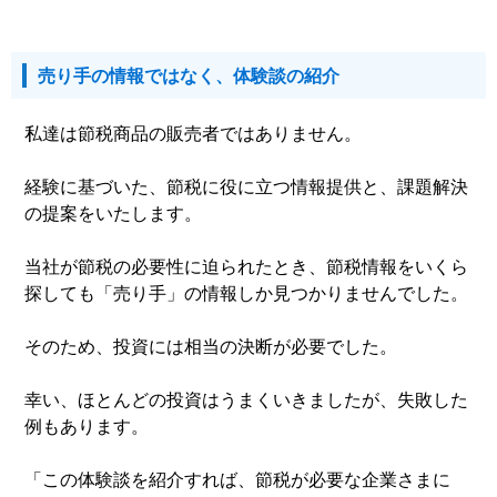
売り手の情報ではなく、体験談の紹介
私達は節税商品の販売者ではありません。
経験に基づいた、節税に役に立つ情報提供と、課題解決
の提案をいたします。
当社が節税の必要性に迫られたとき、節税情報をいくら
探しても「売り手」の情報しか見つかりませんでした。
そのため、投資には相当の決断が必要でした。
幸い、ほとんどの投資はうまくいきましたが、失敗した
例もあります。
「この体験談を紹介すれば、節税が必要な企業さまに