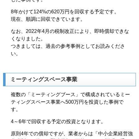
8年かけて124%の620万円を回収する予定です。
現在、順調に回収できています。
なお、2022年4月の税制改正により、即時償却できな
くなりました。
つきましては、過去の参考事例としてお読みくださ
い。
ミーティングスペース事業
複数の「ミーティングブース」で構成されているミー
ティングスペース事業へ500万円を投資した事例で
す。
4～6年で回収する予定の投資となります。
原則4年での償却ですが、業者からは「中小企業経営強