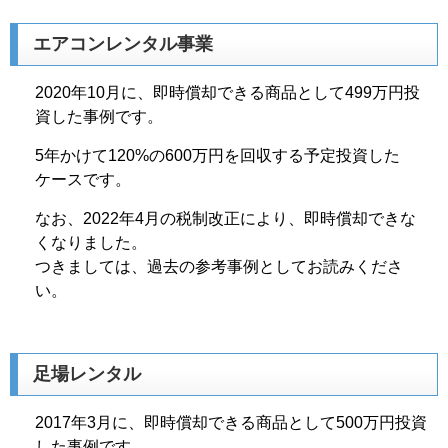
エアコンレンタル事業
2020年10月に、即時償却できる商品として499万円投
資した事例です。
5年かけて120%の600万円を回収する予定投資した
ケースです。
なお、2022年4月の税制改正により、即時償却できな
くなりました。
つきましては、過去の参考事例としてお読みくださ
い。
足場レンタル
2017年3月に、即時償却できる商品として500万円投資
した事例です。