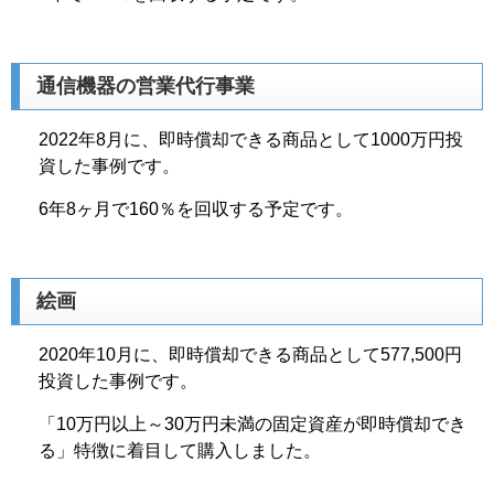
通信機器の営業代行事業
2022年8月に、即時償却できる商品として1000万円投
資した事例です。
6年8ヶ月で160％を回収する予定です。
絵画
2020年10月に、即時償却できる商品として577,500円
投資した事例です。
「10万円以上～30万円未満の固定資産が即時償却でき
る」特徴に着目して購入しました。