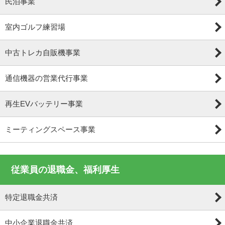
民泊事業
室内ゴルフ練習場
中古トレカ自販機事業
通信機器の営業代行事業
再生EVバッテリー事業
ミーティングスペース事業
従業員の退職金、福利厚生
特定退職金共済
中小企業退職金共済