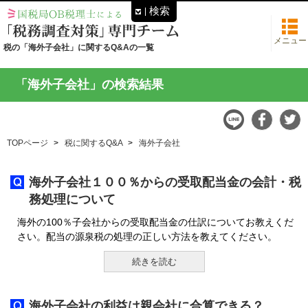
検索
メニュー
税の「海外子会社」に関するQ&Aの一覧
「海外子会社」の検索結果
TOPページ
税に関するQ&A
海外子会社
海外子会社１００％からの受取配当金の会計・税
務処理について
海外の100％子会社からの受取配当金の仕訳についてお教えくだ
さい。配当の源泉税の処理の正しい方法を教えてください。
続きを読む
海外子会社の利益は親会社に合算できる？