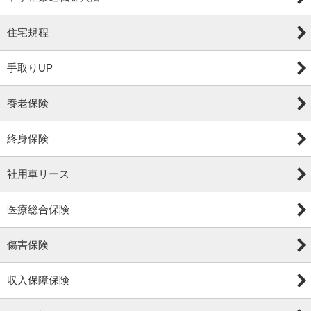
住宅規程
手取りUP
養老保険
終身保険
社用車リース
医療総合保険
傷害保険
収入保障保険