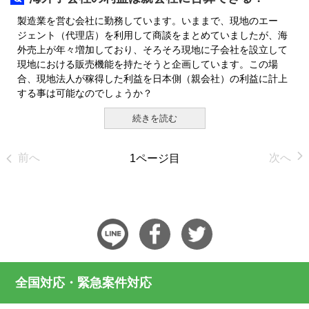
製造業を営む会社に勤務しています。いままで、現地のエー
ジェント（代理店）を利用して商談をまとめていましたが、海
外売上が年々増加しており、そろそろ現地に子会社を設立して
現地における販売機能を持たそうと企画しています。この場
合、現地法人が稼得した利益を日本側（親会社）の利益に計上
する事は可能なのでしょうか？
続きを読む
前へ
次へ
1ページ目
全国対応・緊急案件対応