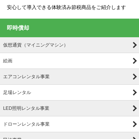
安心して導入できる体験済み節税商品をご紹介します
即時償却
仮想通貨（マイニングマシン）
絵画
エアコンレンタル事業
足場レンタル
LED照明レンタル事業
ドローンレンタル事業