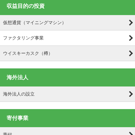
収益目的の投資
仮想通貨（マイニングマシン）
ファクタリング事業
ウイスキーカスク（樽）
海外法人
海外法人の設立
寄付事業
寄付