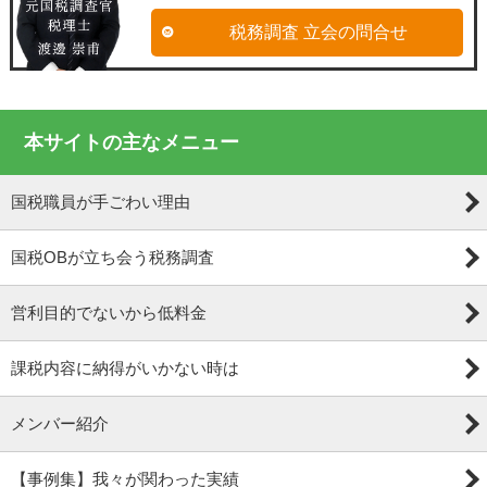
税務調査 立会の問合せ
本サイトの主なメニュー
国税職員が手ごわい理由
国税OBが立ち会う税務調査
営利目的でないから低料金
課税内容に納得がいかない時は
メンバー紹介
【事例集】我々が関わった実績