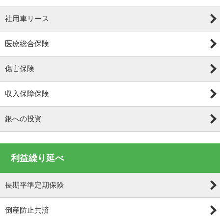
社用車リース
医療総合保険
傷害保険
収入保障保険
銀への投資
利益繰り延べ
長期平準定期保険
倒産防止共済