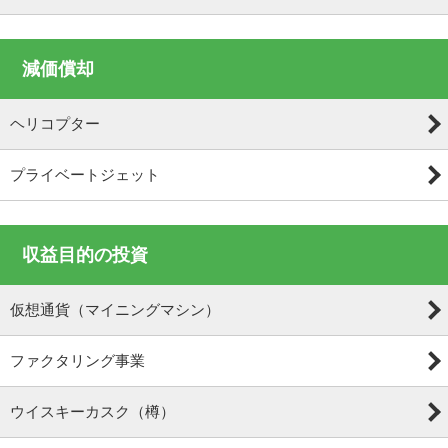
減価償却
ヘリコプター
プライベートジェット
収益目的の投資
仮想通貨（マイニングマシン）
ファクタリング事業
ウイスキーカスク（樽）