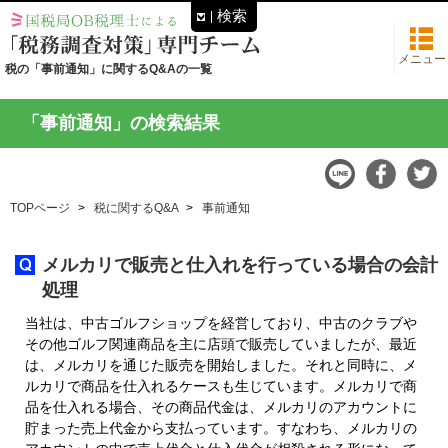
検索
メニュー
税の「事前通知」に関するQ&Aの一覧
「事前通知」の検索結果
TOPページ
税に関するQ&A
事前通知
メルカリで販売と仕入れを行っている場合の会計
処理
当社は、中古ゴルフショップを経営しており、中古のクラブや
その他ゴルフ関連商品を主に店頭で販売していましたが、最近
は、メルカリを通じた販売を開始しました。それと同時に、メ
ルカリで商品を仕入れるケースも生じています。メルカリで商
品を仕入れる場合、その商品代金は、メルカリのアカウントに
貯まった売上代金から支払っています。すなわち、メルカリの