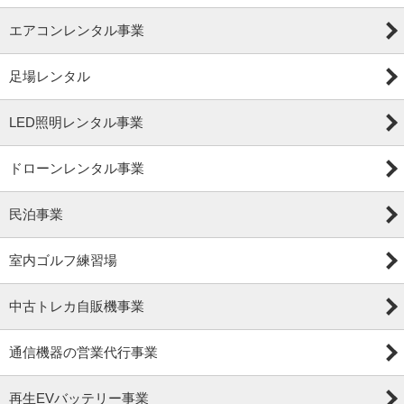
エアコンレンタル事業
足場レンタル
LED照明レンタル事業
ドローンレンタル事業
民泊事業
室内ゴルフ練習場
中古トレカ自販機事業
通信機器の営業代行事業
再生EVバッテリー事業