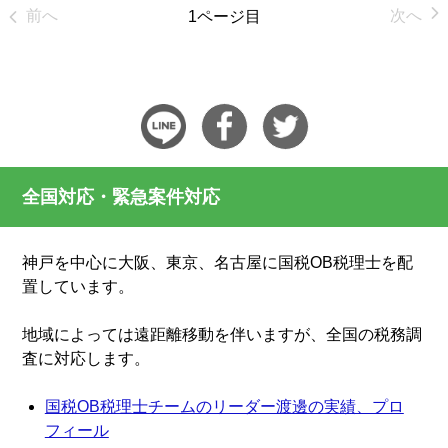
前へ
次へ
1ページ目
全国対応・緊急案件対応
神戸を中心に大阪、東京、名古屋に国税OB税理士を配
置しています。
地域によっては遠距離移動を伴いますが、全国の税務調
査に対応します。
国税OB税理士チームのリーダー渡邊の実績、プロ
フィール