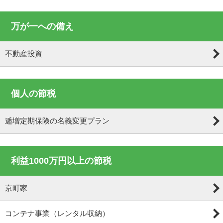
万が一への備え
不動産投資
個人の節税
逓増定期保険の名義変更プラン
利益1000万円以上の節税
京町家
コンテナ事業（レンタル収納）