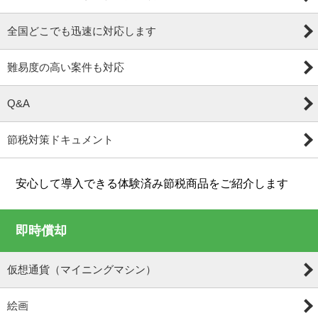
全国どこでも迅速に対応します
難易度の高い案件も対応
Q&A
節税対策ドキュメント
安心して導入できる体験済み節税商品をご紹介します
即時償却
仮想通貨（マイニングマシン）
絵画