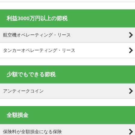
利益3000万円以上の節税
航空機オペレーティング・リース
タンカーオペレーティング・リース
少額でもできる節税
アンティークコイン
全額損金
保険料が全額損金になる保険