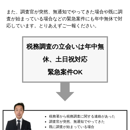
また、調査官が突然、無通知でやってきた場合や既に調
査が始まっている場合などの緊急案件にも年中無休で対
応しています。とりあえずご一報ください。
税務調査の立会いは
年中無
休、土日祝対応
緊急案件OK
税務署から税務調査に関する連絡があった
調査官が突然、無通知でやってきた
既に調査が始まっている場合