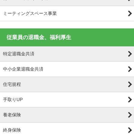
ミーティングスペース事業
従業員の退職金、福利厚生
特定退職金共済
中小企業退職金共済
住宅規程
手取りUP
養老保険
終身保険