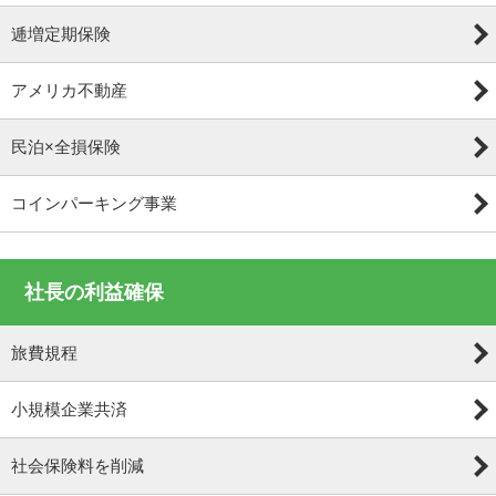
逓増定期保険
アメリカ不動産
民泊×全損保険
コインパーキング事業
社長の利益確保
旅費規程
小規模企業共済
社会保険料を削減