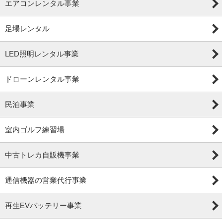
エアコンレンタル事業
足場レンタル
LED照明レンタル事業
ドローンレンタル事業
民泊事業
室内ゴルフ練習場
中古トレカ自販機事業
通信機器の営業代行事業
再生EVバッテリー事業