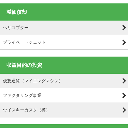
減価償却
ヘリコプター
プライベートジェット
収益目的の投資
仮想通貨（マイニングマシン）
ファクタリング事業
ウイスキーカスク（樽）