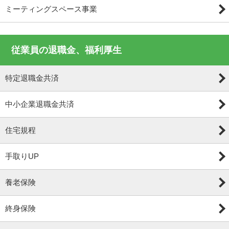
ミーティングスペース事業
従業員の退職金、福利厚生
特定退職金共済
中小企業退職金共済
住宅規程
手取りUP
養老保険
終身保険