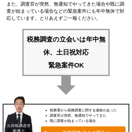
また、調査官が突然、無通知でやってきた場合や既に調
査が始まっている場合などの緊急案件にも年中無休で対
応しています。とりあえずご一報ください。
税務調査の立会いは
年中無
休、土日祝対応
緊急案件OK
税務署から税務調査に関する連絡があった
調査官が突然、無通知でやってきた
既に調査が始まっている場合