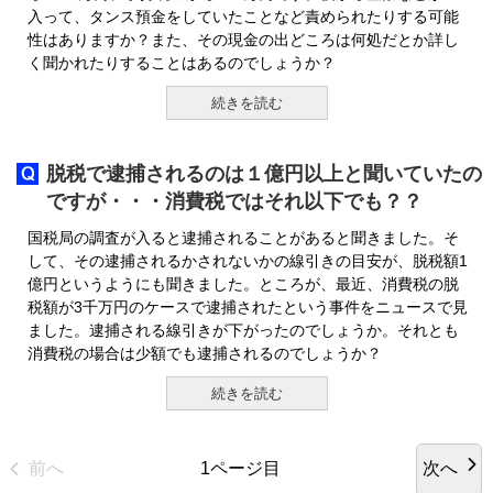
入って、タンス預金をしていたことなど責められたりする可能
性はありますか？また、その現金の出どころは何処だとか詳し
く聞かれたりすることはあるのでしょうか？
続きを読む
脱税で逮捕されるのは１億円以上と聞いていたの
ですが・・・消費税ではそれ以下でも？？
国税局の調査が入ると逮捕されることがあると聞きました。そ
して、その逮捕されるかされないかの線引きの目安が、脱税額1
億円というようにも聞きました。ところが、最近、消費税の脱
税額が3千万円のケースで逮捕されたという事件をニュースで見
ました。逮捕される線引きが下がったのでしょうか。それとも
消費税の場合は少額でも逮捕されるのでしょうか？
続きを読む
前へ
次へ
1ページ目