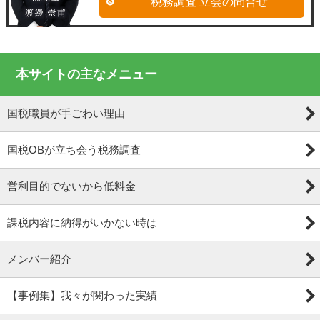
税務調査 立会の問合せ
本サイトの主なメニュー
国税職員が手ごわい理由
国税OBが立ち会う税務調査
営利目的でないから低料金
課税内容に納得がいかない時は
メンバー紹介
【事例集】我々が関わった実績