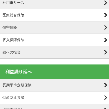
社用車リース
医療総合保険
傷害保険
収入保障保険
銀への投資
利益繰り延べ
長期平準定期保険
倒産防止共済