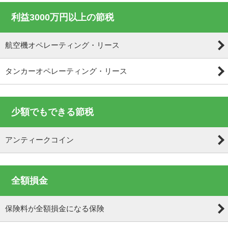
利益3000万円以上の節税
航空機オペレーティング・リース
タンカーオペレーティング・リース
少額でもできる節税
アンティークコイン
全額損金
保険料が全額損金になる保険