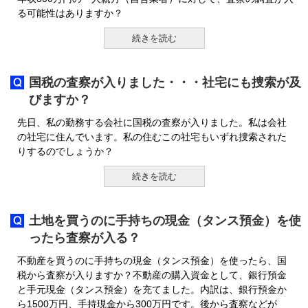
る可能性はありますか？
続きを読む
国税の査察が入りました・・・社宅にも捜索が及
びますか？
先日、私の勤務する会社に国税の査察が入りました。私は会社
の社宅に住んでいます。私の住むこの社宅もいずれ捜索された
りするのでしょうか？
続きを読む
土地を買うのに手持ちの現金（タンス預金）を使
ったら査察が入る？
不動産を買うのに手持ちの現金（タンス預金）を使ったら、国
税から査察が入りますか？不動産の購入資金として、銀行預金
と手元現金（タンス預金）を充てました。内訳は、銀行預金か
ら1500万円、手持現金から300万円です。後から査察などが