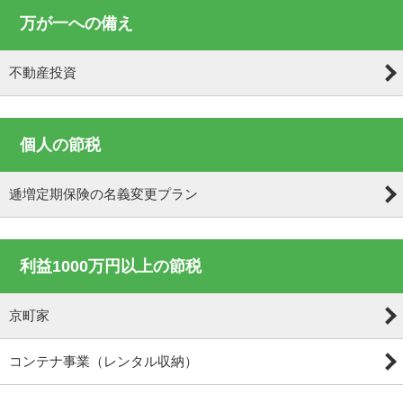
万が一への備え
不動産投資
個人の節税
逓増定期保険の名義変更プラン
利益1000万円以上の節税
京町家
コンテナ事業（レンタル収納）