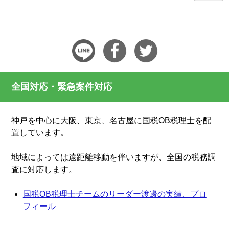
全国対応・緊急案件対応
神戸を中心に大阪、東京、名古屋に国税OB税理士を配
置しています。
地域によっては遠距離移動を伴いますが、全国の税務調
査に対応します。
国税OB税理士チームのリーダー渡邊の実績、プロ
フィール