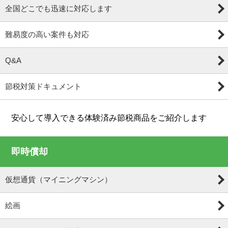
全国どこでも迅速に対応します
難易度の高い案件も対応
Q&A
節税対策ドキュメント
安心して導入できる体験済み節税商品をご紹介します
即時償却
仮想通貨（マイニングマシン）
絵画