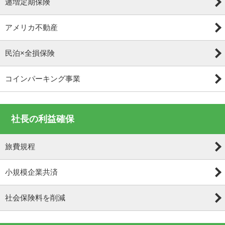
逓増定期保険
アメリカ不動産
民泊×全損保険
コインパーキング事業
社長の利益確保
旅費規程
小規模企業共済
社会保険料を削減