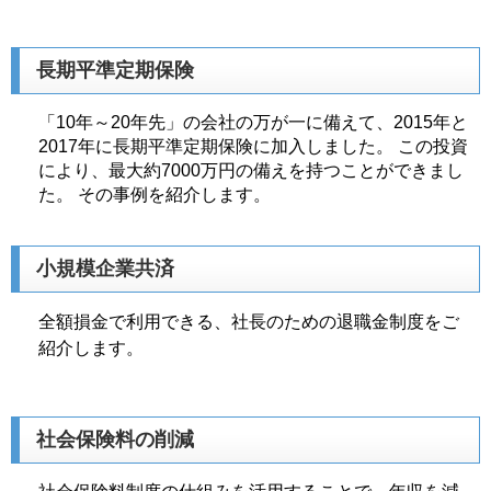
長期平準定期保険
「10年～20年先」の会社の万が一に備えて、2015年と
2017年に長期平準定期保険に加入しました。 この投資
により、最大約7000万円の備えを持つことができまし
た。 その事例を紹介します。
小規模企業共済
全額損金で利用できる、社長のための退職金制度をご
紹介します。
社会保険料の削減