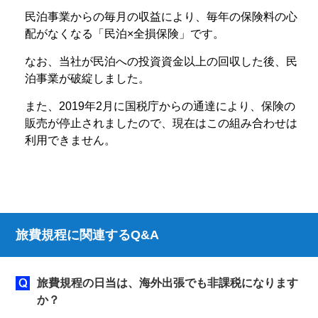
民泊事業からの毎月の収益により、毎年の保険料の心
配がなくなる「民泊×全損保険」です。
なお、当社が民泊への投資資金以上の回収した後、民
泊事業が破綻しました。
また、2019年2月に国税庁からの通達により、保険の
販売が停止されましたので、現在はこの組み合わせは
利用できません。
旅費規程に関連するQ&A
旅費規程の日当は、海外出張でも非課税になります
か？