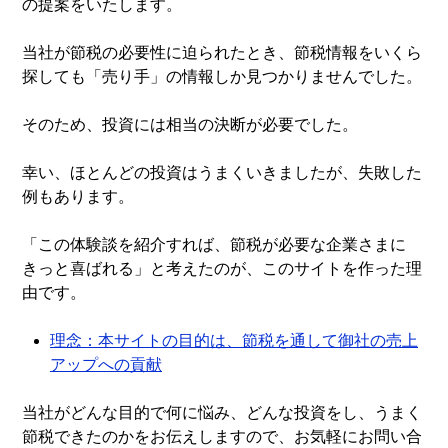
の提案をいたします。
当社が節税の必要性に迫られたとき、節税情報をいくら
探しても「売り手」の情報しか見つかりませんでした。
そのため、投資には相当の決断が必要でした。
幸い、ほとんどの投資はうまくいきましたが、失敗した
例もあります。
「この体験談を紹介すれば、節税が必要な企業さまに
きっと喜ばれる」と考えたのが、このサイトを作った理
由です。
理念：本サイトの目的は、節税を通して御社の売上
アップへの貢献
当社がどんな目的で何に悩み、どんな投資をし、うまく
節税できたのかをお伝えしますので、お気軽にお問い合