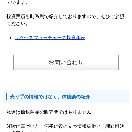
ています。
投資実績を時系列で紹介しておりますので、ぜひご参照
ください。
サクセスフューチャーの投資年表
お問い合わせ
売り手の情報ではなく、体験談の紹介
私達は節税商品の販売者ではありません。
経験に基づいた、節税に役に立つ情報提供と、課題解決