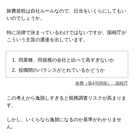
旅費規程は自社ルールなので、日当をいくらにしてもい
いのでしょうか。
特に法律で決まっているわけではないですが、国税庁が
こういう主旨の通達を出しています。
同業種、同規模の会社と比べて高すぎないか
役職間のバランスがとれているかどうか
旅費（第4号関係）：国税庁
この考えから逸脱しすぎると税務調査リスクが高まりま
す。
しかし、いくらなら逸脱になるのか基準がわかりませ
ん。