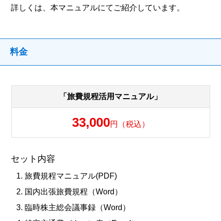
詳しくは、本マニュアルにてご紹介しています。
料金
「旅費規程活用マニュアル」
33,000
円（税込）
セット内容
旅費規程マニュアル(PDF)
国内出張旅費規程（Word）
臨時株主総会議事録（Word）