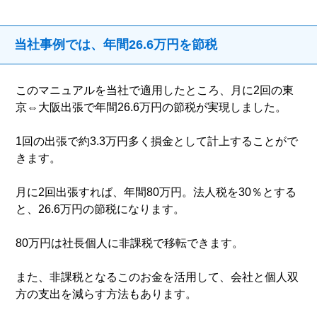
当社事例では、年間26.6万円を節税
このマニュアルを当社で適用したところ、月に2回の東
京⇔大阪出張で年間26.6万円の節税が実現しました。
1回の出張で約3.3万円多く損金として計上することがで
きます。
月に2回出張すれば、年間80万円。法人税を30％とする
と、26.6万円の節税になります。
80万円は社長個人に非課税で移転できます。
また、非課税となるこのお金を活用して、会社と個人双
方の支出を減らす方法もあります。