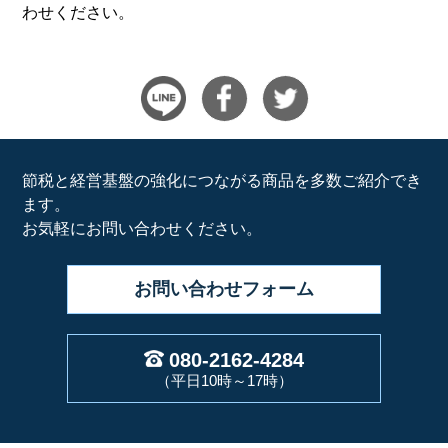
わせください。
節税と経営基盤の強化につながる商品を多数ご紹介でき
ます。
お気軽にお問い合わせください。
お問い合わせ
フォーム
080-2162-4284
（平日10時～17時）