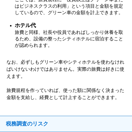
はビジネスクラスの利用」という項目と金額を規定
しているので、グリーン車の金額を計上できます。
ホテル代
旅費と同様、社長や役員であればしっかり休養を取
るため、設備の整ったシティホテルに宿泊すること
が認められます。
なお、必ずしもグリーン車やシティホテルを使わなけれ
ばいけないわけではありません。実際の旅費は好きに使
えます。
旅費規程を作っていれば、使った額に関係なく決まった
金額を支給し、経費として計上することができます。
税務調査のリスク