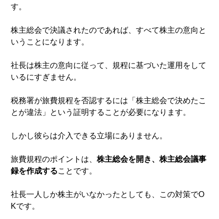
す。
株主総会で決議されたのであれば、すべて株主の意向と
いうことになります。
社長は株主の意向に従って、規程に基づいた運用をして
いるにすぎません。
税務署が旅費規程を否認するには「株主総会で決めたこ
とが違法」という証明することが必要になります。
しかし彼らは介入できる立場にありません。
旅費規程のポイントは、
株主総会を開き、株主総会議事
録を作成する
ことです。
社長一人しか株主がいなかったとしても、この対策でO
Kです。