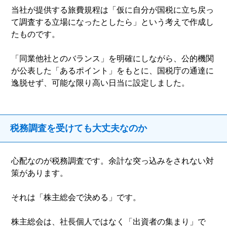
当社が提供する旅費規程は「仮に自分が国税に立ち戻っ
て調査する立場になったとしたら」という考えで作成し
たものです。
「同業他社とのバランス」を明確にしながら、公的機関
が公表した「あるポイント」をもとに、国税庁の通達に
逸脱せず、可能な限り高い日当に設定しました。
税務調査を受けても大丈夫なのか
心配なのが税務調査です。余計な突っ込みをされない対
策があります。
それは「株主総会で決める」です。
株主総会は、社長個人ではなく「出資者の集まり」で