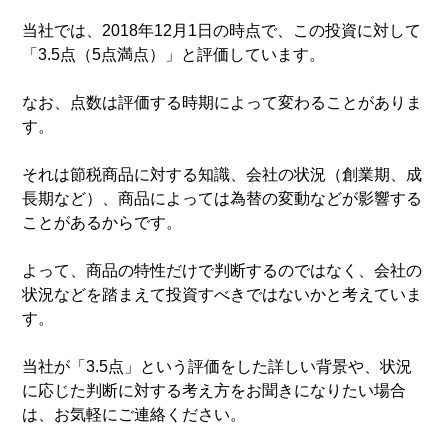
当社では、2018年12月1日の時点で、この投資に対して
「3.5点（5点満点）」と評価しています。
なお、点数は評価する時期によって変わることがありま
す。
それは節税商品に対する知識、会社の状況（創業期、成
長期など）、商品によっては為替の変動などが影響する
ことがあるからです。
よって、商品の特性だけで判断するのではなく、会社の
状況などを踏まえて投資すべきではないかと考えていま
す。
当社が「3.5点」という評価をした詳しい背景や、状況
に応じた判断に対する考え方をお聞きになりたい場合
は、お気軽にご連絡ください。