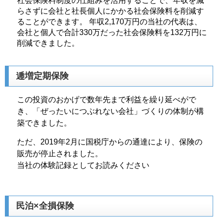
社会保険料制度の仕組みを活用することで、年収を減
らさずに会社と社長個人にかかる社会保険料を削減す
ることができます。 年収2,170万円の当社の代表は、
会社と個人で合計330万だった社会保険料を132万円に
削減できました。
逓増定期保険
この投資のおかげで数年先まで利益を繰り延べがで
き、「ぜったいにつぶれない会社」づくりの体制が構
築できました。
ただ、2019年2月に国税庁からの通達により、保険の
販売が停止されました。
当社の体験記録としてお読みください
民泊×全損保険