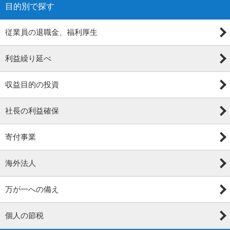
目的別で探す
従業員の退職金、福利厚生
利益繰り延べ
収益目的の投資
社長の利益確保
寄付事業
海外法人
万が一への備え
個人の節税