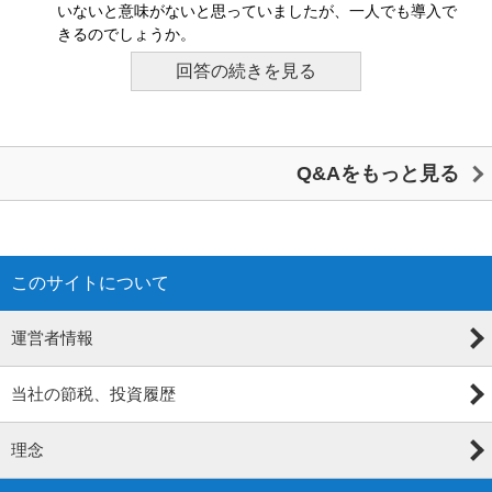
いないと意味がないと思っていましたが、一人でも導入で
きるのでしょうか。
回答の続きを見る
Q&Aをもっと見る
このサイトについて
運営者情報
当社の節税、投資履歴
理念