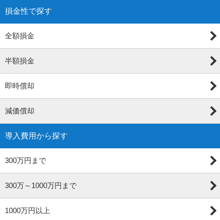
損金性で探す
全額損金
半額損金
即時償却
減価償却
導入費用から探す
300万円まで
300万～1000万円まで
1000万円以上