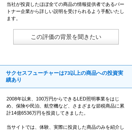
当社が投資したほぼ全ての商品の情報提供者であるパー
トナー企業から詳しい説明を受けられるよう手配いたし
ます。
この評価の背景を聞きたい
サクセスフューチャーは73以上の商品への投資実
績あり
2008年以来、100万円からできるLED照明事業をはじ
め、保険や民泊、航空機など、さまざまな節税商品に累
計14億6536万円を投資してきました。
当サイトでは、体験、実際に投資した商品のみを紹介し