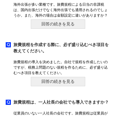
海外出張が多い業種です。旅費規程による日当の非課税
は、国内出張だけでなく海外出張でも適用されるのでしょ
うか。また、海外の場合は金額設定に違いがありますか？
回答の続きを見る
旅費規程を作成する際に、必ず盛り込むべき項目を
教えてください。
旅費規程の導入を決めました。自社で規程を作成したいの
ですが、税務上問題のない規程を作るために、必ず盛り込
むべき項目を教えてください。
回答の続きを見る
旅費規程は、一人社長の会社でも導入できますか？
従業員のいない一人社長の会社です。旅費規程は従業員が