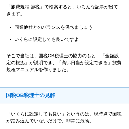
「旅費規程 節税」で検索すると、いろんな記事が出て
きます。
同業他社とのバランスを保ちましょう
いくらに設定しても良いですよ
そこで当社は、国税OB税理士の協力のもと、「金額設
定の根拠」が説明でき、「高い日当が設定できる」旅費
規程マニュアルを作りました。
国税OB税理士の見解
「いくらに設定しても良い」というのは、現時点で国税
が踏み込んでいないだけで、非常に危険。