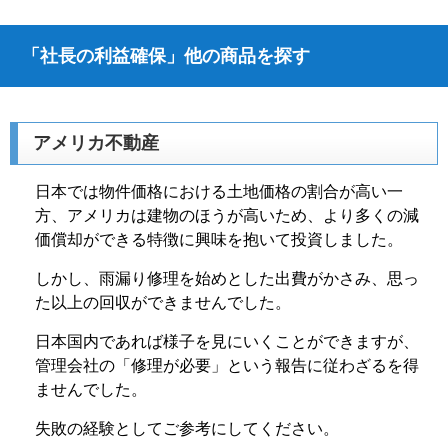
「社長の利益確保」他の商品を探す
アメリカ不動産
日本では物件価格における土地価格の割合が高い一
方、アメリカは建物のほうが高いため、より多くの減
価償却ができる特徴に興味を抱いて投資しました。
しかし、雨漏り修理を始めとした出費がかさみ、思っ
た以上の回収ができませんでした。
日本国内であれば様子を見にいくことができますが、
管理会社の「修理が必要」という報告に従わざるを得
ませんでした。
失敗の経験としてご参考にしてください。