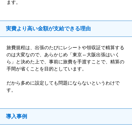
ます。
実費より高い金額が支給できる理由
旅費規程は、出張のたびにレシートや領収証で精算する
のは大変なので、あらかじめ「東京⇔大阪出張はいく
ら」と決めた上で、事前に旅費を手渡すことで、精算の
手間が省くことを目的としています。
だから多めに設定しても問題にならないというわけで
す。
導入事例