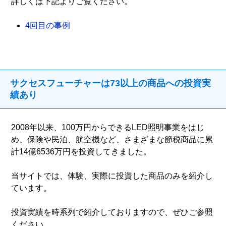
詳しくは下記よりご覧ください。
4回目の事例
サクセスフューチャーは73以上の商品への投資実
績あり
2008年以来、100万円からできるLED照明事業をはじ
め、保険や民泊、航空機など、さまざまな節税商品に累
計14億6536万円を投資してきました。
当サイトでは、体験、実際に投資した商品のみを紹介し
ています。
投資実績を時系列で紹介しておりますので、ぜひご参照
ください。