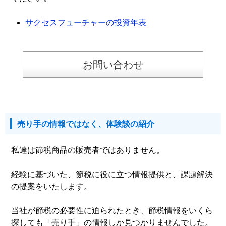
サクセスフューチャーの投資年表
お問い合わせ
売り手の情報ではなく、体験談の紹介
私達は節税商品の販売者ではありません。
経験に基づいた、節税に役に立つ情報提供と、課題解決
の提案をいたします。
当社が節税の必要性に迫られたとき、節税情報をいくら
探しても「売り手」の情報しか見つかりませんでした。