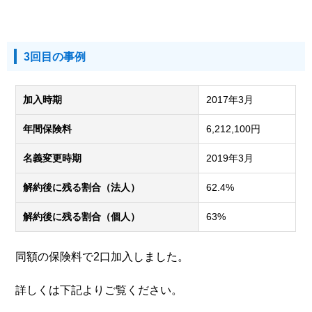
3回目の事例
加入時期
2017年3月
年間保険料
6,212,100円
名義変更時期
2019年3月
解約後に残る割合（法人）
62.4%
解約後に残る割合（個人）
63%
同額の保険料で2口加入しました。
詳しくは下記よりご覧ください。