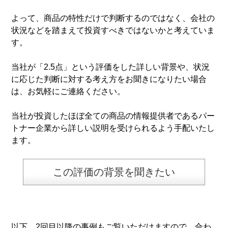
よって、商品の特性だけで判断するのではなく、会社の
状況などを踏まえて投資すべきではないかと考えていま
す。
当社が「2.5点」という評価をした詳しい背景や、状況
に応じた判断に対する考え方をお聞きになりたい場合
は、お気軽にご連絡ください。
当社が投資したほぼ全ての商品の情報提供者であるパー
トナー企業から詳しい説明を受けられるよう手配いたし
ます。
この評価の背景を聞きたい
以下、2回目以降の事例もご覧いただけますので、合わ