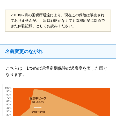
2019年2月の国税庁通達により、現在この保険は販売され
ておりませんが、「出口戦略がなくても臨機応変に対応で
きた体験記録」としてお読みください。
名義変更のながれ
こちらは、1つめの逓増定期保険の返戻率を表した図と
なります。