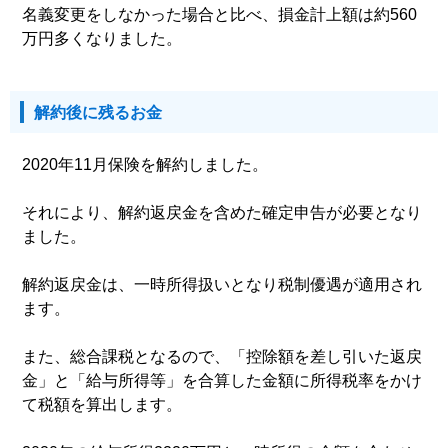
名義変更をしなかった場合と比べ、損金計上額は約560
万円多くなりました。
解約後に残るお金
2020年11月保険を解約しました。
それにより、解約返戻金を含めた確定申告が必要となり
ました。
解約返戻金は、一時所得扱いとなり税制優遇が適用され
ます。
また、総合課税となるので、「控除額を差し引いた返戻
金」と「給与所得等」を合算した金額に所得税率をかけ
て税額を算出します。