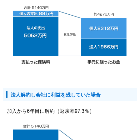
法人解約し会社に利益を残していた場合
加入から6年目に解約（返戻率97.3％）