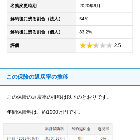
名義変更時期
2020年9月
解約後に残る割合（法人）
64％
解約後に残る割合（個人）
83.2%
評価
2.5
この保険の返戻率の推移
この保険の返戻率の推移は以下のとおりです。
年間保険料は、約1000万円です。