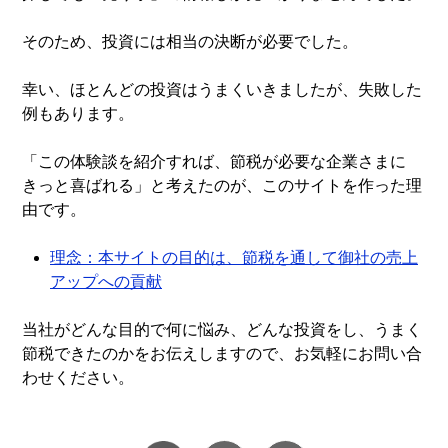
そのため、投資には相当の決断が必要でした。
幸い、ほとんどの投資はうまくいきましたが、失敗した
例もあります。
「この体験談を紹介すれば、節税が必要な企業さまに
きっと喜ばれる」と考えたのが、このサイトを作った理
由です。
理念：本サイトの目的は、節税を通して御社の売上
アップへの貢献
当社がどんな目的で何に悩み、どんな投資をし、うまく
節税できたのかをお伝えしますので、お気軽にお問い合
わせください。