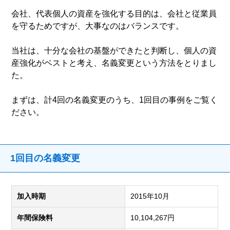
会社、代表個人の資産を強化する目的は、会社と従業員
を守るためですが、大事なのはバランスです。
当社は、十分な会社の基盤ができたと判断し、個人の資
産強化がベストと考え、名義変更という方法をとりまし
た。
まずは、計4回の名義変更のうち、1回目の事例をご覧く
ださい。
1回目の名義変更
加入時期
2015年10月
年間保険料
10,104,267円