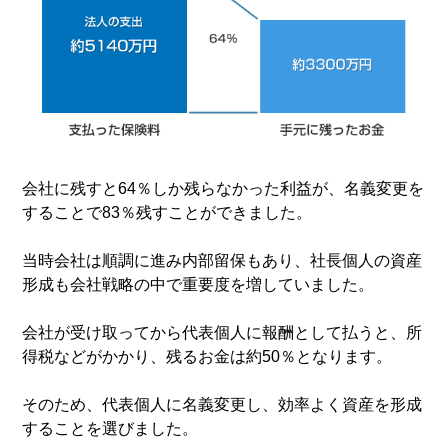
会社に残すと64％しか残らなかった利益が、名義変更を
することで83％残すことができました。
当時会社は順調に進み内部留保もあり、社長個人の資産
形成も会社戦略の中で重要度を増していました。
会社が受け取ってから代表個人に報酬として払うと、所
得税などがかかり、残るお金は約50％となります。
そのため、代表個人に名義変更し、効率よく資産を形成
することを選びました。