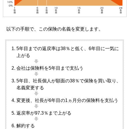
以下の手順で、この保険の名義を変更します。
5年目までの返戻率は38％と低く、6年目に一気に
上がる
会社は保険料を5年目まで支払う
5年目、社長個人が額面の38％で保険を買い取り、
名義変更する
変更後、社長が6年目の1ヵ月分の保険料を支払う
返戻率が97.3％まで上がる
解約する