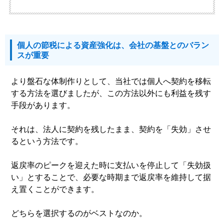
個人の節税による資産強化は、会社の基盤とのバラン
スが重要
より盤石な体制作りとして、当社では個人へ契約を移転
する方法を選びましたが、この方法以外にも利益を残す
手段があります。
それは、法人に契約を残したまま、契約を「失効」させ
るという方法です。
返戻率のピークを迎えた時に支払いを停止して「失効扱
い」とすることで、必要な時期まで返戻率を維持して据
え置くことができます。
どちらを選択するのがベストなのか。