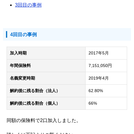
3回目の事例
4回目の事例
加入時期
2017年5月
年間保険料
7,151,050円
名義変更時期
2019年4月
解約後に残る割合（法人）
62.80%
解約後に残る割合（個人）
66%
同額の保険料で2口加入しました。