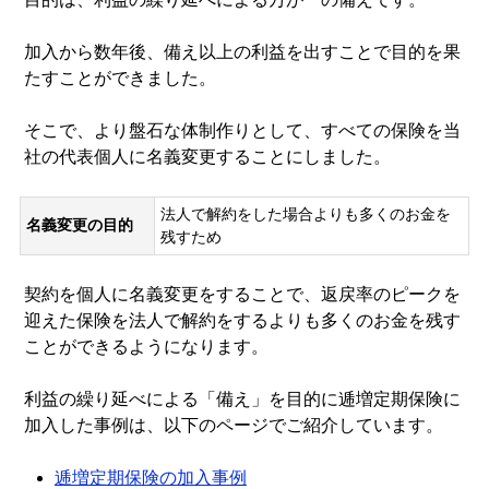
加入から数年後、備え以上の利益を出すことで目的を果
たすことができました。
そこで、より盤石な体制作りとして、すべての保険を当
社の代表個人に名義変更することにしました。
法人で解約をした場合よりも多くのお金を
名義変更の目的
残すため
契約を個人に名義変更をすることで、返戻率のピークを
迎えた保険を法人で解約をするよりも多くのお金を残す
ことができるようになります。
利益の繰り延べによる「備え」を目的に逓増定期保険に
加入した事例は、以下のページでご紹介しています。
逓増定期保険の加入事例