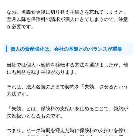
なお、名義変更後に切り替え手続きを忘れてしまうと、
翌月以降も保険料の請求が個人にきてしまうので、注意
が必要です。
個人の資産強化は、会社の基盤とのバランスが重要
当社では個人へ契約を移転する方法を選びましたが、他
にも利益を残す手段があります。
それは、法人名義のままで契約を「失効」させるという
方法です。
「失効」とは、保険料の支払いを止めることで、契約が
失効扱いとなるものです。
つまり、ピーク時期を迎えた時に保険料の支払いを停止