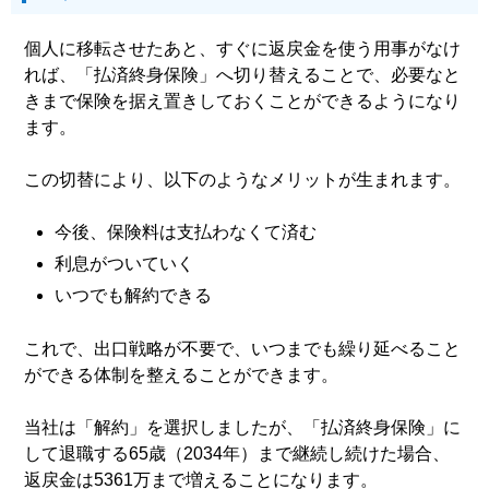
個人に移転させたあと、すぐに返戻金を使う用事がなけ
れば、「払済終身保険」へ切り替えることで、必要なと
きまで保険を据え置きしておくことができるようになり
ます。
この切替により、以下のようなメリットが生まれます。
今後、保険料は支払わなくて済む
利息がついていく
いつでも解約できる
これで、出口戦略が不要で、いつまでも繰り延べること
ができる体制を整えることができます。
当社は「解約」を選択しましたが、「払済終身保険」に
して退職する65歳（2034年）まで継続し続けた場合、
返戻金は5361万まで増えることになります。