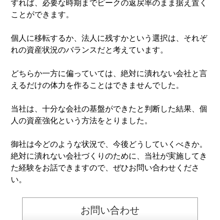
すれば、必要な時期までピークの返戻率のまま据え置く
ことができます。
個人に移転するか、法人に残すかという選択は、それぞ
れの資産状況のバランスだと考えています。
どちらか一方に偏っていては、絶対に潰れない会社と言
えるだけの体力を作ることはできませんでした。
当社は、十分な会社の基盤ができたと判断した結果、個
人の資産強化という方法をとりました。
御社は今どのような状況で、今後どうしていくべきか。
絶対に潰れない会社づくりのために、当社が実施してき
た経験をお話できますので、ぜひお問い合わせくださ
い。
お問い合わせ