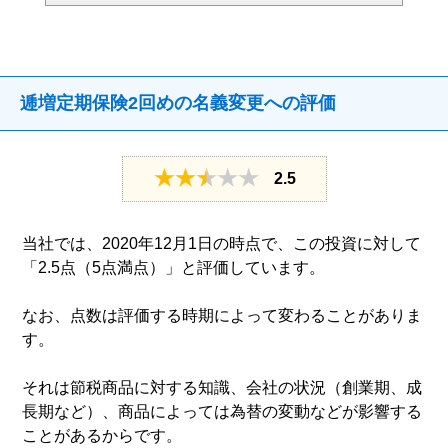
逓増定期保険2回めの名義変更への評価
2.5
当社では、2020年12月1日の時点で、この投資に対して
「2.5点（5点満点）」と評価しています。
なお、点数は評価する時期によって変わることがありま
す。
それは節税商品に対する知識、会社の状況（創業期、成
長期など）、商品によっては為替の変動などが影響する
ことがあるからです。