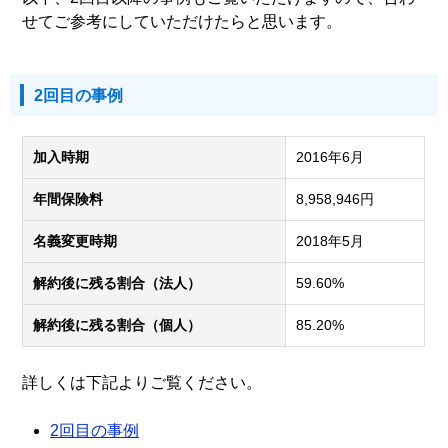
せてご参考にしていただけたらと思います。
2回目の事例
加入時期
2016年6月
年間保険料
8,958,946円
名義変更時期
2018年5月
解約後に残る割合（法人）
59.60%
解約後に残る割合（個人）
85.20%
詳しくは下記よりご覧ください。
2回目の事例