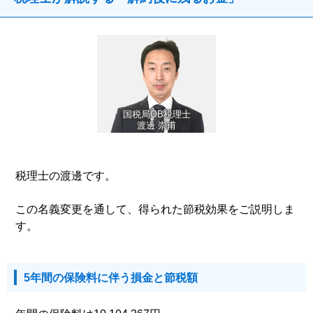
国税局OB税理士
渡邊 崇甫
税理士の渡邊です。
この名義変更を通して、得られた節税効果をご説明しま
す。
5年間の保険料に伴う損金と節税額