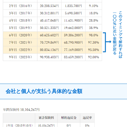
会社と個人が支払う具体的な金額