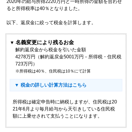
2020年の給与所得2220万円と一時所得の金額を合わせ
ると所得税率は40％となりました。
以下、返戻金に絞って税金を計算します。
名義変更により残るお金
解約返戻金から税金を引いた金額
4278万円（解約返戻金5001万円－所得税・住民税
723万円）
※所得税は40％、住民税は10％にて計算
税金の詳しい計算方法はこちら
所得税は確定申告時に納税しますが、住民税は20
21年6月より毎月給与から天引きしている住民税
額に上乗せされて支払うことになります。