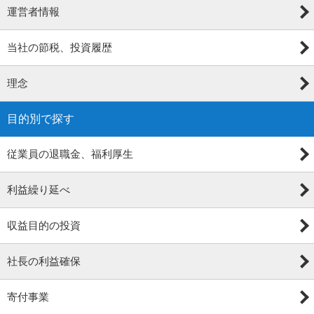
運営者情報
当社の節税、投資履歴
理念
目的別で探す
従業員の退職金、福利厚生
利益繰り延べ
収益目的の投資
社長の利益確保
寄付事業