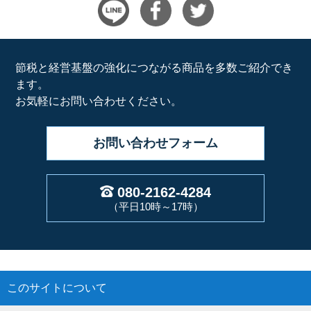
節税と経営基盤の強化につながる商品を多数ご紹介でき
ます。
お気軽にお問い合わせください。
お問い合わせ
フォーム
080-2162-4284
（平日10時～17時）
このサイトについて