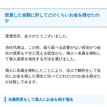
投資した金額に対してどのくらいお金を残せたの
か
渡邊先生、ありがとうございました。
当社代表は、この先、繰り延べる必要がない状況かつ会
社の資産も十分と思える状況から、個人へ名義を移転し
て個人資産を強化する方法を選びました。
個人に名義を移転したことにより、法人で解約をして会
社にお金を残した場合と比べてどれだけのお金を残せた
か比較してみます。
名義変更をして個人にお金を残す場合