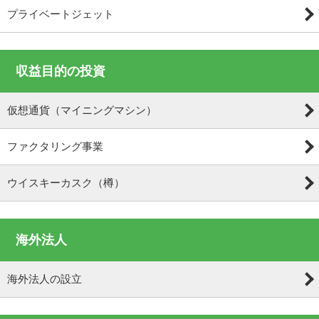
プライベートジェット
収益目的の投資
仮想通貨（マイニングマシン）
ファクタリング事業
ウイスキーカスク（樽）
海外法人
海外法人の設立