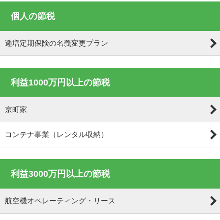
個人の節税
逓増定期保険の名義変更プラン
利益1000万円以上の節税
京町家
コンテナ事業（レンタル収納）
利益3000万円以上の節税
航空機オペレーティング・リース