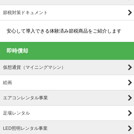
節税対策ドキュメント
安心して導入できる体験済み節税商品をご紹介します
即時償却
仮想通貨（マイニングマシン）
絵画
エアコンレンタル事業
足場レンタル
LED照明レンタル事業