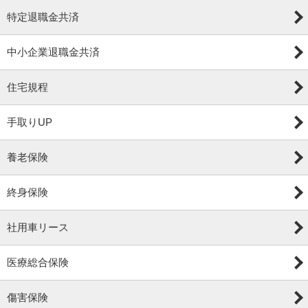
特定退職金共済
中小企業退職金共済
住宅規程
手取りUP
養老保険
終身保険
社用車リース
医療総合保険
傷害保険