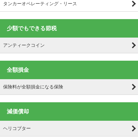
タンカーオペレーティング・リース
少額でもできる節税
アンティークコイン
全額損金
保険料が全額損金になる保険
減価償却
ヘリコプター