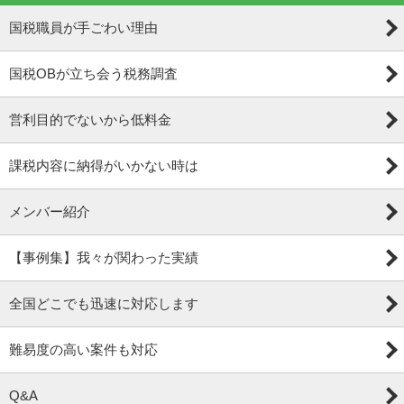
国税職員が手ごわい理由
国税OBが立ち会う税務調査
営利目的でないから低料金
課税内容に納得がいかない時は
メンバー紹介
【事例集】我々が関わった実績
全国どこでも迅速に対応します
難易度の高い案件も対応
Q&A