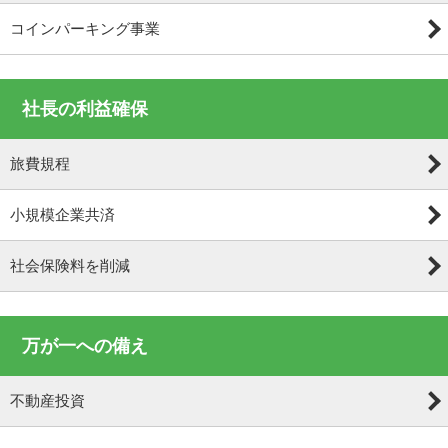
コインパーキング事業
社長の利益確保
旅費規程
小規模企業共済
社会保険料を削減
万が一への備え
不動産投資