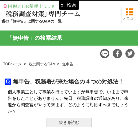
検索
メニュー
税の「無申告」に関するQ&Aの一覧
「無申告」の検索結果
TOPページ
税に関するQ&A
無申告
無申告、税務署が来た場合の４つの対処法！
個人事業主として事業を行っていますが無申告で、いままで申
告をしたことがありません。先日、税務調査の通知があり、来
週から調査官がやって来ます。どのように対応すべきでしょう
か？
続きを読む