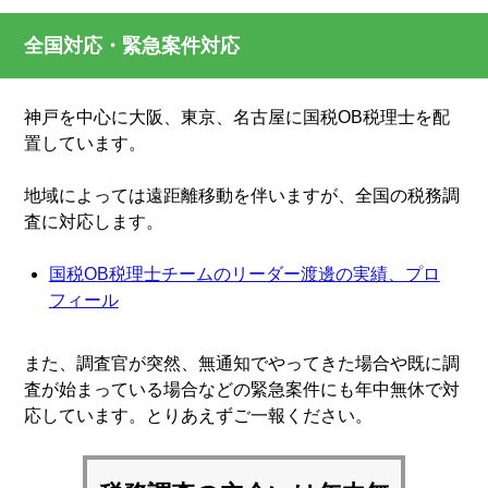
全国対応・緊急案件対応
神戸を中心に大阪、東京、名古屋に国税OB税理士を配
置しています。
地域によっては遠距離移動を伴いますが、全国の税務調
査に対応します。
国税OB税理士チームのリーダー渡邊の実績、プロ
フィール
また、調査官が突然、無通知でやってきた場合や既に調
査が始まっている場合などの緊急案件にも年中無休で対
応しています。とりあえずご一報ください。