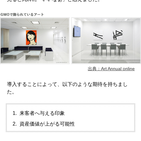
出典：Art Annual online
導入することによって、以下のような期待を持ちまし
た。
来客者へ与える印象
資産価値が上がる可能性