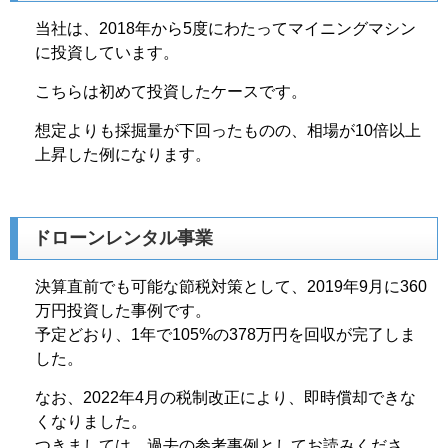
当社は、2018年から5度にわたってマイニングマシン
に投資しています。
こちらは初めて投資したケースです。
想定よりも採掘量が下回ったものの、相場が10倍以上
上昇した例になります。
ドローンレンタル事業
決算直前でも可能な節税対策として、2019年9月に360
万円投資した事例です。
予定どおり、1年で105%の378万円を回収が完了しま
した。
なお、2022年4月の税制改正により、即時償却できな
くなりました。
つきましては、過去の参考事例としてお読みくださ