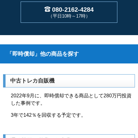
080-2162-4284
（平日10時～17時）
「即時償却」他の商品を探す
中古トレカ自販機
2022年9月に、即時償却できる商品として280万円投資
した事例です。
3年で142％を回収する予定です。