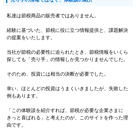
私達は節税商品の販売者ではありません。
経験に基づいた、節税に役に立つ情報提供と、課題解決
の提案をいたします。
当社が節税の必要性に迫られたとき、節税情報をいくら
探しても「売り手」の情報しか見つかりませんでした。
そのため、投資には相当の決断が必要でした。
幸い、ほとんどの投資はうまくいきましたが、失敗した
例もあります。
「この体験談を紹介すれば、節税が必要な企業さまに
きっと喜ばれる」と考えたのが、このサイトを作った理
由です。