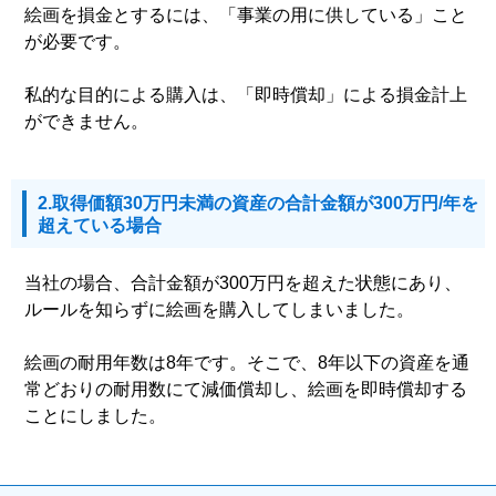
絵画を損金とするには、「事業の用に供している」こと
が必要です。
私的な目的による購入は、「即時償却」による損金計上
ができません。
2.取得価額30万円未満の資産の合計金額が300万円/年を
超えている場合
当社の場合、合計金額が300万円を超えた状態にあり、
ルールを知らずに絵画を購入してしまいました。
絵画の耐用年数は8年です。そこで、8年以下の資産を通
常どおりの耐用数にて減価償却し、絵画を即時償却する
ことにしました。