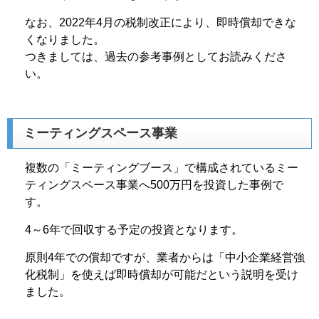
なお、2022年4月の税制改正により、即時償却できな
くなりました。
つきましては、過去の参考事例としてお読みくださ
い。
ミーティングスペース事業
複数の「ミーティングブース」で構成されているミー
ティングスペース事業へ500万円を投資した事例で
す。
4～6年で回収する予定の投資となります。
原則4年での償却ですが、業者からは「中小企業経営強
化税制」を使えば即時償却が可能だという説明を受け
ました。