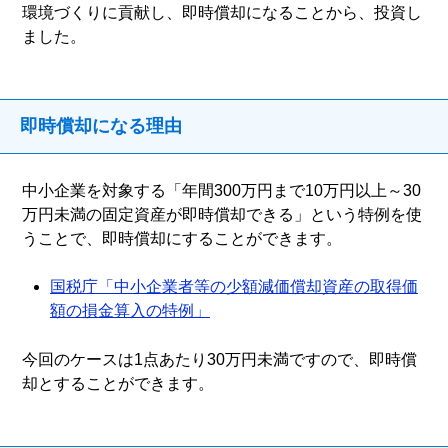
環境づくりに貢献し、即時償却になることから、投資し
ました。
即時償却になる理由
中小企業を対象する「年間300万円まで10万円以上～30
万円未満の固定資産が即時償却できる」という特例を使
うことで、即時償却にすることができます。
国税庁「中小企業者等の少額減価償却資産の取得価
額の損金算入の特例」
今回のケースは1点あたり30万円未満ですので、即時償
却とすることができます。