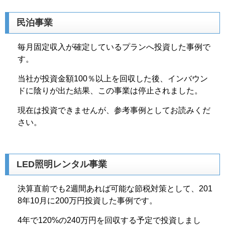
民泊事業
毎月固定収入が確定しているプランへ投資した事例で
す。
当社が投資金額100％以上を回収した後、インバウン
ドに陰りが出た結果、この事業は停止されました。
現在は投資できませんが、参考事例としてお読みくだ
さい。
LED照明レンタル事業
決算直前でも2週間あれば可能な節税対策として、201
8年10月に200万円投資した事例です。
4年で120%の240万円を回収する予定で投資しまし