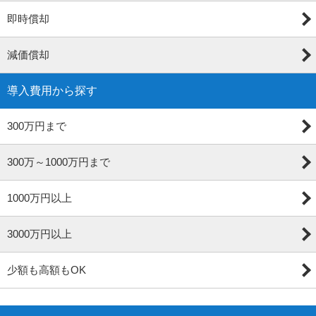
即時償却
減価償却
導入費用から探す
300万円まで
300万～1000万円まで
1000万円以上
3000万円以上
少額も高額もOK