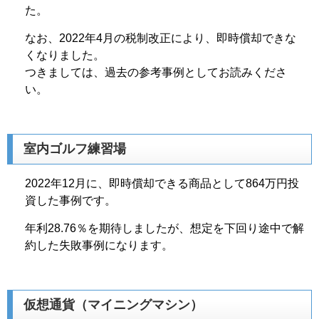
た。
なお、2022年4月の税制改正により、即時償却できな
くなりました。
つきましては、過去の参考事例としてお読みくださ
い。
室内ゴルフ練習場
2022年12月に、即時償却できる商品として864万円投
資した事例です。
年利28.76％を期待しましたが、想定を下回り途中で解
約した失敗事例になります。
仮想通貨（マイニングマシン）