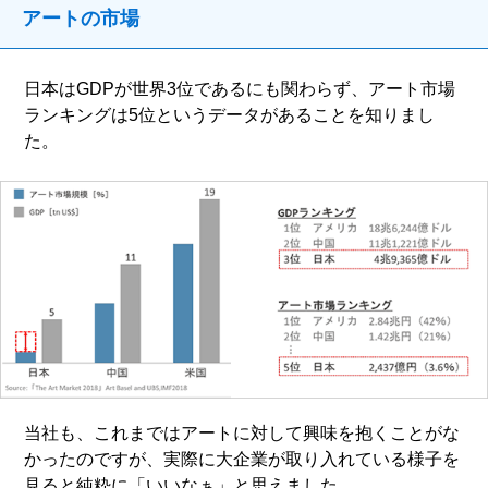
アートの市場
日本はGDPが世界3位であるにも関わらず、アート市場
ランキングは5位というデータがあることを知りまし
た。
当社も、これまではアートに対して興味を抱くことがな
かったのですが、実際に大企業が取り入れている様子を
見ると純粋に「いいなぁ」と思えました。