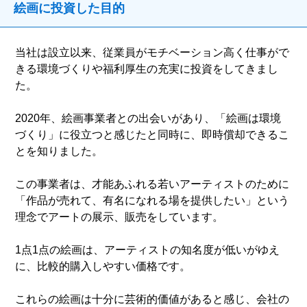
絵画に投資した目的
当社は設立以来、従業員がモチベーション高く仕事がで
きる環境づくりや福利厚生の充実に投資をしてきまし
た。
2020年、絵画事業者との出会いがあり、「絵画は環境
づくり」に役立つと感じたと同時に、即時償却できるこ
とを知りました。
この事業者は、才能あふれる若いアーティストのために
「作品が売れて、有名になれる場を提供したい」という
理念でアートの展示、販売をしています。
1点1点の絵画は、アーティストの知名度が低いがゆえ
に、比較的購入しやすい価格です。
これらの絵画は十分に芸術的価値があると感じ、会社の