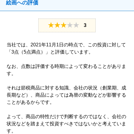
絵画への評価
3
当社では、2021年11月1日の時点で、この投資に対して
「3点（5点満点）」と評価しています。
なお、点数は評価する時期によって変わることがありま
す。
それは節税商品に対する知識、会社の状況（創業期、成
長期など）、商品によっては為替の変動などが影響する
ことがあるからです。
よって、商品の特性だけで判断するのではなく、会社の
状況などを踏まえて投資すべきではないかと考えていま
す。