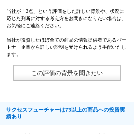
当社が「3点」という評価をした詳しい背景や、状況に
応じた判断に対する考え方をお聞きになりたい場合は、
お気軽にご連絡ください。
当社が投資したほぼ全ての商品の情報提供者であるパー
トナー企業から詳しい説明を受けられるよう手配いたし
ます。
この評価の背景を聞きたい
サクセスフューチャーは73以上の商品への投資実
績あり