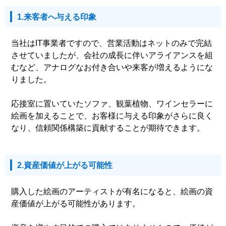
1.来客者へ与える印象
当社はIT事業者ですので、営業活動はネットのみで完結
させていましたが、会社の成長に伴いアライアンスを組
むなど、アナログなお付き合いや来客が増えるようにな
りました。
応接室に置いていたソファ、観葉植物、ワインセラーに
絵画を加えることで、お客様に与える印象がさらに良く
なり、信頼関係構築に貢献することが期待できます。
2.資産価値が上がる可能性
購入した絵画のアーティストが有名になると、絵画の資
産価値が上がる可能性があります。