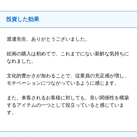
投資した効果
渡邊先生、ありがとうございました。
絵画の購入は初めてで、これまでにない新鮮な気持ちに
なれました。
文化的豊かさが加わることで、従業員の充足感が増し、
モチベーションにつながっているように感じます。
また、来客されるお客様に対しても、良い関係性を構築
するアイテムの一つとして役立っていると感じていま
す。