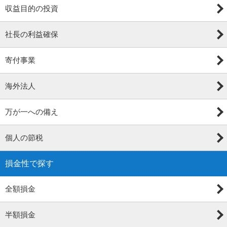
収益目的の投資
社長の利益確保
寄付事業
海外法人
万が一への備え
個人の節税
損金性で探す
全額損金
半額損金