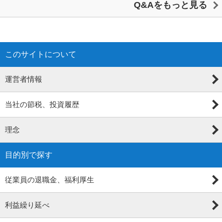
Q&Aをもっと見る
このサイトについて
運営者情報
当社の節税、投資履歴
理念
目的別で探す
従業員の退職金、福利厚生
利益繰り延べ