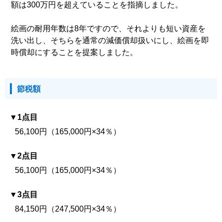
額は300万円を超えていることを指摘しました。
絵画の耐用年数は8年ですので、それよりも短い資産を
洗い出し、そちらを通常の減価償却扱いにし、絵画を即
時償却にすることを提案しました。
節税額
1点目
56,100円（165,000円×34％）
2点目
56,100円（165,000円×34％）
3点目
84,150円（247,500円×34％）