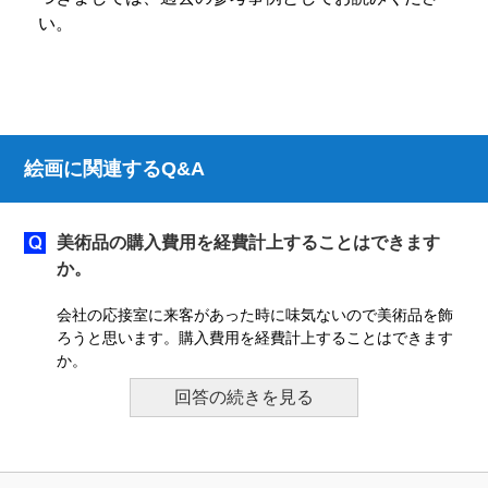
い。
絵画に関連するQ&A
美術品の購入費用を経費計上することはできます
か。
会社の応接室に来客があった時に味気ないので美術品を飾
ろうと思います。購入費用を経費計上することはできます
か。
回答の続きを見る