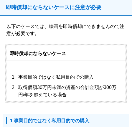
即時償却にならないケースに注意が必要
以下のケースでは、絵画を即時償却にできませんので注
意が必要です。
即時償却にならないケース
事業目的ではなく私用目的での購入
取得価額30万円未満の資産の合計金額が300万
円/年を超えている場合
1.事業目的ではなく私用目的での購入