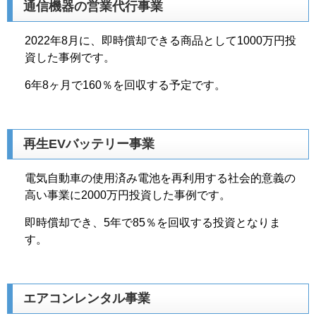
通信機器の営業代行事業
2022年8月に、即時償却できる商品として1000万円投
資した事例です。
6年8ヶ月で160％を回収する予定です。
再生EVバッテリー事業
電気自動車の使用済み電池を再利用する社会的意義の
高い事業に2000万円投資した事例です。
即時償却でき、5年で85％を回収する投資となりま
す。
エアコンレンタル事業