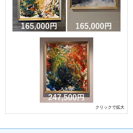
クリックで拡大