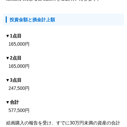
投資金額と損金計上額
1点目
165,000円
2点目
165,000円
3点目
247,500円
合計
577,500円
絵画購入の報告を受け、すでに30万円未満の資産の合計