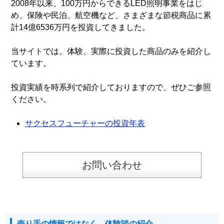
2008年以来、100万円からできるLED照明事業をはじ
め、保険や民泊、航空機など、さまざまな節税商品に累
計14億6536万円を投資してきました。
当サイトでは、体験、実際に投資した商品のみを紹介し
ています。
投資実績を時系列で紹介しておりますので、ぜひご参照
ください。
サクセスフューチャーの投資年表
お問い合わせ
売り手の情報ではなく、体験談の紹介