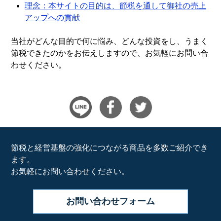
理念：本サイトの目的は、節税を通して御社の売上
アップへの貢献
当社がどんな目的で何に悩み、どんな投資をし、うまく
節税できたのかをお伝えしますので、お気軽にお問い合
わせください。
節税と経営基盤の強化につながる商品を多数ご紹介でき
ます。
お気軽にお問い合わせください。
お問い合わせ
フォーム