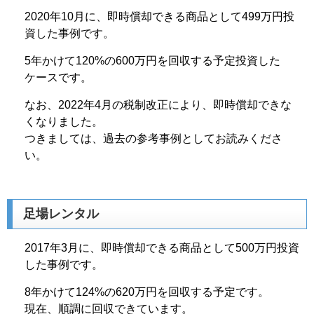
2020年10月に、即時償却できる商品として499万円投
資した事例です。
5年かけて120%の600万円を回収する予定投資した
ケースです。
なお、2022年4月の税制改正により、即時償却できな
くなりました。
つきましては、過去の参考事例としてお読みくださ
い。
足場レンタル
2017年3月に、即時償却できる商品として500万円投資
した事例です。
8年かけて124%の620万円を回収する予定です。
現在、順調に回収できています。