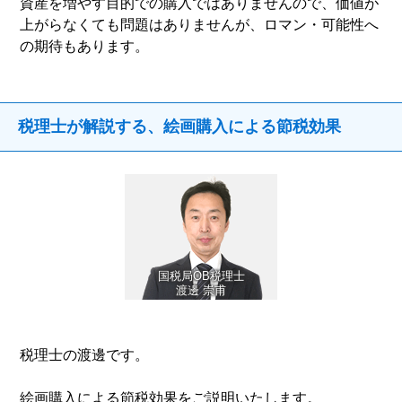
資産を増やす目的での購入ではありませんので、価値が
上がらなくても問題はありませんが、ロマン・可能性へ
の期待もあります。
税理士が解説する、絵画購入による節税効果
国税局OB税理士
渡邊 崇甫
税理士の渡邊です。
絵画購入による節税効果をご説明いたします。