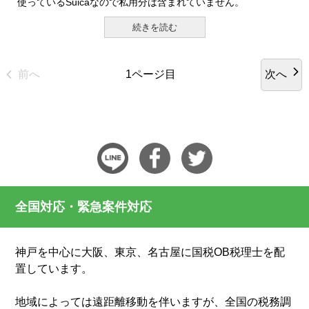
使っているSuicaなので私用分は含まれていません。
続きを読む
前へ
次へ
1ページ目
全国対応・緊急案件対応
神戸を中心に大阪、東京、名古屋に国税OB税理士を配
置しています。
地域によっては遠距離移動を伴いますが、全国の税務調