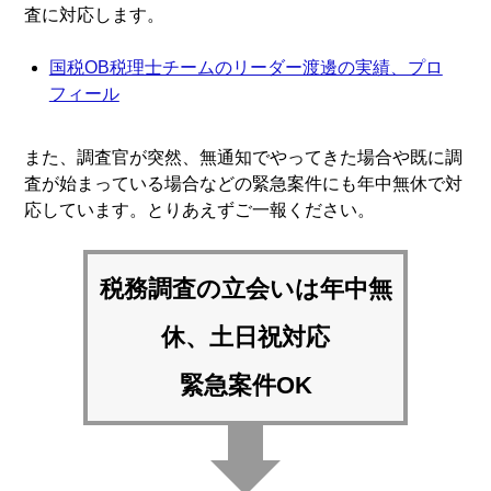
査に対応します。
国税OB税理士チームのリーダー渡邊の実績、プロ
フィール
また、調査官が突然、無通知でやってきた場合や既に調
査が始まっている場合などの緊急案件にも年中無休で対
応しています。とりあえずご一報ください。
税務調査の立会いは
年中無
休、土日祝対応
緊急案件OK