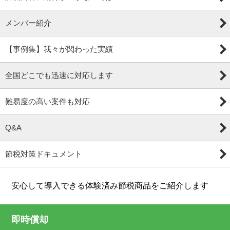
メンバー紹介
【事例集】我々が関わった実績
全国どこでも迅速に対応します
難易度の高い案件も対応
Q&A
節税対策ドキュメント
安心して導入できる体験済み節税商品をご紹介します
即時償却