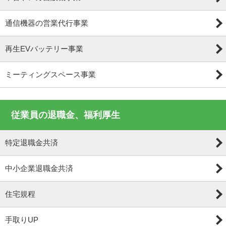
通信機器の営業代行事業
再生EVバッテリー事業
ミーティングスペース事業
従業員の退職金、福利厚生
特定退職金共済
中小企業退職金共済
住宅規程
手取りUP