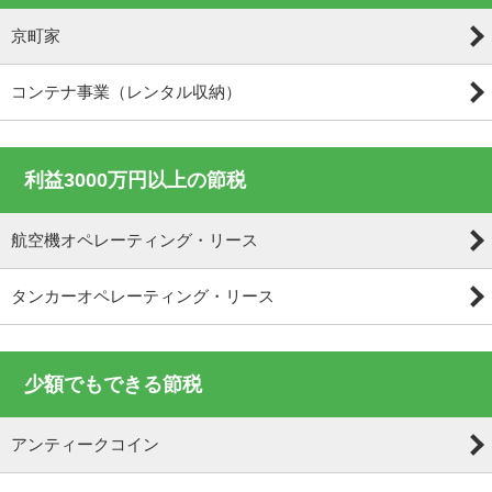
京町家
コンテナ事業（レンタル収納）
利益3000万円以上の節税
航空機オペレーティング・リース
タンカーオペレーティング・リース
少額でもできる節税
アンティークコイン