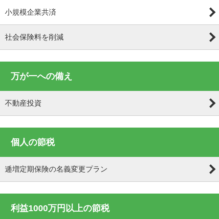
小規模企業共済
社会保険料を削減
万が一への備え
不動産投資
個人の節税
逓増定期保険の名義変更プラン
利益1000万円以上の節税