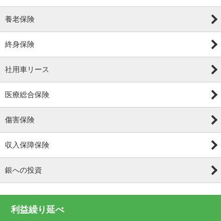
養老保険
終身保険
社用車リース
医療総合保険
傷害保険
収入保障保険
銀への投資
利益繰り延べ