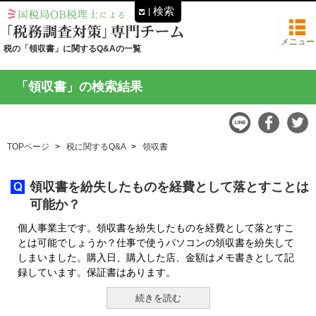
検索
メニュー
税の「領収書」に関するQ&Aの一覧
「領収書」の検索結果
TOPページ
税に関するQ&A
領収書
領収書を紛失したものを経費として落とすことは
可能か？
個人事業主です。領収書を紛失したものを経費として落とすこ
とは可能でしょうか？仕事で使うパソコンの領収書を紛失して
しまいました。購入日、購入した店、金額はメモ書きとして記
録しています。保証書はあります。
続きを読む