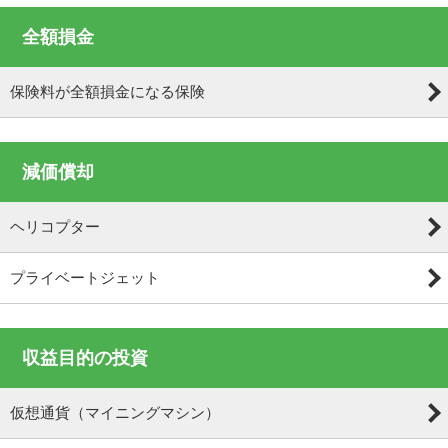
全額損金
保険料が全額損金になる保険
減価償却
ヘリコプター
プライベートジェット
収益目的の投資
仮想通貨（マイニングマシン）