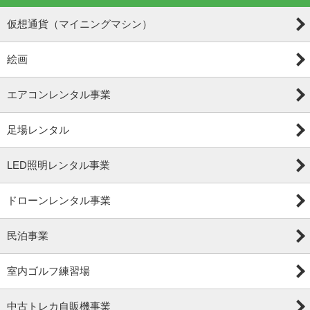
仮想通貨（マイニングマシン）
絵画
エアコンレンタル事業
足場レンタル
LED照明レンタル事業
ドローンレンタル事業
民泊事業
室内ゴルフ練習場
中古トレカ自販機事業