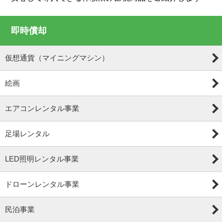
即時償却
仮想通貨（マイニングマシン）
絵画
エアコンレンタル事業
足場レンタル
LED照明レンタル事業
ドローンレンタル事業
民泊事業