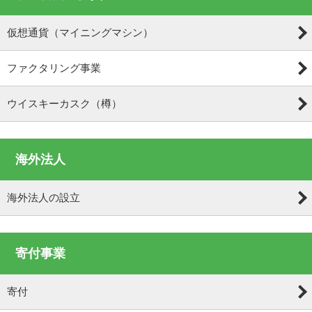
仮想通貨（マイニングマシン）
ファクタリング事業
ウイスキーカスク（樽）
海外法人
海外法人の設立
寄付事業
寄付