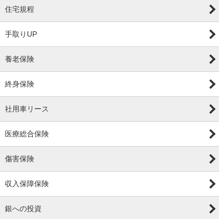
住宅規程
手取りUP
養老保険
終身保険
社用車リース
医療総合保険
傷害保険
収入保障保険
銀への投資