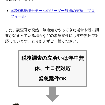
国税OB税理士チームのリーダー渡邊の実績、プロ
フィール
また、調査官が突然、無通知でやってきた場合や既に調
査が始まっている場合などの緊急案件にも年中無休で対
応しています。とりあえずご一報ください。
税務調査の立会いは
年中無
休、土日祝対応
緊急案件OK