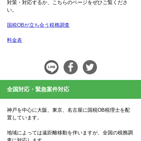
対策・対応するか、こちらのページをぜひご覧くださ
い。
国税OBが立ち会う税務調査
料金表
全国対応・緊急案件対応
神戸を中心に大阪、東京、名古屋に国税OB税理士を配
置しています。
地域によっては遠距離移動を伴いますが、全国の税務調
査に対応します。