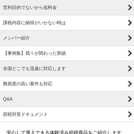
営利目的でないから低料金
課税内容に納得がいかない時は
メンバー紹介
【事例集】我々が関わった実績
全国どこでも迅速に対応します
難易度の高い案件も対応
Q&A
節税対策ドキュメント
安心して導入できる体験済み節税商品をご紹介します