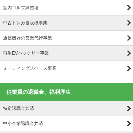
室内ゴルフ練習場
中古トレカ自販機事業
通信機器の営業代行事業
再生EVバッテリー事業
ミーティングスペース事業
従業員の退職金、福利厚生
特定退職金共済
中小企業退職金共済