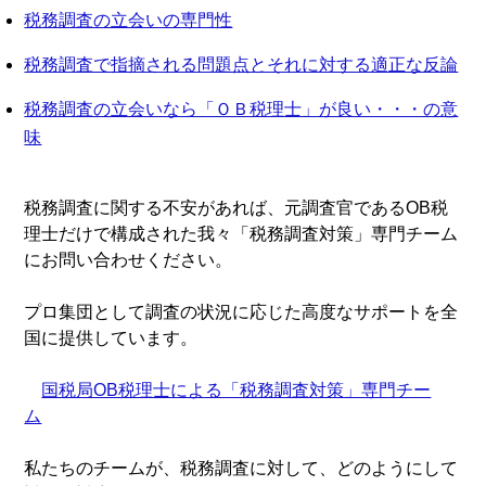
税務調査の立会いの専門性
税務調査で指摘される問題点とそれに対する適正な反論
税務調査の立会いなら「ＯＢ税理士」が良い・・・の意
味
税務調査に関する不安があれば、元調査官であるOB税
理士だけで構成された我々「税務調査対策」専門チーム
にお問い合わせください。
プロ集団として調査の状況に応じた高度なサポートを全
国に提供しています。
国税局OB税理士による「税務調査対策」専門チー
ム
私たちのチームが、税務調査に対して、どのようにして