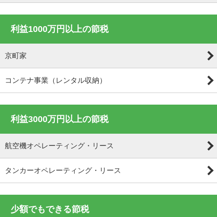
利益1000万円以上の節税
京町家
コンテナ事業（レンタル収納）
利益3000万円以上の節税
航空機オペレーティング・リース
タンカーオペレーティング・リース
少額でもできる節税