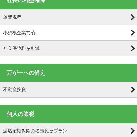
社長の利益確保
旅費規程
小規模企業共済
社会保険料を削減
万が一への備え
不動産投資
個人の節税
逓増定期保険の名義変更プラン