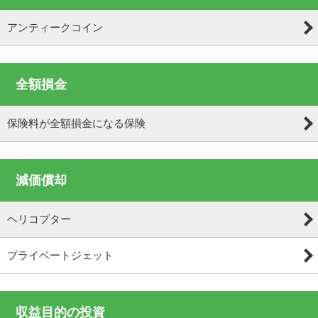
アンティークコイン
全額損金
保険料が全額損金になる保険
減価償却
ヘリコプター
プライベートジェット
収益目的の投資