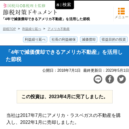
検索
メニュー
「4年で減価償却できるアメリカ不動産」を活用した節税
節税TOP
利益繰り延べ
アメリカ不動産
利益繰り延べ
社長の利益確保
減価償却
収益目的の投資
「4年で減価償却できるアメリカ不動産」を活用し
た節税
公開日：2018年7月1日
最終更新日：2023年5月1日
この投資は、2023年4月に完了しました。
当社は2017年7月にアメリカ・ラスベガスの不動産を購
入し、2022年1月に売却しました。