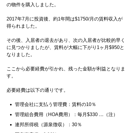
の物件を購入しました。
2017年7月に投資後、約1年間は$1750/月の賃料収入が
得られました。
その後、入居者の退去があり、次の入居者が比較的早く
に見つかりましたが、賃料が大幅に下がり1ヶ月$950と
なりました。
ここから必要経費が引かれ、残った金額が利益となりま
す。
必要経費は以下の通りです。
管理会社に支払う管理費：賃料の10％
管理組合費用（HOA費用）：毎月$330 …（注）
連邦所得税（源泉徴収）：30％