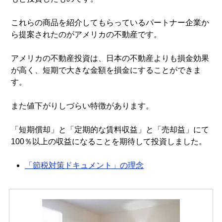
これらの商品を紹介してもらっているパートナー企業か
ら提案されたのがアメリカの不動産です。
アメリカの不動産投資は、日本の不動産よりも損金効果
が高く、短期で大きな金額を損金にすることができま
す。
また値下がりしづらい特徴があります。
「短期償却」と「定期的な賃料収益」と「売却益」にて
100％以上の収益になることを期待して投資しました。
「節税対策ドキュメント」の理念