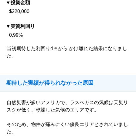
投資金額
$220,000
実質利回り
0.99%
当初期待した利回り4％から かけ離れた結果になりまし
た。
期待した実績が得られなかった原因
自然災害が多いアメリカで、ラスベガスの気候は天災リ
スクが低く、乾燥した気候のエリアです。
そのため、物件が痛みにくい優良エリアとされていまし
た。