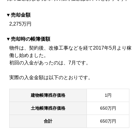
売却金額
2,275万円
売却時の帳簿価額
物件は、契約後、改修工事などを経て2017年5月より稼
働し始めました。
初回の入金があったのは、7月です。
実際の入金金額は以下のとおりです。
建物帳簿残存価格
1円
土地帳簿残存価格
650万円
合計
650万円