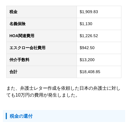
税金
$1,909.83
名義保険
$1,130
HOA関連費用
$1,226.52
エスクロー会社費用
$942.50
仲介手数料
$13,200
合計
$18,408.85
また、弁護士レター作成を依頼した日本の弁護士に対し
ても10万円の費用が発生しました。
税金の還付