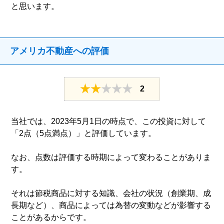
と思います。
アメリカ不動産への評価
2
当社では、2023年5月1日の時点で、この投資に対して
「2点（5点満点）」と評価しています。
なお、点数は評価する時期によって変わることがありま
す。
それは節税商品に対する知識、会社の状況（創業期、成
長期など）、商品によっては為替の変動などが影響する
ことがあるからです。