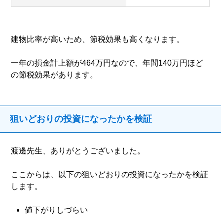
建物比率が高いため、節税効果も高くなります。
一年の損金計上額が464万円なので、年間140万円ほど
の節税効果があります。
狙いどおりの投資になったかを検証
渡邊先生、ありがとうございました。
ここからは、以下の狙いどおりの投資になったかを検証
します。
値下がりしづらい