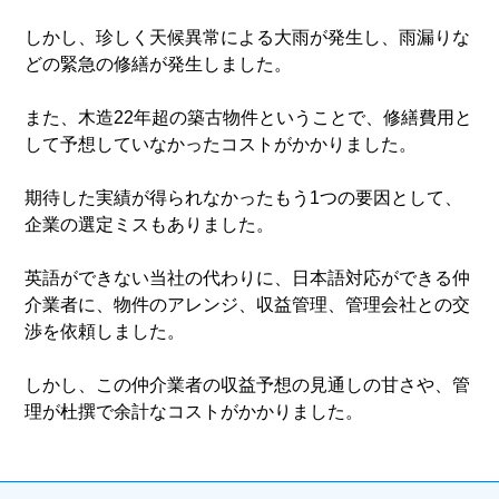
しかし、珍しく天候異常による大雨が発生し、雨漏りな
どの緊急の修繕が発生しました。
また、木造22年超の築古物件ということで、修繕費用と
して予想していなかったコストがかかりました。
期待した実績が得られなかったもう1つの要因として、
企業の選定ミスもありました。
英語ができない当社の代わりに、日本語対応ができる仲
介業者に、物件のアレンジ、収益管理、管理会社との交
渉を依頼しました。
しかし、この仲介業者の収益予想の見通しの甘さや、管
理が杜撰で余計なコストがかかりました。