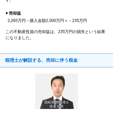
売却益
2,265万円－購入金額2,500万円＝－235万円
この不動産投資の売却益は、235万円の損失という結果
になりました。
税理士が解説する、売却に伴う税金
国税局OB税理士
渡邊 崇甫