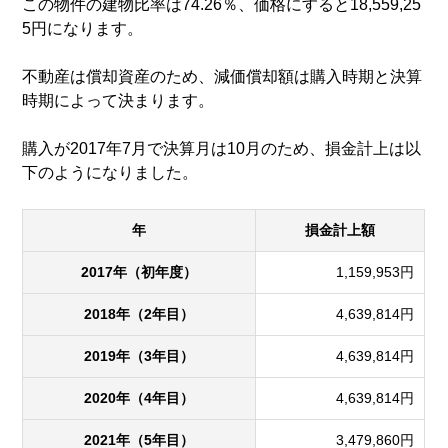
この物件の建物比率は74.26％、価格にすると18,559,25
5円になります。
不動産は償却資産のため、減価償却額は購入時期と決算
時期によって決まります。
購入が2017年7月で決算月は10月のため、損金計上は以
下のようになりました。
年
損金計上額
2017年（初年度）
1,159,953円
2018年（2年目）
4,639,814円
2019年（3年目）
4,639,814円
2020年（4年目）
4,639,814円
2021年（5年目）
3,479,860円