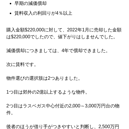
早期の減価償却
賃料収入の利回りが4％以上
購入金額$220,000に対して、2022年1月に売却した金額
は$220,000でしたので、値下がりはしませんでした。
減価償却につきましては、4年で償却できました。
次に賃料です。
物件選びの選択肢は2つありました。
1つ目は郊外の2億以上するような物件。
2つ目はラスベガス中心付近の2,000～3,000万円台の物
件。
後者のほうが借り手がつきやすいと判断し、2,500万円