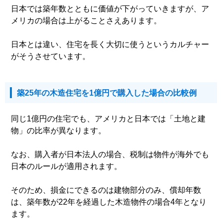
日本では築年数とともに価値が下がっていきますが、ア
メリカの場合は上がることさえあります。
日本とは違い、住宅を長く大切に使うというカルチャー
がそうさせています。
築25年の木造住宅を1億円で購入した場合の比較例
同じ1億円の住宅でも、アメリカと日本では「土地と建
物」の比率が異なります。
なお、購入者が日本法人の場合、税制は物件が海外でも
日本のルールが適用されます。
そのため、損金にできるのは建物部分のみ、償却年数
は、築年数が22年を経過した木造物件の場合4年となり
ます。