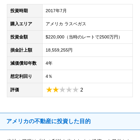
投資時期
2017年7月
購入エリア
アメリカ ラスベガス
投資金額
$220,000（当時のレートで2500万円）
損金計上額
18,559,255円
減価償却年数
4年
想定利回り
4％
評価
2
アメリカの不動産に投資した目的