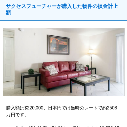
サクセスフューチャーが購入した物件の損金計上
額
購入額は$220,000、日本円では当時のレートで約2508
万円です。