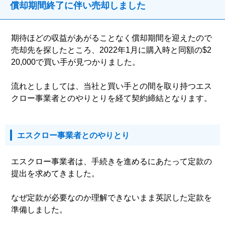
償却期間終了に伴い売却しました
期待ほどの収益があがることなく償却期間を迎えたので
売却先を探したところ、2022年1月に購入時と同額の$2
20,000で買い手が見つかりました。
流れとしましては、当社と買い手との間を取り持つエス
クロー事業者とのやりとりを経て契約締結となります。
エスクロー事業者とのやりとり
エスクロー事業者は、手続きを進めるにあたって定款の
提出を求めてきました。
なぜ定款が必要なのか理解できないまま英訳した定款を
準備しました。