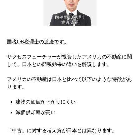
国税局OB税理士
渡邊 崇甫
国税OB税理士の渡邊です。
サクセスフューチャーが投資したアメリカの不動産に関
して、日本との節税効果の違いを解説します。
アメリカの不動産は日本と比べて以下のような特徴があ
ります。
建物の価値が下がりにくい
減価償却率が高い
「中古」に対する考え方が日本とは異なります。