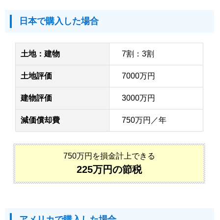
日本で購入した場合
土地：建物
7割：3割
土地評価
7000万円
建物評価
3000万円
減価償却費
750万円／年
750万円を損金計上できる
225万円の節税
アメリカで購入した場合