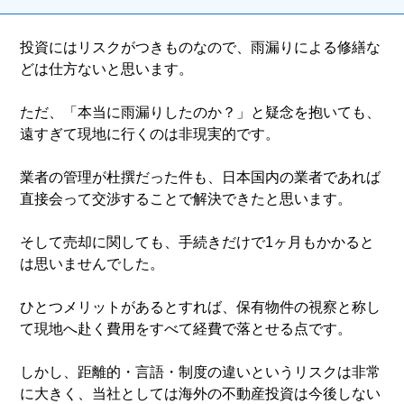
投資にはリスクがつきものなので、雨漏りによる修繕な
どは仕方ないと思います。
ただ、「本当に雨漏りしたのか？」と疑念を抱いても、
遠すぎて現地に行くのは非現実的です。
業者の管理が杜撰だった件も、日本国内の業者であれば
直接会って交渉することで解決できたと思います。
そして売却に関しても、手続きだけで1ヶ月もかかると
は思いませんでした。
ひとつメリットがあるとすれば、保有物件の視察と称し
て現地へ赴く費用をすべて経費で落とせる点です。
しかし、距離的・言語・制度の違いというリスクは非常
に大きく、当社としては海外の不動産投資は今後しない