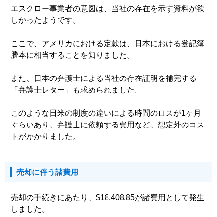
エスクロー事業者の意図は、当社の存在を示す資料が欲
しかったようです。
ここで、アメリカにおける定款は、日本における登記簿
謄本に相当することを知りました。
また、日本の弁護士による当社の存在証明を補完する
「弁護士レター」も求められました。
このような日米の制度の違いによる時間のロスが1ヶ月
ぐらいあり、弁護士に依頼する費用など、想定外のコス
トがかかりました。
売却に伴う諸費用
売却の手続きにあたり、$18,408.85が諸費用として発生
しました。