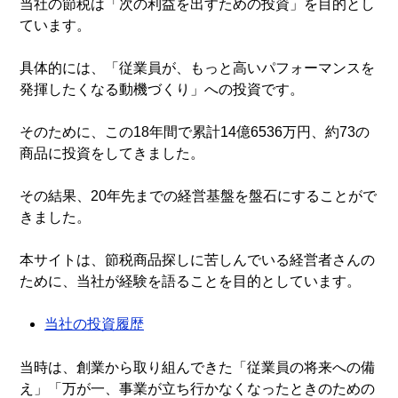
当社の節税は「次の利益を出すための投資」を目的とし
ています。
具体的には、「従業員が、もっと高いパフォーマンスを
発揮したくなる動機づくり」への投資です。
そのために、この18年間で累計14億6536万円、約73の
商品に投資をしてきました。
その結果、20年先までの経営基盤を盤石にすることがで
きました。
本サイトは、節税商品探しに苦しんでいる経営者さんの
ために、当社が経験を語ることを目的としています。
当社の投資履歴
当時は、創業から取り組んできた「従業員の将来への備
え」「万が一、事業が立ち行かなくなったときのための