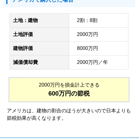
土地：建物
2割：8割
土地評価
2000万円
建物評価
8000万円
減価償却費
2000万円／年
2000万円を損金計上できる
600万円の節税
アメリカは、建物の割合のほうが大きいので日本よりも
節税効果が高くなります。