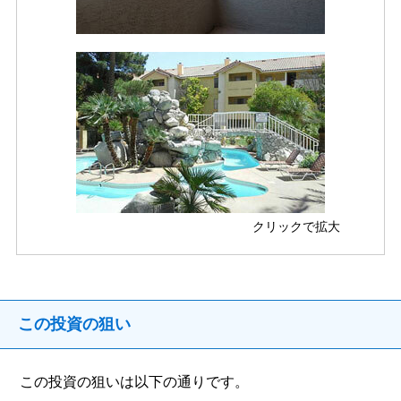
クリックで拡大
この投資の狙い
この投資の狙いは以下の通りです。