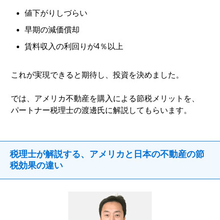
値下がりしづらい
早期の減価償却
賃料収入の利回りが4％以上
これが実現できると期待し、投資を決めました。
では、アメリカ不動産を購入による節税メリットを、
パートナー税理士の渡邊氏に解説してもらいます。
税理士が解説する、アメリカと日本の不動産の節
税効果の違い