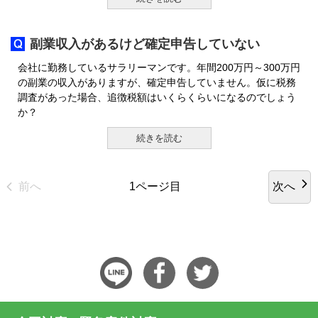
副業収入があるけど確定申告していない
会社に勤務しているサラリーマンです。年間200万円～300万円
の副業の収入がありますが、確定申告していません。仮に税務
調査があった場合、追徴税額はいくらくらいになるのでしょう
か？
続きを読む
前へ
次へ
1ページ目