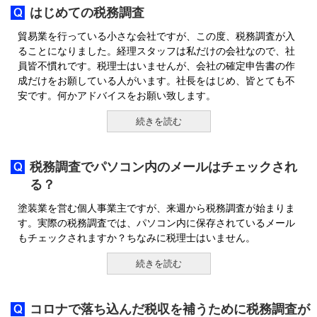
はじめての税務調査
貿易業を行っている小さな会社ですが、この度、税務調査が入
ることになりました。経理スタッフは私だけの会社なので、社
員皆不慣れです。税理士はいませんが、会社の確定申告書の作
成だけをお願している人がいます。社長をはじめ、皆とても不
安です。何かアドバイスをお願い致します。
続きを読む
税務調査でパソコン内のメールはチェックされ
る？
塗装業を営む個人事業主ですが、来週から税務調査が始まりま
す。実際の税務調査では、パソコン内に保存されているメール
もチェックされますか？ちなみに税理士はいません。
続きを読む
コロナで落ち込んだ税収を補うために税務調査が