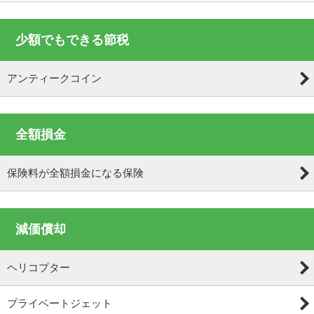
少額でもできる節税
アンティークコイン
全額損金
保険料が全額損金になる保険
減価償却
ヘリコプター
プライベートジェット