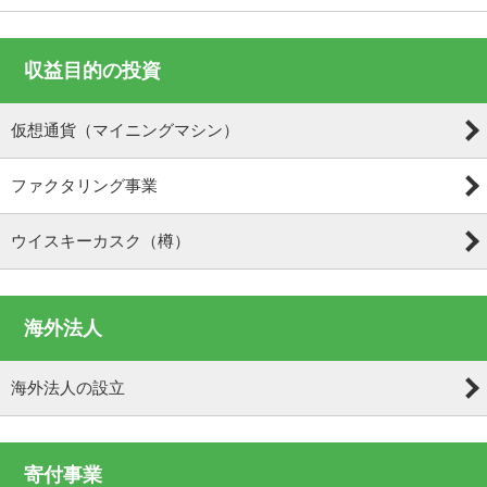
収益目的の投資
仮想通貨（マイニングマシン）
ファクタリング事業
ウイスキーカスク（樽）
海外法人
海外法人の設立
寄付事業