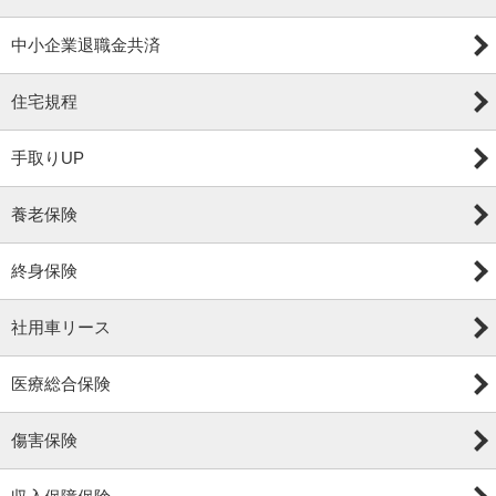
中小企業退職金共済
住宅規程
手取りUP
養老保険
終身保険
社用車リース
医療総合保険
傷害保険