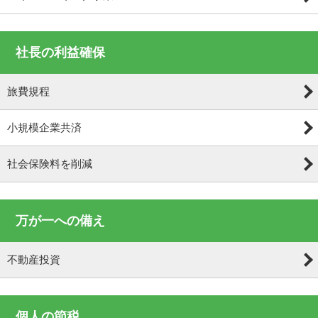
社長の利益確保
旅費規程
小規模企業共済
社会保険料を削減
万が一への備え
不動産投資
個人の節税