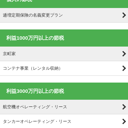
逓増定期保険の名義変更プラン
利益1000万円以上の節税
京町家
コンテナ事業（レンタル収納）
利益3000万円以上の節税
航空機オペレーティング・リース
タンカーオペレーティング・リース