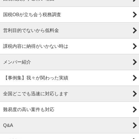
国税OBが立ち会う税務調査
営利目的でないから低料金
課税内容に納得がいかない時は
メンバー紹介
【事例集】我々が関わった実績
全国どこでも迅速に対応します
難易度の高い案件も対応
Q&A