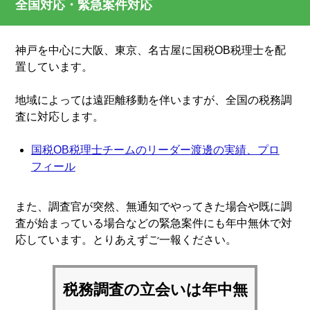
全国対応・緊急案件対応
神戸を中心に大阪、東京、名古屋に国税OB税理士を配
置しています。
地域によっては遠距離移動を伴いますが、全国の税務調
査に対応します。
国税OB税理士チームのリーダー渡邊の実績、プロ
フィール
また、調査官が突然、無通知でやってきた場合や既に調
査が始まっている場合などの緊急案件にも年中無休で対
応しています。とりあえずご一報ください。
税務調査の立会いは
年中無