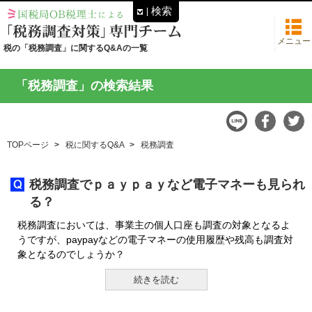
検索
メニュー
税の「税務調査」に関するQ&Aの一覧
「税務調査」の検索結果
TOPページ
税に関するQ&A
税務調査
税務調査でｐａｙｐａｙなど電子マネーも見られ
る？
税務調査においては、事業主の個人口座も調査の対象となるよ
うですが、paypayなどの電子マネーの使用履歴や残高も調査対
象となるのでしょうか？
続きを読む