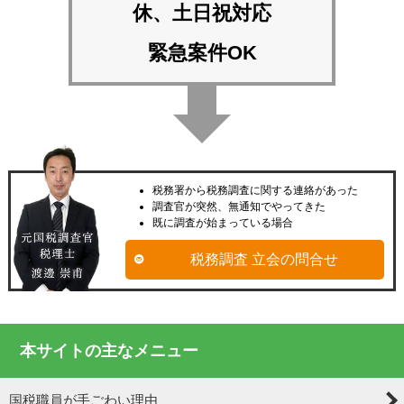
休、土日祝対応
緊急案件OK
税務署から税務調査に関する連絡があった
調査官が突然、無通知でやってきた
既に調査が始まっている場合
税務調査 立会の問合せ
本サイトの主なメニュー
国税職員が手ごわい理由