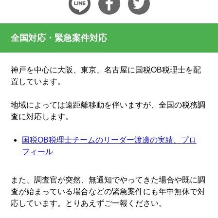
全国対応・緊急案件対応
神戸を中心に大阪、東京、名古屋に国税OB税理士を配
置しています。
地域によっては遠距離移動を伴いますが、全国の税務調
査に対応します。
国税OB税理士チームのリーダー渡邊の実績、プロ
フィール
また、調査官が突然、無通知でやってきた場合や既に調
査が始まっている場合などの緊急案件にも年中無休で対
応しています。とりあえずご一報ください。