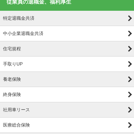
従業員の退職金、福利厚生
特定退職金共済
中小企業退職金共済
住宅規程
手取りUP
養老保険
終身保険
社用車リース
医療総合保険