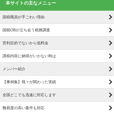
本サイトの主なメニュー
国税職員が手ごわい理由
国税OBが立ち会う税務調査
営利目的でないから低料金
課税内容に納得がいかない時は
メンバー紹介
【事例集】我々が関わった実績
全国どこでも迅速に対応します
難易度の高い案件も対応