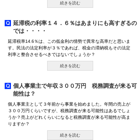
続きを読む
延滞税の利率１４．６％はあまりにも高すぎるの
では・・・・
延滞税率14.6％は、この低金利の情勢で異常な高率だと思いま
す。民法の法定利率が３％であれば、税金の滞納税もその法定
利率と整合させるべきではないでしょうか？
続きを読む
個人事業主で年収３００万円 税務調査が来る可
能性は？
個人事業主として３年前から事業を始めました。年間の売上が
３００万円くらいですが、税務調査が来る可能性はあるでしょ
うか？売上がどれくらいになると税務調査が来る可能性が高ま
りますか？
続きを読む