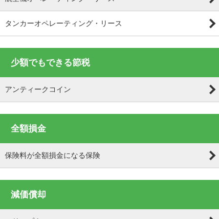
タンカーオペレーティング・リース
少額でもできる節税
アンティークコイン
全額損金
保険料が全額損金になる保険
減価償却