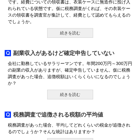
です。経費についての領収書は、衣装ケースに無造作に投げ入
れられている状態です。仮に税務調査がくれば、その衣装ケー
スの領収書を調査官が集計して、経費として認めてもらえるの
でしょうか。
続きを読む
副業収入があるけど確定申告していない
会社に勤務しているサラリーマンです。年間200万円～300万円
の副業の収入がありますが、確定申告していません。仮に税務
調査があった場合、追徴税額はいくらくらいになるのでしょう
か？
続きを読む
税務調査で追徴される税額の平均値
税務調査があった場合、平均してどれくらいの税金が追徴され
るのでしょうか？そんな統計はありますか？