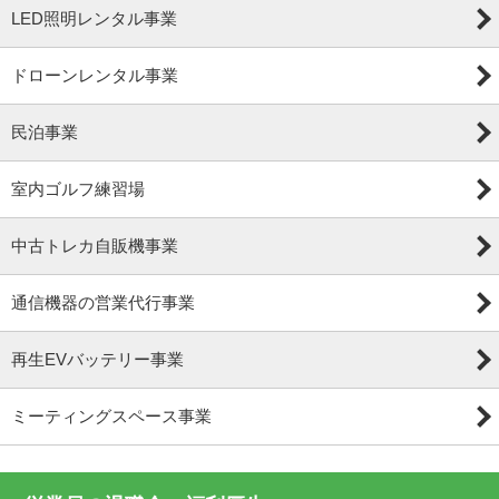
LED照明レンタル事業
ドローンレンタル事業
民泊事業
室内ゴルフ練習場
中古トレカ自販機事業
通信機器の営業代行事業
再生EVバッテリー事業
ミーティングスペース事業