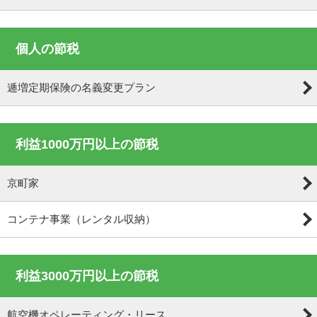
個人の節税
逓増定期保険の名義変更プラン
利益1000万円以上の節税
京町家
コンテナ事業（レンタル収納）
利益3000万円以上の節税
航空機オペレーティング・リース