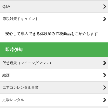
Q&A
節税対策ドキュメント
安心して導入できる体験済み節税商品をご紹介します
即時償却
仮想通貨（マイニングマシン）
絵画
エアコンレンタル事業
足場レンタル