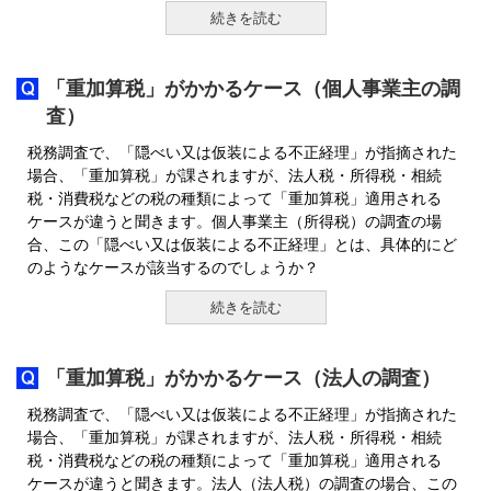
続きを読む
「重加算税」がかかるケース（個人事業主の調
査）
税務調査で、「隠べい又は仮装による不正経理」が指摘された
場合、「重加算税」が課されますが、法人税・所得税・相続
税・消費税などの税の種類によって「重加算税」適用される
ケースが違うと聞きます。個人事業主（所得税）の調査の場
合、この「隠べい又は仮装による不正経理」とは、具体的にど
のようなケースが該当するのでしょうか？
続きを読む
「重加算税」がかかるケース（法人の調査）
税務調査で、「隠べい又は仮装による不正経理」が指摘された
場合、「重加算税」が課されますが、法人税・所得税・相続
税・消費税などの税の種類によって「重加算税」適用される
ケースが違うと聞きます。法人（法人税）の調査の場合、この