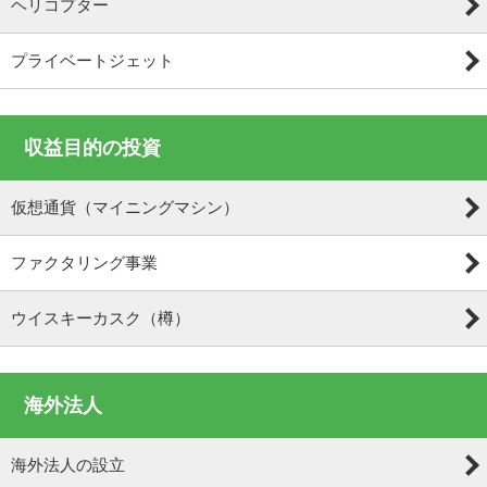
ヘリコプター
プライベートジェット
収益目的の投資
仮想通貨（マイニングマシン）
ファクタリング事業
ウイスキーカスク（樽）
海外法人
海外法人の設立