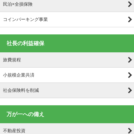
民泊×全損保険
コインパーキング事業
社長の利益確保
旅費規程
小規模企業共済
社会保険料を削減
万が一への備え
不動産投資