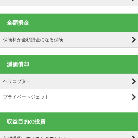
全額損金
保険料が全額損金になる保険
減価償却
ヘリコプター
プライベートジェット
収益目的の投資