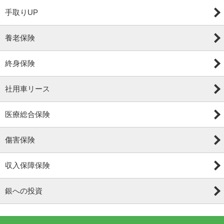
手取りUP
養老保険
終身保険
社用車リース
医療総合保険
傷害保険
収入保障保険
銀への投資