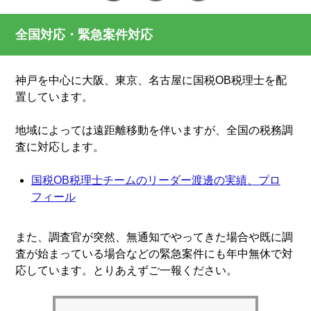
全国対応・緊急案件対応
神戸を中心に大阪、東京、名古屋に国税OB税理士を配
置しています。
地域によっては遠距離移動を伴いますが、全国の税務調
査に対応します。
国税OB税理士チームのリーダー渡邊の実績、プロ
フィール
また、調査官が突然、無通知でやってきた場合や既に調
査が始まっている場合などの緊急案件にも年中無休で対
応しています。とりあえずご一報ください。