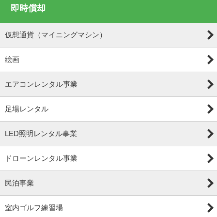
即時償却
仮想通貨（マイニングマシン）
絵画
エアコンレンタル事業
足場レンタル
LED照明レンタル事業
ドローンレンタル事業
民泊事業
室内ゴルフ練習場