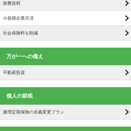
旅費規程
小規模企業共済
社会保険料を削減
万が一への備え
不動産投資
個人の節税
逓増定期保険の名義変更プラン