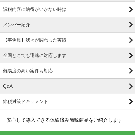
課税内容に納得がいかない時は
メンバー紹介
【事例集】我々が関わった実績
全国どこでも迅速に対応します
難易度の高い案件も対応
Q&A
節税対策ドキュメント
安心して導入できる体験済み節税商品をご紹介します