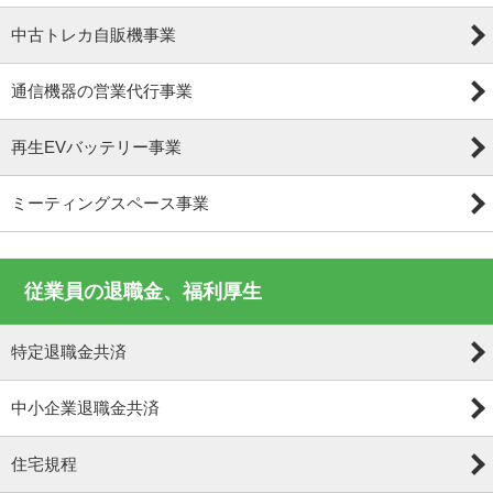
中古トレカ自販機事業
通信機器の営業代行事業
再生EVバッテリー事業
ミーティングスペース事業
従業員の退職金、福利厚生
特定退職金共済
中小企業退職金共済
住宅規程