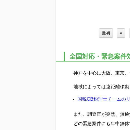
最初
«
全国対応・緊急案件
神戸を中心に大阪、東京、
地域によっては遠距離移動
国税OB税理士チームの
また、調査官が突然、無通
どの緊急案件にも年中無休