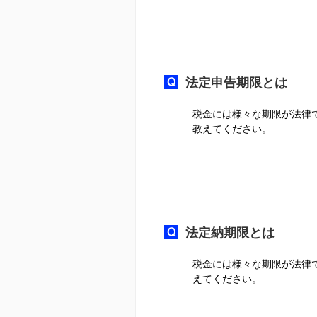
法定申告期限とは
税金には様々な期限が法律
教えてください。
法定納期限とは
税金には様々な期限が法律
えてください。