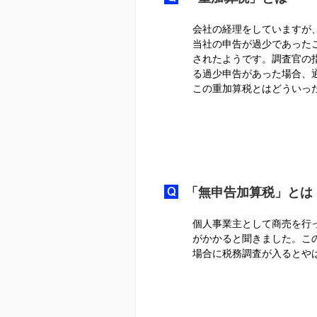
会社の経理をしていますが
当社の申告が過少であった
されたようです。調査官の
る過少申告があった場合、
この重加算税とはどういっ
「無申告加算税」とは
個人事業主として商売を行
がかかると聞きました。こ
場合に税務調査が入るとや