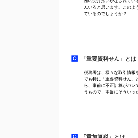
謝の受け払いがなされている
んいると思います。このよう
ているのでしょうか？
「重要資料せん」とは
税務署は、様々な取引情報
でも特に「重要資料せん」
ら、事前に不正計算がバレ
うもので、本当にそういっ
「重加算税」とは