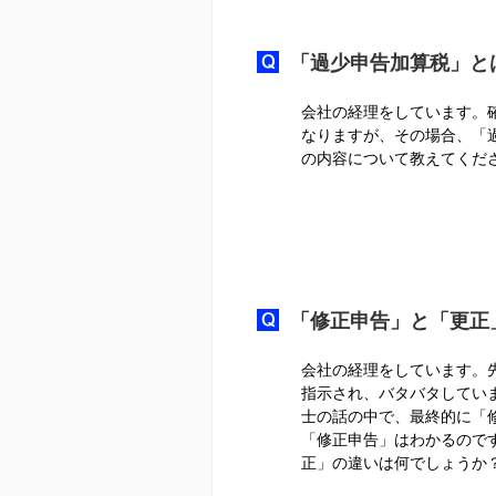
「過少申告加算税」と
会社の経理をしています。
なりますが、その場合、「
の内容について教えてくだ
「修正申告」と「更正
会社の経理をしています。
指示され、バタバタしてい
士の話の中で、最終的に「
「修正申告」はわかるので
正」の違いは何でしょうか