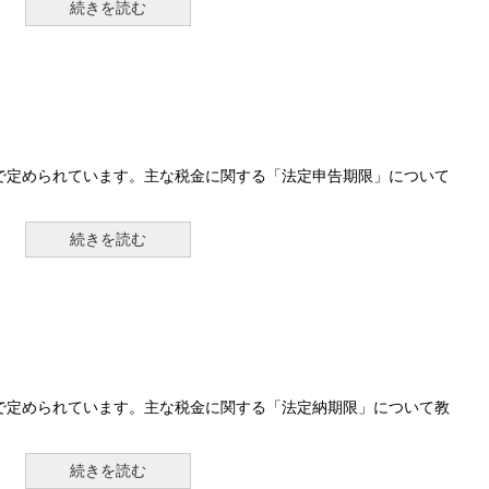
続きを読む
で定められています。主な税金に関する「法定申告期限」について
続きを読む
で定められています。主な税金に関する「法定納期限」について教
続きを読む