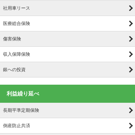
社用車リース
医療総合保険
傷害保険
収入保障保険
銀への投資
利益繰り延べ
長期平準定期保険
倒産防止共済