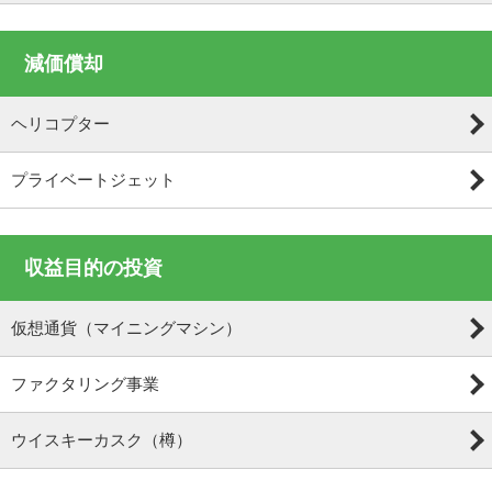
減価償却
ヘリコプター
プライベートジェット
収益目的の投資
仮想通貨（マイニングマシン）
ファクタリング事業
ウイスキーカスク（樽）