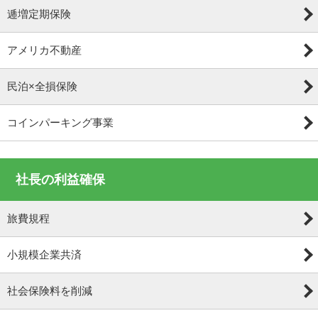
逓増定期保険
アメリカ不動産
民泊×全損保険
コインパーキング事業
社長の利益確保
旅費規程
小規模企業共済
社会保険料を削減