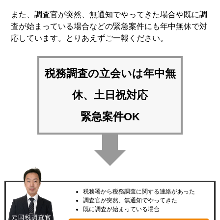
また、調査官が突然、無通知でやってきた場合や既に調
査が始まっている場合などの緊急案件にも年中無休で対
応しています。とりあえずご一報ください。
税務調査の立会いは
年中無
休、土日祝対応
緊急案件OK
税務署から税務調査に関する連絡があった
調査官が突然、無通知でやってきた
既に調査が始まっている場合