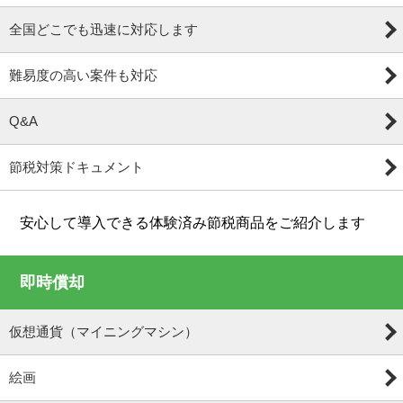
全国どこでも迅速に対応します
難易度の高い案件も対応
Q&A
節税対策ドキュメント
安心して導入できる体験済み節税商品をご紹介します
即時償却
仮想通貨（マイニングマシン）
絵画