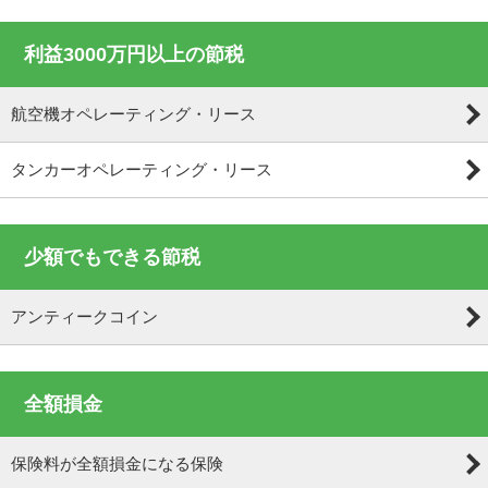
利益3000万円以上の節税
航空機オペレーティング・リース
タンカーオペレーティング・リース
少額でもできる節税
アンティークコイン
全額損金
保険料が全額損金になる保険