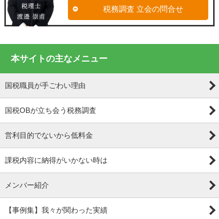
税務調査 立会の問合せ
本サイトの主なメニュー
国税職員が手ごわい理由
国税OBが立ち会う税務調査
営利目的でないから低料金
課税内容に納得がいかない時は
メンバー紹介
【事例集】我々が関わった実績