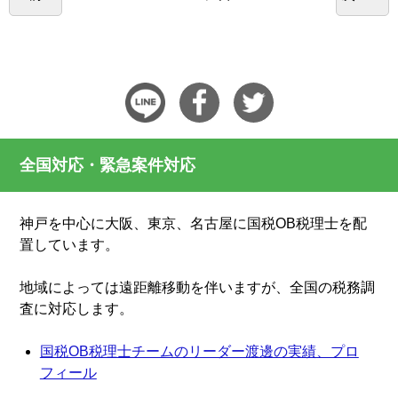
全国対応・緊急案件対応
神戸を中心に大阪、東京、名古屋に国税OB税理士を配
置しています。
地域によっては遠距離移動を伴いますが、全国の税務調
査に対応します。
国税OB税理士チームのリーダー渡邊の実績、プロ
フィール