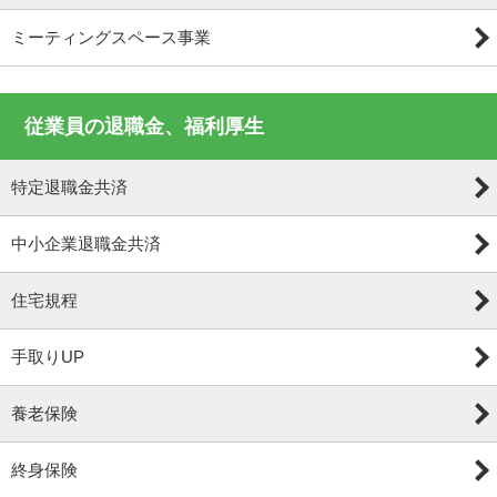
ミーティングスペース事業
従業員の退職金、福利厚生
特定退職金共済
中小企業退職金共済
住宅規程
手取りUP
養老保険
終身保険