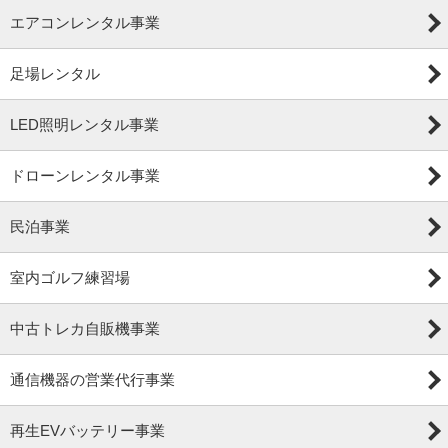
エアコンレンタル事業
足場レンタル
LED照明レンタル事業
ドローンレンタル事業
民泊事業
室内ゴルフ練習場
中古トレカ自販機事業
通信機器の営業代行事業
再生EVバッテリー事業