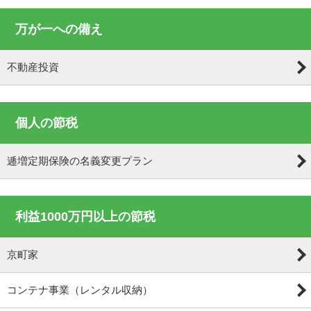
万が一への備え
不動産投資
個人の節税
逓増定期保険の名義変更プラン
利益1000万円以上の節税
京町家
コンテナ事業（レンタル収納）