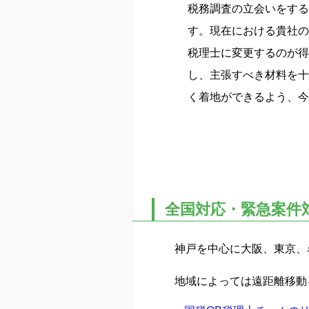
税務調査の立会いをする
す。現在における貴社の
税理士に変更するのが得
し、主張すべき材料を十
く着地ができるよう、今
全国対応・緊急案件
神戸を中心に大阪、東京、
地域によっては遠距離移動