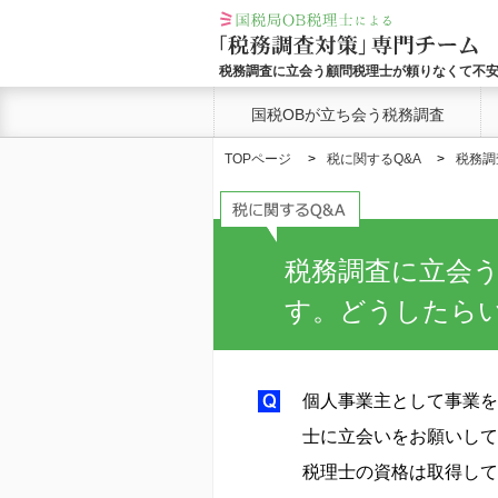
税務調査に立会う顧問税理士が頼りなくて不
国税OBが立ち会う税務調査
TOPページ
税に関するQ&A
税務調
税務調査に立会
す。どうしたら
個人事業主として事業を
士に立会いをお願いして
税理士の資格は取得して