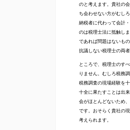
のと考えます。貴社の会
ち会わせない方がむしろ
納税者に代わって会計・
のは税理士法に抵触しま
であれば問題はないもの
抗議しない税理士の両者
ところで、税理士のすべ
りません。むしろ税務調
税務調査の現場経験を十
十全に果たすことは出来
会がほとんどないため、
です。おそらく貴社の現
考えられます。