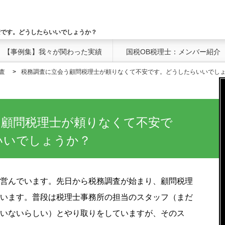
安です。どうしたらいいでしょうか？
【事例集】我々が関わった実績
国税OB税理士：メンバー紹介
査
税務調査に立会う顧問税理士が頼りなくて不安です。どうしたらいいでし
う顧問税理士が頼りなくて不安で
いいでしょうか？
営んでいます。先日から税務調査が始まり、顧問税理
います。普段は税理士事務所の担当のスタッフ（まだ
いないらしい）とやり取りをしていますが、そのス