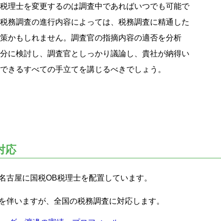
税理士を変更するのは調査中であればいつでも可能で
税務調査の進行内容によっては、税務調査に精通した
策かもしれません。調査官の指摘内容の適否を分析
分に検討し、調査官としっかり議論し、貴社が納得い
できるすべての手立てを講じるべきでしょう。
対応
名古屋に国税OB税理士を配置しています。
を伴いますが、全国の税務調査に対応します。