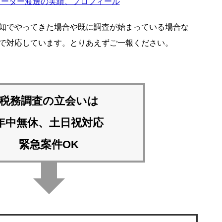
リーダー渡邊の実績、プロフィール
知でやってきた場合や既に調査が始まっている場合な
で対応しています。とりあえずご一報ください。
税務調査の立会いは
年中無休、土日祝対応
緊急案件OK