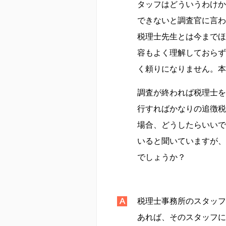
タッフはどういうわけか
できないと調査官に言わ
税理士先生とは今までほ
容もよく理解しておらず
く頼りになりません。本
調査が終われば税理士を
行すればかなりの追徴税
場合、どうしたらいいで
いると聞いていますが、
でしょうか？
税理士事務所のスタッフ
あれば、そのスタッフに