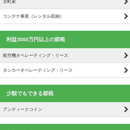
京町家
コンテナ事業（レンタル収納）
利益3000万円以上の節税
航空機オペレーティング・リース
タンカーオペレーティング・リース
少額でもできる節税
アンティークコイン