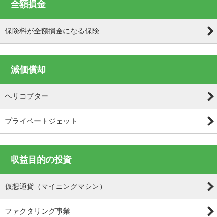
全額損金
保険料が全額損金になる保険
減価償却
ヘリコプター
プライベートジェット
収益目的の投資
仮想通貨（マイニングマシン）
ファクタリング事業