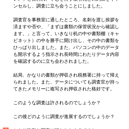
ンセルし、調査に立ち会うことにしました。
調査官を事務室に通したところ、名刺を渡し挨拶を
済ますや否や、「まずは書類の保管状況から確認し
ます。」と言って、いきなり机の中や書類棚（キャ
ビネット）の中を勝手に開け出し、その中の書類を
ひっぱり出しました。また、パソコンの中のデータ
も開示するよう指示され長時間にわたりデータ内容
を確認するのに立ち会わされました。
結局、かなりの書類が押収され税務署に持って帰え
られました。また、データについても調査官が持っ
てきたメモリーに複写され押収された格好です。
このような調査は許されるのでしょうか？
この後どのように調査が進展するのでしょうか？