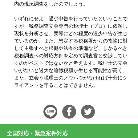
内の現況調査をしたのでしょう。
いずれにせよ、過少申告を行っていたということで
すが、税務調査立会専門の税理士（プロ）に依頼し
現状を分析させ、実際にどの程度の過少申告が生じ
ているのか、また、想定する税務署からの指摘に対
して主張すべき根拠や法令の準備など、しかるべき
税務調査への対応方針を定めて調査官と交渉してい
くのがベストではないかと考えます。税理士の立会
いがないと過大な追徴税額が生じる可能性が高く、
また、立会う税理士のノウハウがなければ十分にク
ライアントを守ることはできません。
全国対応・緊急案件対応