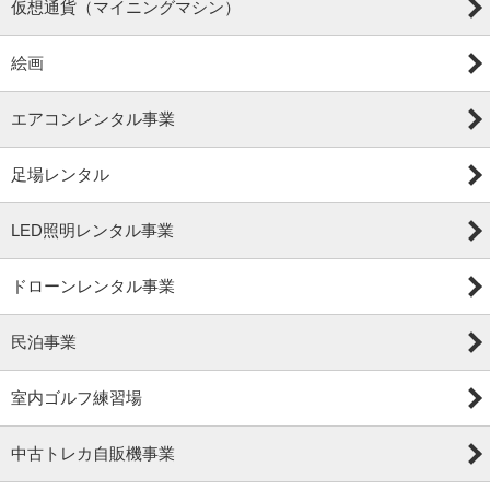
仮想通貨（マイニングマシン）
絵画
エアコンレンタル事業
足場レンタル
LED照明レンタル事業
ドローンレンタル事業
民泊事業
室内ゴルフ練習場
中古トレカ自販機事業