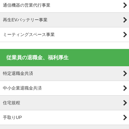
通信機器の営業代行事業
再生EVバッテリー事業
ミーティングスペース事業
従業員の退職金、福利厚生
特定退職金共済
中小企業退職金共済
住宅規程
手取りUP