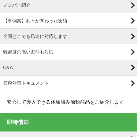
メンバー紹介
【事例集】我々が関わった実績
全国どこでも迅速に対応します
難易度の高い案件も対応
Q&A
節税対策ドキュメント
安心して導入できる体験済み節税商品をご紹介します
即時償却