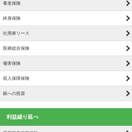
養老保険
終身保険
社用車リース
医療総合保険
傷害保険
収入保障保険
銀への投資
利益繰り延べ