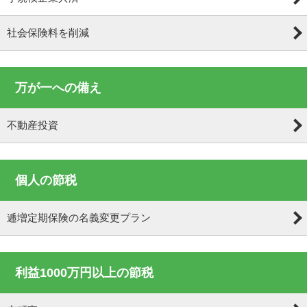
社会保険料を削減
万が一への備え
不動産投資
個人の節税
逓増定期保険の名義変更プラン
利益1000万円以上の節税