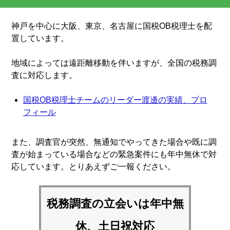
神戸を中心に大阪、東京、名古屋に国税OB税理士を配
置しています。
地域によっては遠距離移動を伴いますが、全国の税務調
査に対応します。
国税OB税理士チームのリーダー渡邊の実績、プロ
フィール
また、調査官が突然、無通知でやってきた場合や既に調
査が始まっている場合などの緊急案件にも年中無休で対
応しています。とりあえずご一報ください。
税務調査の立会いは
年中無
休、土日祝対応