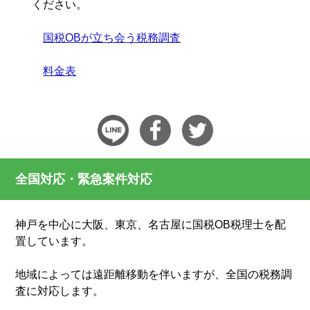
ください。
国税OBが立ち会う税務調査
料金表
全国対応・緊急案件対応
神戸を中心に大阪、東京、名古屋に国税OB税理士を配
置しています。
地域によっては遠距離移動を伴いますが、全国の税務調
査に対応します。