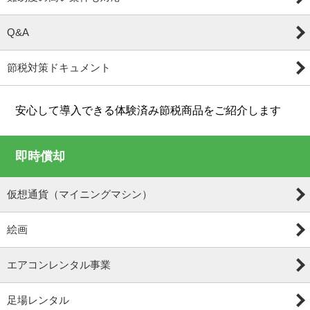
Q&A
節税対策ドキュメント
安心して導入できる体験済み節税商品をご紹介します
即時償却
仮想通貨（マイニングマシン）
絵画
エアコンレンタル事業
足場レンタル