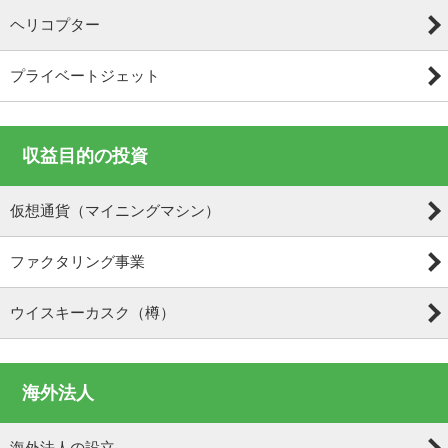
ヘリコプター
プライベートジェット
収益目的の投資
仮想通貨（マイニングマシン）
ファクタリング事業
ウイスキーカスク（樽）
海外法人
海外法人の設立