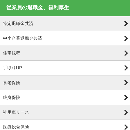
従業員の退職金、福利厚生
特定退職金共済
中小企業退職金共済
住宅規程
手取りUP
養老保険
終身保険
社用車リース
医療総合保険