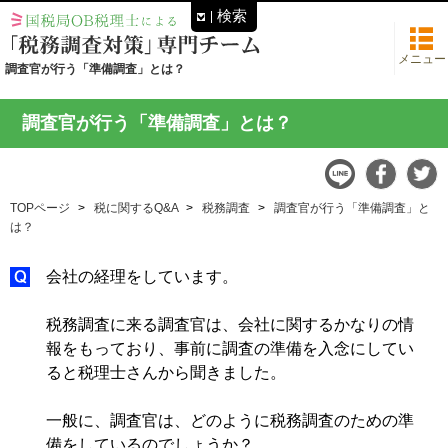
検索
メニュー
調査官が行う「準備調査」とは？
調査官が行う「準備調査」とは？
TOPページ
税に関するQ&A
税務調査
調査官が行う「準備調査」と
は？
会社の経理をしています。
税務調査に来る調査官は、会社に関するかなりの情
報をもっており、事前に調査の準備を入念にしてい
ると税理士さんから聞きました。
一般に、調査官は、どのように税務調査のための準
備をしているのでしょうか？