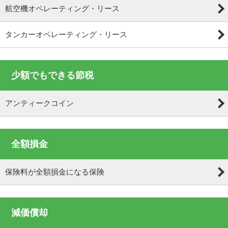
航空機オペレーティング・リース
タンカーオペレーティング・リース
少額でもできる節税
アンティークコイン
全額損金
保険料が全額損金になる保険
減価償却