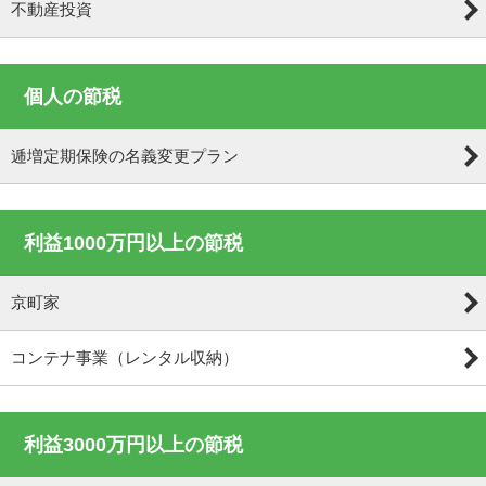
不動産投資
個人の節税
逓増定期保険の名義変更プラン
利益1000万円以上の節税
京町家
コンテナ事業（レンタル収納）
利益3000万円以上の節税