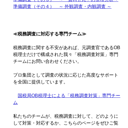
準備調査（その４） ～ 外観調査・内観調査 ～
≪税務調査に対応する専門チーム≫
税務調査に関する不安があれば、元調査官であるOB
税理士だけで構成された我々「税務調査対策」専門
チームにお問い合わせください。
プロ集団として調査の状況に応じた高度なサポート
を全国に提供しています。
国税局OB税理士による「税務調査対策」専門チー
ム
私たちのチームが、税務調査に対して、どのように
して対策・対応するか、こちらのページをぜひご覧