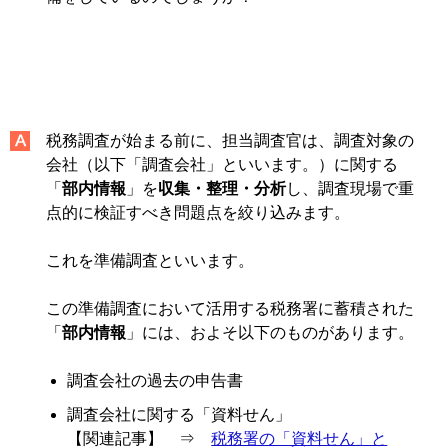
税務調査が始まる前に、担当調査官は、調査対象の
会社（以下「調査会社」といいます。）に関する
「
部内情報
」を
収集・整理・分析
し、調査現場で重
点的に検証すべき問題点を絞り込みます。
これを準備調査といいます。
この準備調査において活用する税務署に蓄積された
「
部内情報
」には、およそ以下のものがあります。
調査会社の過去の申告書
調査会社に関する「資料せん」
【関連記事】 ⇒
税務署の「資料せん」と