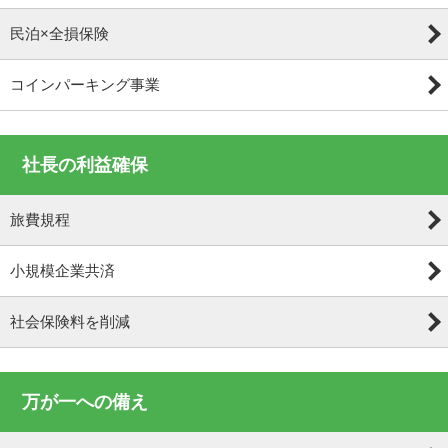
民泊×全損保険
コインパーキング事業
社長の利益確保
旅費規程
小規模企業共済
社会保険料を削減
万が一への備え