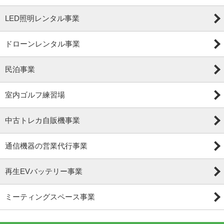
LED照明レンタル事業
ドローンレンタル事業
民泊事業
室内ゴルフ練習場
中古トレカ自販機事業
通信機器の営業代行事業
再生EVバッテリー事業
ミーティングスペース事業