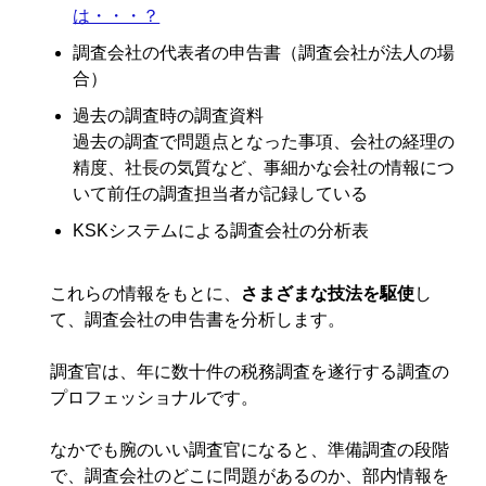
は・・・？
調査会社の代表者の申告書（調査会社が法人の場
合）
過去の調査時の調査資料
過去の調査で問題点となった事項、会社の経理の
精度、社長の気質など、事細かな会社の情報につ
いて前任の調査担当者が記録している
KSKシステムによる調査会社の分析表
これらの情報をもとに、
さまざまな技法を駆使
し
て、調査会社の申告書を分析します。
調査官は、年に数十件の税務調査を遂行する調査の
プロフェッショナルです。
なかでも腕のいい調査官になると、準備調査の段階
で、調査会社のどこに問題があるのか、部内情報を