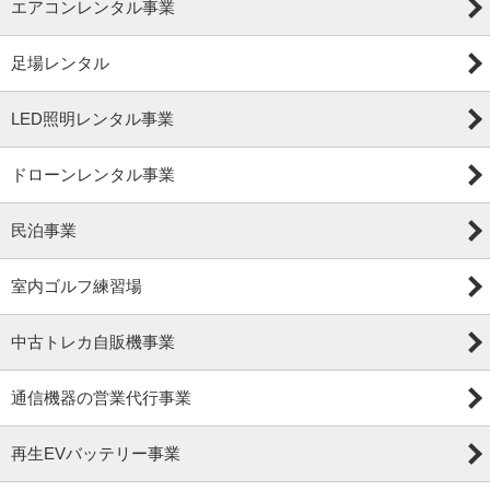
エアコンレンタル事業
足場レンタル
LED照明レンタル事業
ドローンレンタル事業
民泊事業
室内ゴルフ練習場
中古トレカ自販機事業
通信機器の営業代行事業
再生EVバッテリー事業