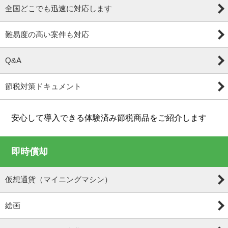
全国どこでも迅速に対応します
難易度の高い案件も対応
Q&A
節税対策ドキュメント
安心して導入できる体験済み節税商品をご紹介します
即時償却
仮想通貨（マイニングマシン）
絵画