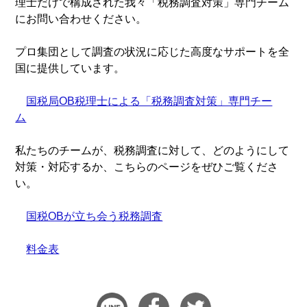
理士だけで構成された我々「税務調査対策」専門チーム
にお問い合わせください。
プロ集団として調査の状況に応じた高度なサポートを全
国に提供しています。
国税局OB税理士による「税務調査対策」専門チー
ム
私たちのチームが、税務調査に対して、どのようにして
対策・対応するか、こちらのページをぜひご覧くださ
い。
国税OBが立ち会う税務調査
料金表