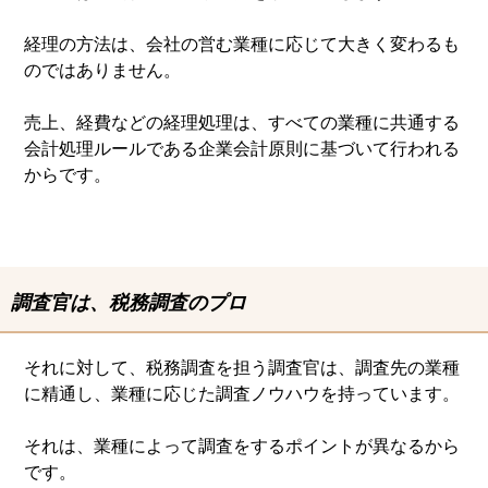
経理の方法は、会社の営む業種に応じて大きく変わるも
のではありません。
売上、経費などの経理処理は、すべての業種に共通する
会計処理ルールである企業会計原則に基づいて行われる
からです。
調査官は、税務調査のプロ
それに対して、税務調査を担う調査官は、
調査先の業種
に精通し、業種に応じた調査ノウハウを持っています。
それは、業種によって調査をするポイントが異なるから
です。