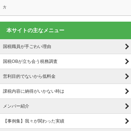
方
本サイトの主なメニュー
国税職員が手ごわい理由
国税OBが立ち会う税務調査
営利目的でないから低料金
課税内容に納得がいかない時は
メンバー紹介
【事例集】我々が関わった実績