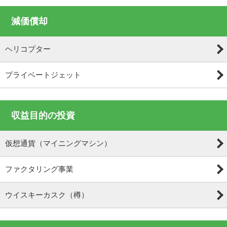
減価償却
ヘリコプター
プライベートジェット
収益目的の投資
仮想通貨（マイニングマシン）
ファクタリング事業
ウイスキーカスク（樽）