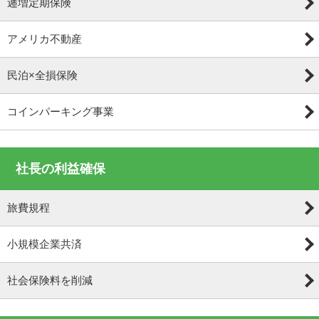
逓増定期保険
アメリカ不動産
民泊×全損保険
コインパーキング事業
社長の利益確保
旅費規程
小規模企業共済
社会保険料を削減