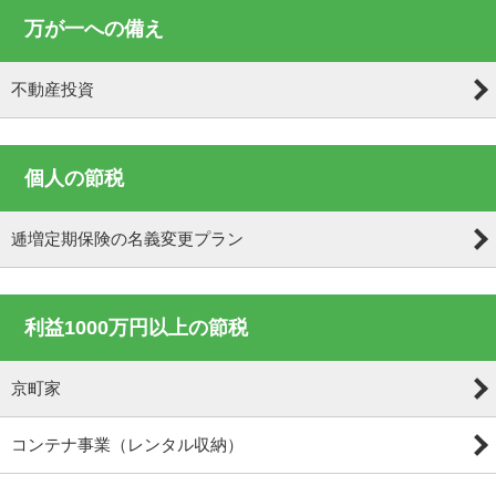
万が一への備え
不動産投資
個人の節税
逓増定期保険の名義変更プラン
利益1000万円以上の節税
京町家
コンテナ事業（レンタル収納）