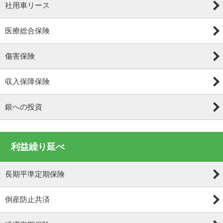
社用車リース
医療総合保険
傷害保険
収入保障保険
銀への投資
利益繰り延べ
長期平準定期保険
倒産防止共済