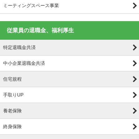
ミーティングスペース事業
従業員の退職金、福利厚生
特定退職金共済
中小企業退職金共済
住宅規程
手取りUP
養老保険
終身保険