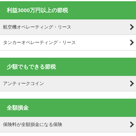
利益3000万円以上の節税
航空機オペレーティング・リース
タンカーオペレーティング・リース
少額でもできる節税
アンティークコイン
全額損金
保険料が全額損金になる保険