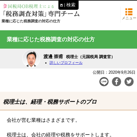
検索
メニュー
業種に応じた税務調査の対応の仕方
業種に応じた税務調査の対応の仕方
渡邊 崇甫
税理士（元国税局 調査官）
詳しいプロフィール
公開日：2020年9月26日
税理士は、経理・税務サポートのプロ
会社が営む業種はさまざまです。
税理士は、会社の経理や税務をサポートします。