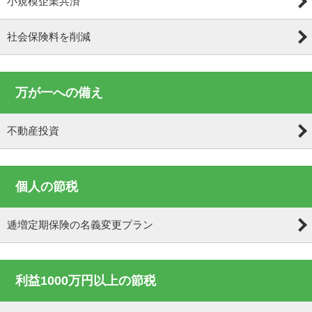
小規模企業共済
社会保険料を削減
万が一への備え
不動産投資
個人の節税
逓増定期保険の名義変更プラン
利益1000万円以上の節税