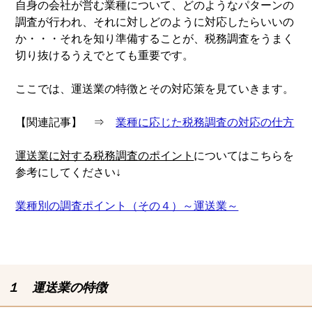
自身の会社が営む業種について、どのようなパターンの
調査が行われ、それに対しどのように対応したらいいの
か・・・それを知り準備することが、税務調査をうまく
切り抜けるうえでとても重要です。
ここでは、運送業の特徴とその対応策を見ていきます。
【関連記事】 ⇒
業種に応じた税務調査の対応の仕方
運送業に対する税務調査のポイント
についてはこちらを
参考にしてください↓
業種別の調査ポイント（その４）～運送業～
１ 運送業の特徴