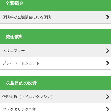
全額損金
保険料が全額損金になる保険
減価償却
ヘリコプター
プライベートジェット
収益目的の投資
仮想通貨（マイニングマシン）
ファクタリング事業