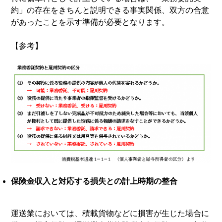
約」の存在をきちんと説明できる事実関係、双方の合意
があったことを示す準備が必要となります。
【参考】
保険金収入と対応する損失との計上時期の整合
運送業においては、積載貨物などに損害が生じた場合に