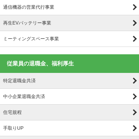
通信機器の営業代行事業
再生EVバッテリー事業
ミーティングスペース事業
従業員の退職金、福利厚生
特定退職金共済
中小企業退職金共済
住宅規程
手取りUP