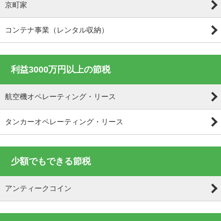
京町家
コンテナ事業（レンタル収納）
利益3000万円以上の節税
航空機オペレーティング・リース
タンカーオペレーティング・リース
少額でもできる節税
アンティークコイン