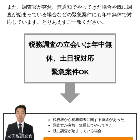
また、調査官が突然、無通知でやってきた場合や既に調
査が始まっている場合などの緊急案件にも年中無休で対
応しています。とりあえずご一報ください。
税務調査の立会いは
年中無
休、土日祝対応
緊急案件OK
税務署から税務調査に関する連絡があった
調査官が突然、無通知でやってきた
既に調査が始まっている場合