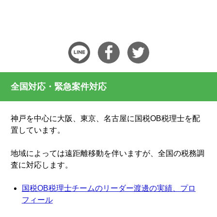
全国対応・緊急案件対応
神戸を中心に大阪、東京、名古屋に国税OB税理士を配
置しています。
地域によっては遠距離移動を伴いますが、全国の税務調
査に対応します。
国税OB税理士チームのリーダー渡邊の実績、プロ
フィール