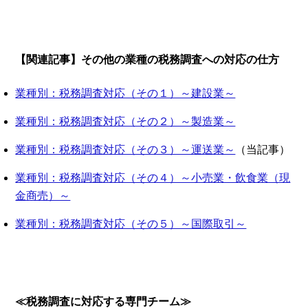
【関連記事】その他の業種の税務調査への対応の仕方
業種別：税務調査対応（その１）～建設業～
業種別：税務調査対応（その２）～製造業～
業種別：税務調査対応（その３）～運送業～
（当記事）
業種別：税務調査対応（その４）～小売業・飲食業（現
金商売）～
業種別：税務調査対応（その５）～国際取引～
≪税務調査に対応する専門チーム≫