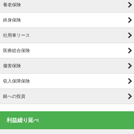
養老保険
終身保険
社用車リース
医療総合保険
傷害保険
収入保障保険
銀への投資
利益繰り延べ