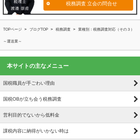
税務調査 立会の問合せ
TOPページ
ブログTOP
税務調査
業種別：税務調査対応（その３）
～運送業～
本サイトの主なメニュー
国税職員が手ごわい理由
国税OBが立ち会う税務調査
営利目的でないから低料金
課税内容に納得がいかない時は