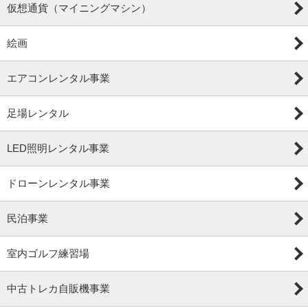
仮想通貨（マイニングマシン）
絵画
エアコンレンタル事業
足場レンタル
LED照明レンタル事業
ドローンレンタル事業
民泊事業
室内ゴルフ練習場
中古トレカ自販機事業