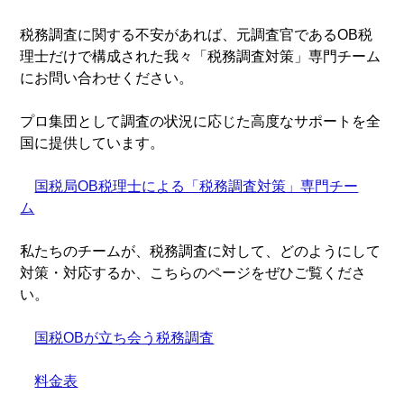
税務調査に関する不安があれば、元調査官であるOB税
理士だけで構成された我々「税務調査対策」専門チーム
にお問い合わせください。
プロ集団として調査の状況に応じた高度なサポートを全
国に提供しています。
国税局OB税理士による「税務調査対策」専門チー
ム
私たちのチームが、税務調査に対して、どのようにして
対策・対応するか、こちらのページをぜひご覧くださ
い。
国税OBが立ち会う税務調査
料金表