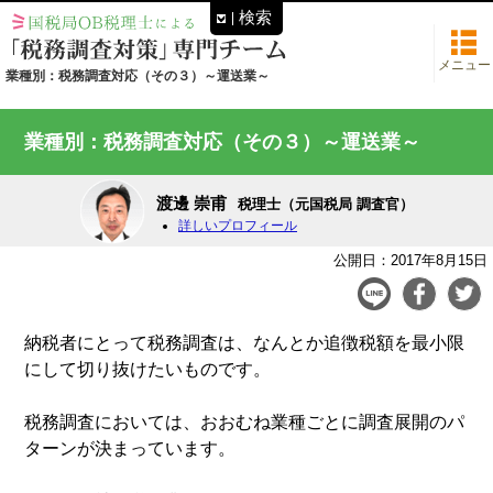
検索
メニュー
業種別：税務調査対応（その３）～運送業～
業種別：税務調査対応（その３）～運送業～
渡邊 崇甫
税理士（元国税局 調査官）
詳しいプロフィール
公開日：2017年8月15日
納税者にとって税務調査は、なんとか追徴税額を最小限
にして切り抜けたいものです。
税務調査においては、おおむね業種ごとに調査展開のパ
ターンが決まっています。