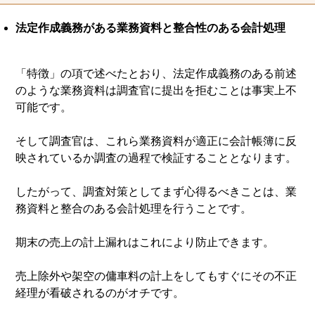
法定作成義務がある業務資料と整合性のある会計処理
「特徴」の項で述べたとおり、法定作成義務のある前述
のような業務資料は調査官に提出を拒むことは事実上不
可能です。
そして調査官は、これら業務資料が適正に会計帳簿に反
映されているか調査の過程で検証することとなります。
したがって、調査対策としてまず心得るべきことは、業
務資料と整合のある会計処理を行うことです。
期末の売上の計上漏れはこれにより防止できます。
売上除外や架空の傭車料の計上をしてもすぐにその不正
経理が看破されるのがオチです。