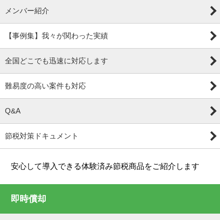
メンバー紹介
【事例集】我々が関わった実績
全国どこでも迅速に対応します
難易度の高い案件も対応
Q&A
節税対策ドキュメント
安心して導入できる体験済み節税商品をご紹介します
即時償却