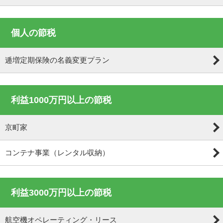
個人の節税
逓増定期保険の名義変更プラン
利益1000万円以上の節税
京町家
コンテナ事業（レンタル収納）
利益3000万円以上の節税
航空機オペレーティング・リース