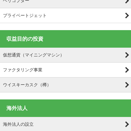
ヘリコプター
プライベートジェット
収益目的の投資
仮想通貨（マイニングマシン）
ファクタリング事業
ウイスキーカスク（樽）
海外法人
海外法人の設立