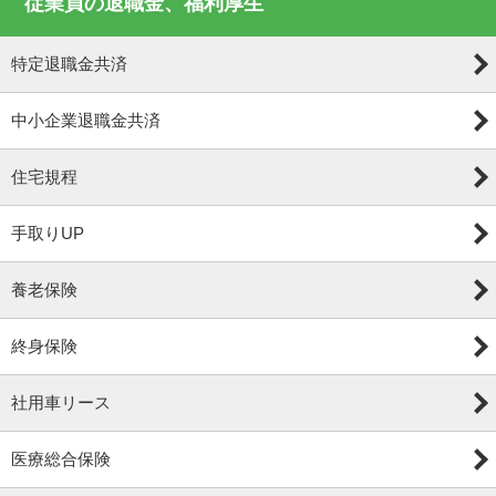
従業員の退職金、福利厚生
特定退職金共済
中小企業退職金共済
住宅規程
手取りUP
養老保険
終身保険
社用車リース
医療総合保険