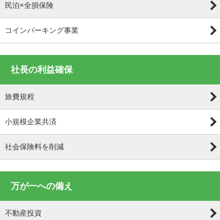
民泊×全損保険
コインパーキング事業
社長の利益確保
旅費規程
小規模企業共済
社会保険料を削減
万が一への備え
不動産投資