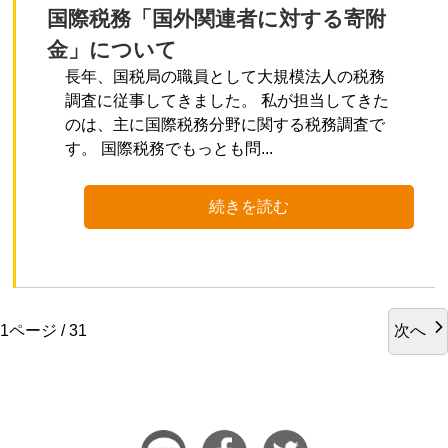
国際税務「国外関連者に対する寄附
金」について
長年、国税局の職員として大規模法人の税務
調査に従事してきました。 私が担当してきた
のは、主に国際税務分野に関する税務調査で
す。 国際税務でもっとも問...
続きを読む
次へ
1ページ / 31