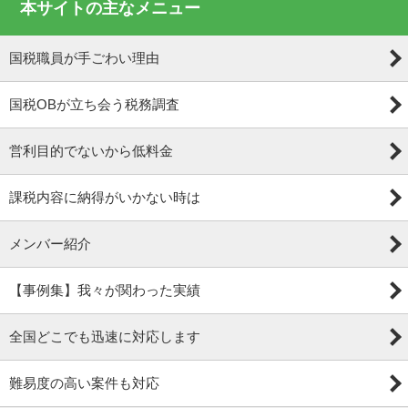
本サイトの主なメニュー
国税職員が手ごわい理由
国税OBが立ち会う税務調査
営利目的でないから低料金
課税内容に納得がいかない時は
メンバー紹介
【事例集】我々が関わった実績
全国どこでも迅速に対応します
難易度の高い案件も対応