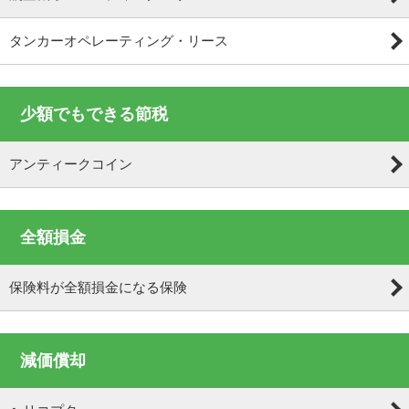
タンカーオペレーティング・リース
少額でもできる節税
アンティークコイン
全額損金
保険料が全額損金になる保険
減価償却