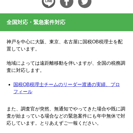
全国対応・緊急案件対応
神戸を中心に大阪、東京、名古屋に国税OB税理士を配
置しています。
地域によっては遠距離移動を伴いますが、全国の税務調
査に対応します。
国税OB税理士チームのリーダー渡邊の実績、プロ
フィール
また、調査官が突然、無通知でやってきた場合や既に調
査が始まっている場合などの緊急案件にも年中無休で対
応しています。とりあえずご一報ください。