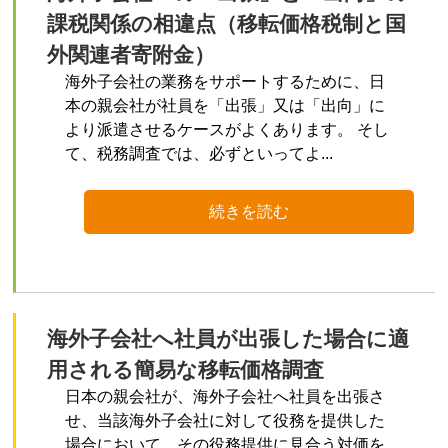
課税関係の相違点（移転価格税制と国
外関連者寄附金）
海外子会社の業務をサポートするために、日
本の親会社が社員を「出張」又は「出向」に
より派遣させるケースがよくあります。 そし
て、税務調査では、必ずといってよ...
続きを読む
海外子会社へ社員が出張した場合に適
用される簡易な移転価格調査
日本の親会社が、海外子会社へ社員を出張さ
せ、当該海外子会社に対して役務を提供した
場合において、その役務提供に見合う対価を