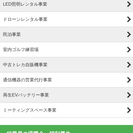
LED照明レンタル事業
ドローンレンタル事業
民泊事業
室内ゴルフ練習場
中古トレカ自販機事業
通信機器の営業代行事業
再生EVバッテリー事業
ミーティングスペース事業