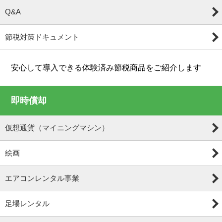
Q&A
節税対策ドキュメント
安心して導入できる体験済み節税商品をご紹介します
即時償却
仮想通貨（マイニングマシン）
絵画
エアコンレンタル事業
足場レンタル