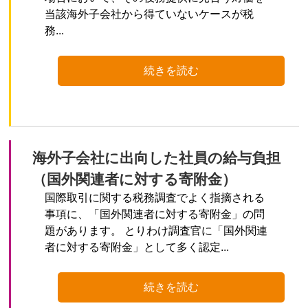
当該海外子会社から得ていないケースが税
務...
続きを読む
海外子会社に出向した社員の給与負担
（国外関連者に対する寄附金）
国際取引に関する税務調査でよく指摘される
事項に、「国外関連者に対する寄附金」の問
題があります。 とりわけ調査官に「国外関連
者に対する寄附金」として多く認定...
続きを読む