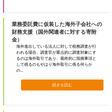
業務委託費に仮装した海外子会社への
財務支援（国外関連者に対する寄附
金）
海外進出している法人に対して税務調査が行
われる場合、調査官が重点的に調査対象にす
るのは海外取引であり、最終的に指摘事項と
して残るのもやはり海外取引に係る何らか
の...
続きを読む