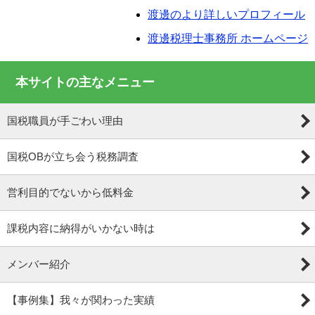
渡邊のより詳しいプロフィール
渡邊税理士事務所 ホームページ
本サイトの主なメニュー
国税職員が手ごわい理由
国税OBが立ち会う税務調査
営利目的でないから低料金
課税内容に納得がいかない時は
メンバー紹介
【事例集】我々が関わった実績