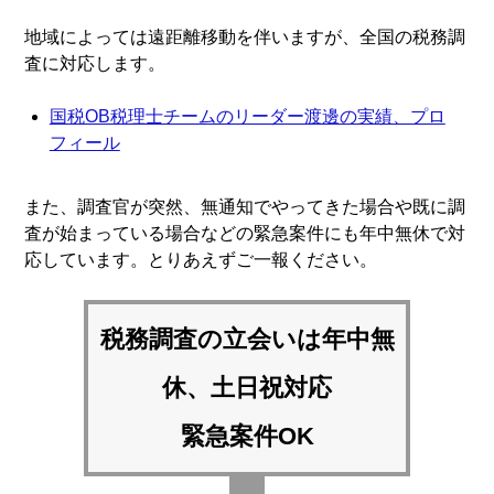
地域によっては遠距離移動を伴いますが、全国の税務調
査に対応します。
国税OB税理士チームのリーダー渡邊の実績、プロ
フィール
また、調査官が突然、無通知でやってきた場合や既に調
査が始まっている場合などの緊急案件にも年中無休で対
応しています。とりあえずご一報ください。
税務調査の立会いは
年中無
休、土日祝対応
緊急案件OK