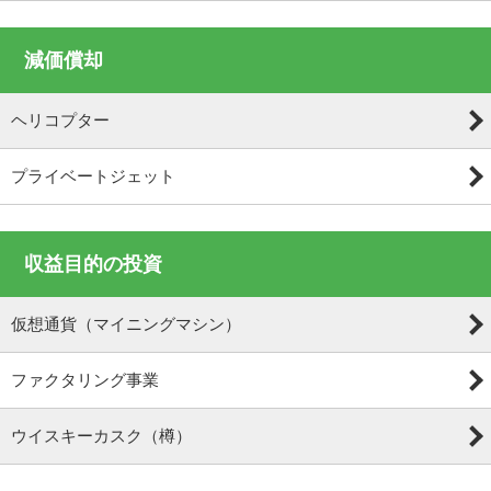
減価償却
ヘリコプター
プライベートジェット
収益目的の投資
仮想通貨（マイニングマシン）
ファクタリング事業
ウイスキーカスク（樽）