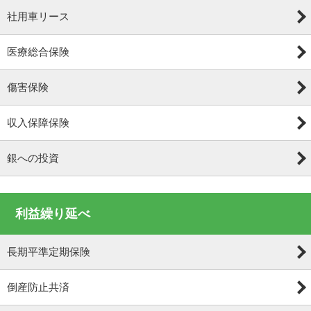
社用車リース
医療総合保険
傷害保険
収入保障保険
銀への投資
利益繰り延べ
長期平準定期保険
倒産防止共済