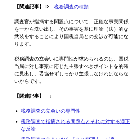
【関連記事】⇒
税務調査の種類
調査官が指摘する問題点について、正確な事実関係
を一から洗い出し、その事実を基に理論（法）的な
武装をすることにより国税当局との交渉が可能にな
ります。
税務調査の立会いに専門性が求められるのは、国税
当局に対し事案に応じた主張すべきポイントを的確
に見出し、妥協せずしっかり主張しなければならな
いからです。
【関連記事】 ↓
税務調査の立会いの専門性
税務調査で指摘される問題点とそれに対する適正
な反論