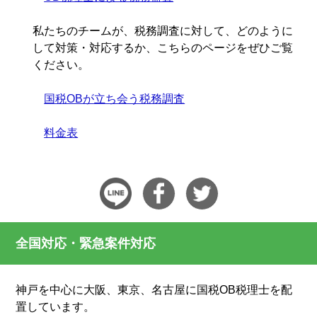
私たちのチームが、税務調査に対して、どのように
して対策・対応するか、こちらのページをぜひご覧
ください。
国税OBが立ち会う税務調査
料金表
全国対応・緊急案件対応
神戸を中心に大阪、東京、名古屋に国税OB税理士を配
置しています。