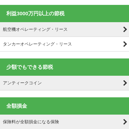
利益3000万円以上の節税
航空機オペレーティング・リース
タンカーオペレーティング・リース
少額でもできる節税
アンティークコイン
全額損金
保険料が全額損金になる保険