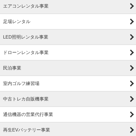
エアコンレンタル事業
足場レンタル
LED照明レンタル事業
ドローンレンタル事業
民泊事業
室内ゴルフ練習場
中古トレカ自販機事業
通信機器の営業代行事業
再生EVバッテリー事業