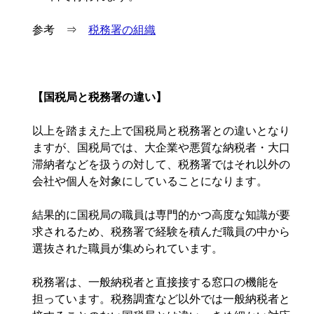
参考 ⇒
税務署の組織
【国税局と税務署の違い】
以上を踏まえた上で国税局と税務署との違いとなり
ますが、国税局では、大企業や悪質な納税者・大口
滞納者などを扱うの対して、税務署ではそれ以外の
会社や個人を対象にしていることになります。
結果的に国税局の職員は専門的かつ高度な知識が要
求されるため、税務署で経験を積んだ職員の中から
選抜された職員が集められています。
税務署は、一般納税者と直接接する窓口の機能を
担っています。税務調査など以外では一般納税者と