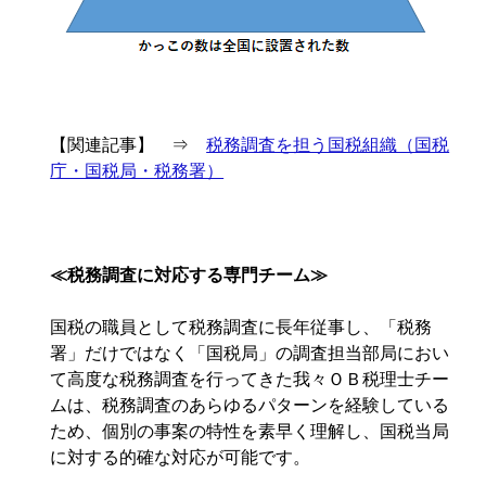
【関連記事】 ⇒
税務調査を担う国税組織（国税
庁・国税局・税務署）
≪税務調査に対応する専門チーム≫
国税の職員として税務調査に長年従事し、「税務
署」だけではなく「国税局」の調査担当部局におい
て高度な税務調査を行ってきた我々ＯＢ税理士チー
ムは、税務調査のあらゆるパターンを経験している
ため、個別の事案の特性を素早く理解し、国税当局
に対する的確な対応が可能です。