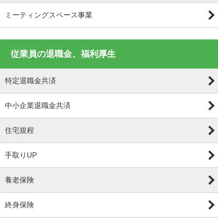
ミーティングスペース事業
従業員の退職金、福利厚生
特定退職金共済
中小企業退職金共済
住宅規程
手取りUP
養老保険
終身保険