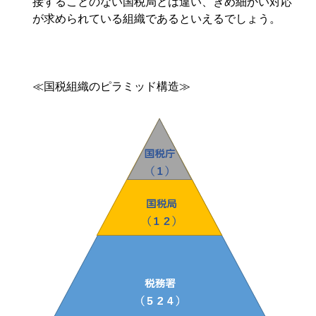
接することのない国税局とは違い、きめ細かい対応
が求められている組織であるといえるでしょう。
≪国税組織のピラミッド構造≫