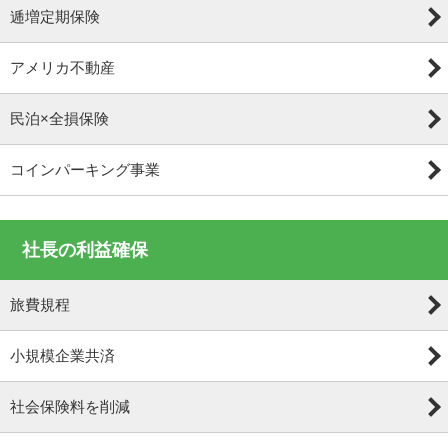
逓増定期保険
アメリカ不動産
民泊×全損保険
コインパーキング事業
社長の利益確保
旅費規程
小規模企業共済
社会保険料を削減