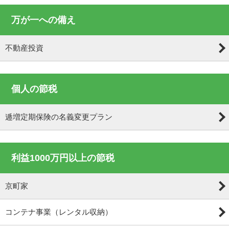
万が一への備え
不動産投資
個人の節税
逓増定期保険の名義変更プラン
利益1000万円以上の節税
京町家
コンテナ事業（レンタル収納）