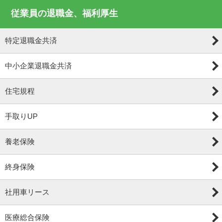
従業員の退職金、福利厚生
特定退職金共済
中小企業退職金共済
住宅規程
手取りUP
養老保険
終身保険
社用車リース
医療総合保険