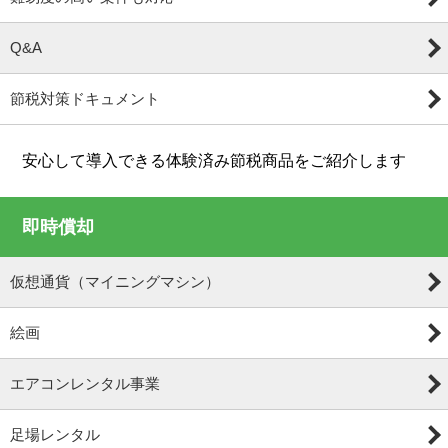
Q&A
節税対策ドキュメント
安心して導入できる体験済み節税商品をご紹介します
即時償却
仮想通貨（マイニングマシン）
絵画
エアコンレンタル事業
足場レンタル