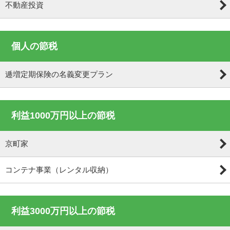
不動産投資
個人の節税
逓増定期保険の名義変更プラン
利益1000万円以上の節税
京町家
コンテナ事業（レンタル収納）
利益3000万円以上の節税