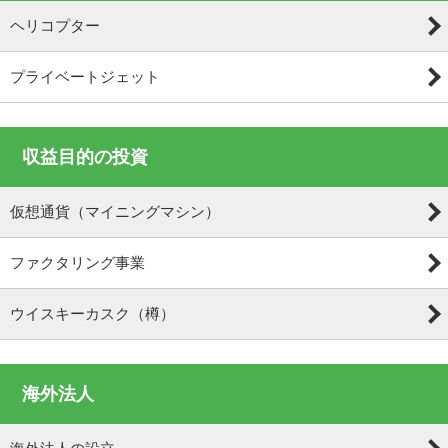
ヘリコプター
プライベートジェット
収益目的の投資
仮想通貨（マイニングマシン）
ファクタリング事業
ウイスキーカスク（樽）
海外法人