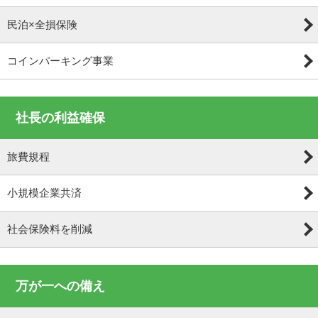
民泊×全損保険
コインパーキング事業
社長の利益確保
旅費規程
小規模企業共済
社会保険料を削減
万が一への備え