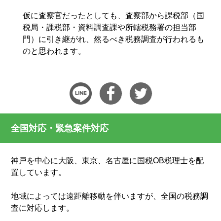
仮に査察官だったとしても、査察部から課税部（国
税局・課税部・資料調査課や所轄税務署の担当部
門）に引き継がれ、然るべき税務調査が行われるも
のと思われます。
全国対応・緊急案件対応
神戸を中心に大阪、東京、名古屋に国税OB税理士を配
置しています。
地域によっては遠距離移動を伴いますが、全国の税務調
査に対応します。