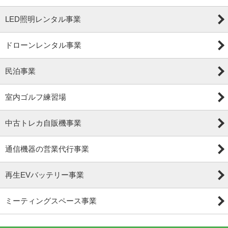
LED照明レンタル事業
ドローンレンタル事業
民泊事業
室内ゴルフ練習場
中古トレカ自販機事業
通信機器の営業代行事業
再生EVバッテリー事業
ミーティングスペース事業