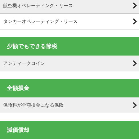
航空機オペレーティング・リース
タンカーオペレーティング・リース
少額でもできる節税
アンティークコイン
全額損金
保険料が全額損金になる保険
減価償却