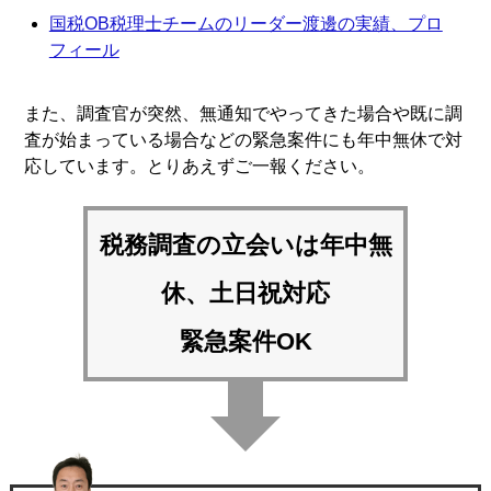
国税OB税理士チームのリーダー渡邊の実績、プロ
フィール
また、調査官が突然、無通知でやってきた場合や既に調
査が始まっている場合などの緊急案件にも年中無休で対
応しています。とりあえずご一報ください。
税務調査の立会いは
年中無
休、土日祝対応
緊急案件OK