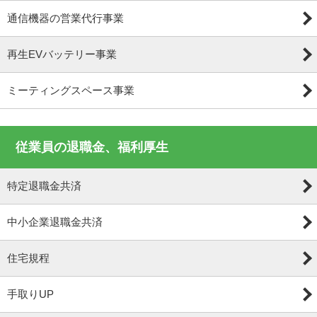
通信機器の営業代行事業
再生EVバッテリー事業
ミーティングスペース事業
従業員の退職金、福利厚生
特定退職金共済
中小企業退職金共済
住宅規程
手取りUP