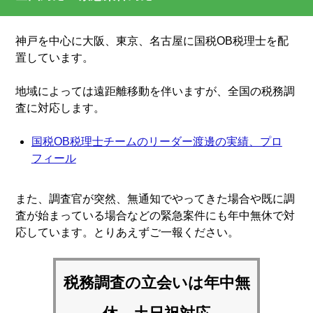
神戸を中心に大阪、東京、名古屋に国税OB税理士を配
置しています。
地域によっては遠距離移動を伴いますが、全国の税務調
査に対応します。
国税OB税理士チームのリーダー渡邊の実績、プロ
フィール
また、調査官が突然、無通知でやってきた場合や既に調
査が始まっている場合などの緊急案件にも年中無休で対
応しています。とりあえずご一報ください。
税務調査の立会いは
年中無