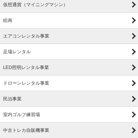
仮想通貨（マイニングマシン）
絵画
エアコンレンタル事業
足場レンタル
LED照明レンタル事業
ドローンレンタル事業
民泊事業
室内ゴルフ練習場
中古トレカ自販機事業