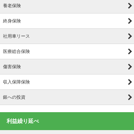
養老保険
終身保険
社用車リース
医療総合保険
傷害保険
収入保障保険
銀への投資
利益繰り延べ