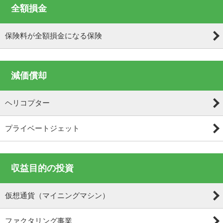
全額損金
保険料が全額損金になる保険
減価償却
ヘリコプター
プライベートジェット
収益目的の投資
仮想通貨（マイニングマシン）
ファクタリング事業