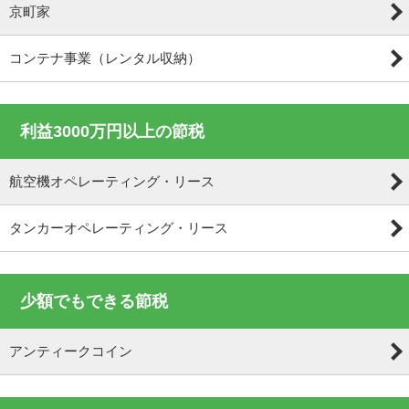
京町家
コンテナ事業（レンタル収納）
利益3000万円以上の節税
航空機オペレーティング・リース
タンカーオペレーティング・リース
少額でもできる節税
アンティークコイン