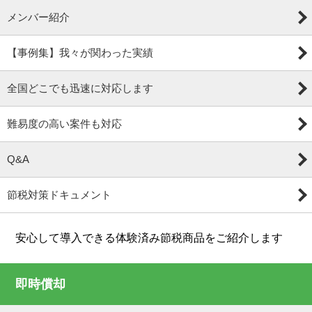
メンバー紹介
【事例集】我々が関わった実績
全国どこでも迅速に対応します
難易度の高い案件も対応
Q&A
節税対策ドキュメント
安心して導入できる体験済み節税商品をご紹介します
即時償却