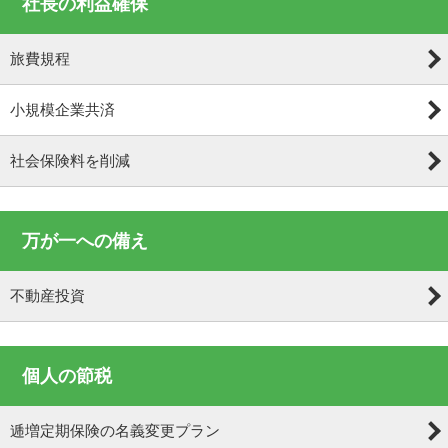
社長の利益確保
旅費規程
小規模企業共済
社会保険料を削減
万が一への備え
不動産投資
個人の節税
逓増定期保険の名義変更プラン