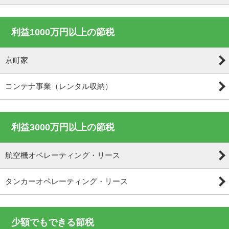
利益1000万円以上の節税
京町家
コンテナ事業（レンタル収納）
利益3000万円以上の節税
航空機オペレーティング・リース
タンカーオペレーティング・リース
少額でもできる節税