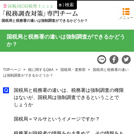
検索
メニュー
国税局と税務署の違いは強制調査ができるかどうか？
国税局と税務署の違いは強制調査ができるかどう
か？
TOPページ
税に関するQ&A
国税局・査察部
国税局と税務署の違い
は強制調査ができるかどうか？
国税局と税務署の違いは、税務署は強制調査の権限
はないが、国税局は強制調査できるということで
しょうか
国税局＝マルサというイメージですか？
税務署が脱税者の情報をかき集めて、その情報をも