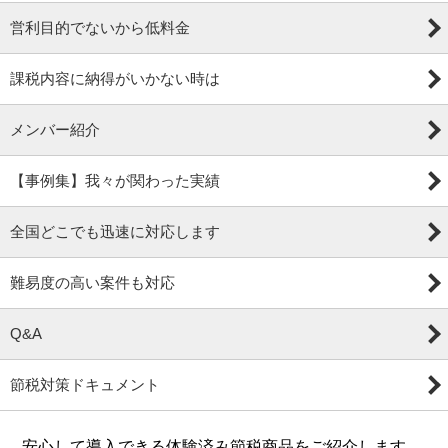
営利目的でないから低料金
課税内容に納得がいかない時は
メンバー紹介
【事例集】我々が関わった実績
全国どこでも迅速に対応します
難易度の高い案件も対応
Q&A
節税対策ドキュメント
安心して導入できる体験済み節税商品をご紹介します