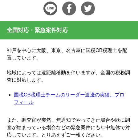
全国対応・緊急案件対応
神戸を中心に大阪、東京、名古屋に国税OB税理士を配
置しています。
地域によっては遠距離移動を伴いますが、全国の税務調
査に対応します。
国税OB税理士チームのリーダー渡邊の実績、プロ
フィール
また、調査官が突然、無通知でやってきた場合や既に調
査が始まっている場合などの緊急案件にも年中無休で対
応しています。とりあえずご一報ください。