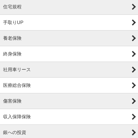
住宅規程
手取りUP
養老保険
終身保険
社用車リース
医療総合保険
傷害保険
収入保障保険
銀への投資