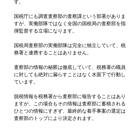
す。
国税庁にも調査査察部の査察課という部署がありま
すが、実働部隊ではなく全国の国税局の査察部を指
揮監督する立場になります。
国税局査察部の実働部隊は完全に独立していて、税
務署と連携することはありません。
査察部の情報の秘匿は徹底していて、税務署の職員
に対しても絶対に漏らすことはなく水面下で行動し
ています。
脱税情報を税務署から査察部に報告することはあり
ますが、この場合もその情報は査察部に蓄積される
ひとつの情報にすぎず、最終的な着手事案の選定は
査察部のトップにより決定されます。