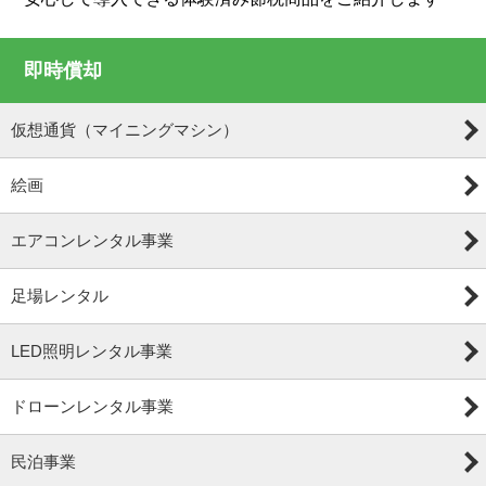
即時償却
仮想通貨（マイニングマシン）
絵画
エアコンレンタル事業
足場レンタル
LED照明レンタル事業
ドローンレンタル事業
民泊事業