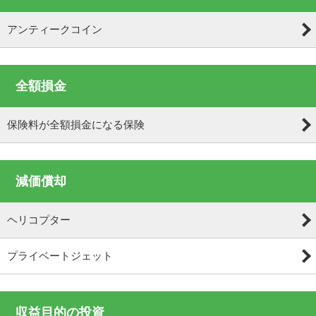
アンティークコイン
全額損金
保険料が全額損金になる保険
減価償却
ヘリコプター
プライベートジェット
収益目的の投資