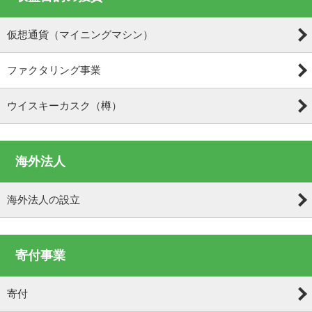
仮想通貨（マイニングマシン）
ファクタリング事業
ウイスキーカスク（樽）
海外法人
海外法人の設立
寄付事業
寄付