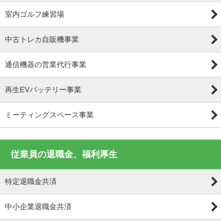
室内ゴルフ練習場
中古トレカ自販機事業
通信機器の営業代行事業
再生EVバッテリー事業
ミーティングスペース事業
従業員の退職金、福利厚生
特定退職金共済
中小企業退職金共済