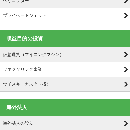
ヘリコプター
プライベートジェット
収益目的の投資
仮想通貨（マイニングマシン）
ファクタリング事業
ウイスキーカスク（樽）
海外法人
海外法人の設立