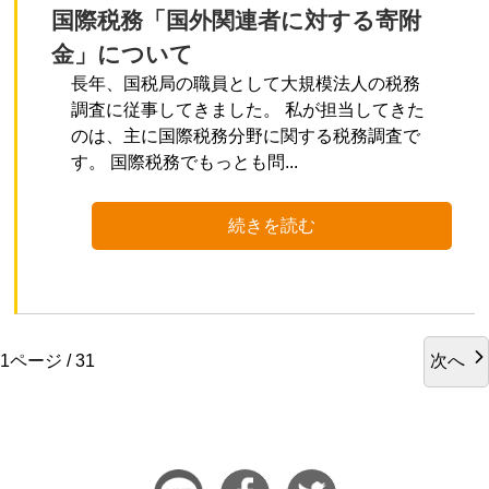
国際税務「国外関連者に対する寄附
金」について
長年、国税局の職員として大規模法人の税務
調査に従事してきました。 私が担当してきた
のは、主に国際税務分野に関する税務調査で
す。 国際税務でもっとも問...
続きを読む
次へ
1ページ / 31