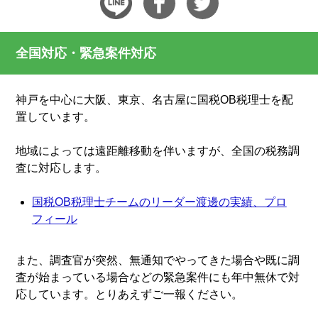
全国対応・緊急案件対応
神戸を中心に大阪、東京、名古屋に国税OB税理士を配
置しています。
地域によっては遠距離移動を伴いますが、全国の税務調
査に対応します。
国税OB税理士チームのリーダー渡邊の実績、プロ
フィール
また、調査官が突然、無通知でやってきた場合や既に調
査が始まっている場合などの緊急案件にも年中無休で対
応しています。とりあえずご一報ください。