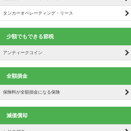
タンカーオペレーティング・リース
少額でもできる節税
アンティークコイン
全額損金
保険料が全額損金になる保険
減価償却