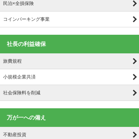
民泊×全損保険
コインパーキング事業
社長の利益確保
旅費規程
小規模企業共済
社会保険料を削減
万が一への備え
不動産投資