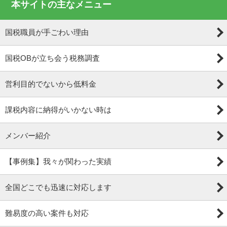
本サイトの主なメニュー
国税職員が手ごわい理由
国税OBが立ち会う税務調査
営利目的でないから低料金
課税内容に納得がいかない時は
メンバー紹介
【事例集】我々が関わった実績
全国どこでも迅速に対応します
難易度の高い案件も対応