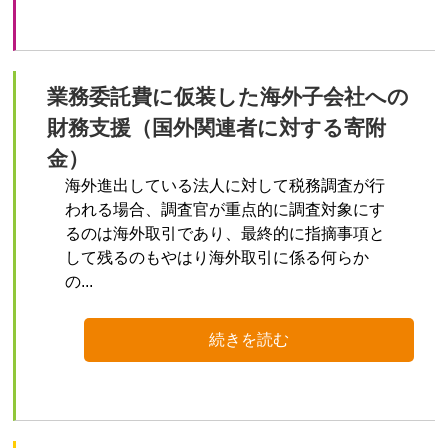
業務委託費に仮装した海外子会社への
財務支援（国外関連者に対する寄附
金）
海外進出している法人に対して税務調査が行
われる場合、調査官が重点的に調査対象にす
るのは海外取引であり、最終的に指摘事項と
して残るのもやはり海外取引に係る何らか
の...
続きを読む