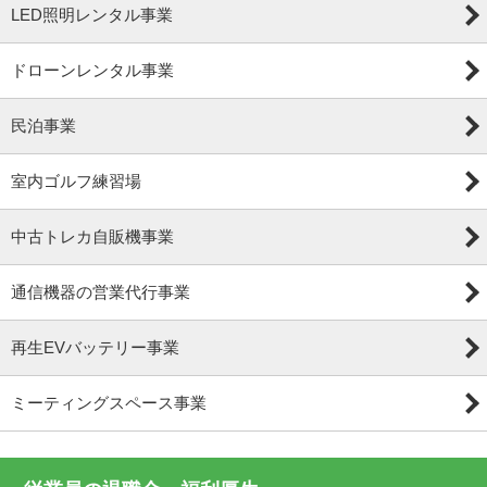
LED照明レンタル事業
ドローンレンタル事業
民泊事業
室内ゴルフ練習場
中古トレカ自販機事業
通信機器の営業代行事業
再生EVバッテリー事業
ミーティングスペース事業