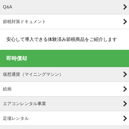
Q&A
節税対策ドキュメント
安心して導入できる体験済み節税商品をご紹介します
即時償却
仮想通貨（マイニングマシン）
絵画
エアコンレンタル事業
足場レンタル