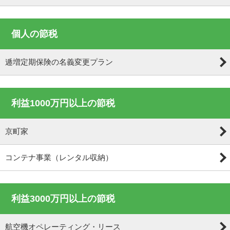
個人の節税
逓増定期保険の名義変更プラン
利益1000万円以上の節税
京町家
コンテナ事業（レンタル収納）
利益3000万円以上の節税
航空機オペレーティング・リース