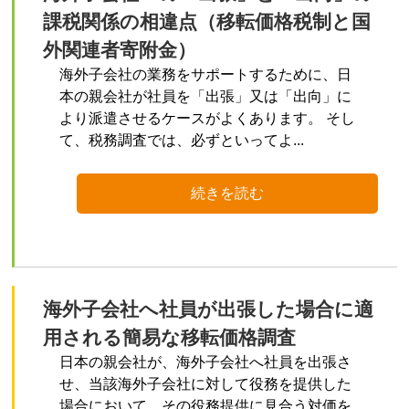
課税関係の相違点（移転価格税制と国
外関連者寄附金）
海外子会社の業務をサポートするために、日
本の親会社が社員を「出張」又は「出向」に
より派遣させるケースがよくあります。 そし
て、税務調査では、必ずといってよ...
続きを読む
海外子会社へ社員が出張した場合に適
用される簡易な移転価格調査
日本の親会社が、海外子会社へ社員を出張さ
せ、当該海外子会社に対して役務を提供した
場合において、その役務提供に見合う対価を