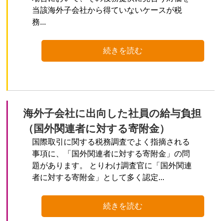
当該海外子会社から得ていないケースが税
務...
続きを読む
海外子会社に出向した社員の給与負担
（国外関連者に対する寄附金）
国際取引に関する税務調査でよく指摘される
事項に、「国外関連者に対する寄附金」の問
題があります。 とりわけ調査官に「国外関連
者に対する寄附金」として多く認定...
続きを読む