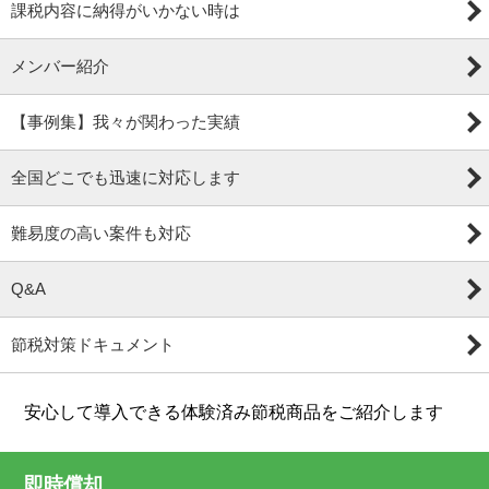
課税内容に納得がいかない時は
メンバー紹介
【事例集】我々が関わった実績
全国どこでも迅速に対応します
難易度の高い案件も対応
Q&A
節税対策ドキュメント
安心して導入できる体験済み節税商品をご紹介します
即時償却