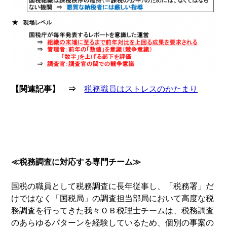
【関連記事】 ⇒
税務職員はストレスのかたまり
≪税務調査に対応する専門チーム≫
国税の職員として税務調査に長年従事し、「税務署」だ
けではなく「国税局」の調査担当部局において高度な税
務調査を行ってきた我々ＯＢ税理士チームは、税務調査
のあらゆるパターンを経験しているため、個別の事案の