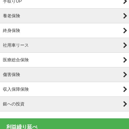
手取りUP
養老保険
終身保険
社用車リース
医療総合保険
傷害保険
収入保障保険
銀への投資
利益繰り延べ