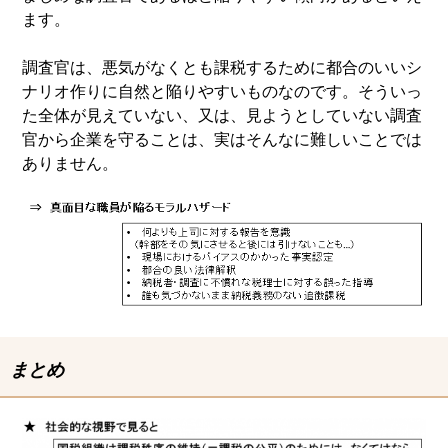
ます。
調査官は、悪気がなくとも課税するために都合のいいシ
ナリオ作りに自然と陥りやすいものなのです。そういっ
た全体が見えていない、又は、見ようとしていない調査
官から企業を守ることは、実はそんなに難しいことでは
ありません。
まとめ