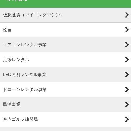
仮想通貨（マイニングマシン）
絵画
エアコンレンタル事業
足場レンタル
LED照明レンタル事業
ドローンレンタル事業
民泊事業
室内ゴルフ練習場