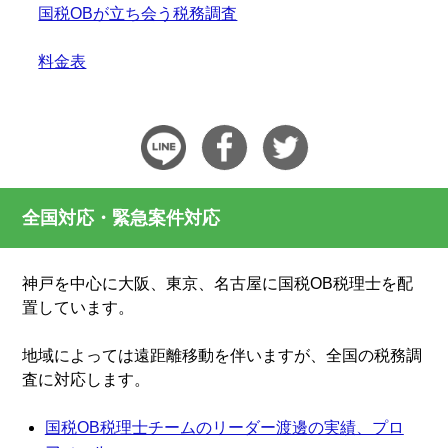
国税OBが立ち会う税務調査
料金表
全国対応・緊急案件対応
神戸を中心に大阪、東京、名古屋に国税OB税理士を配
置しています。
地域によっては遠距離移動を伴いますが、全国の税務調
査に対応します。
国税OB税理士チームのリーダー渡邊の実績、プロ