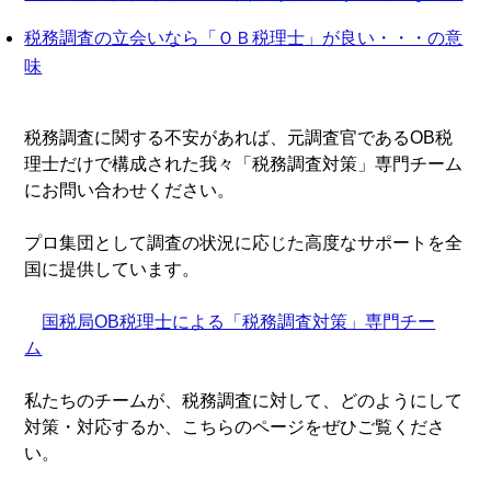
税務調査の立会いなら「ＯＢ税理士」が良い・・・の意
味
税務調査に関する不安があれば、元調査官であるOB税
理士だけで構成された我々「税務調査対策」専門チーム
にお問い合わせください。
プロ集団として調査の状況に応じた高度なサポートを全
国に提供しています。
国税局OB税理士による「税務調査対策」専門チー
ム
私たちのチームが、税務調査に対して、どのようにして
対策・対応するか、こちらのページをぜひご覧くださ
い。