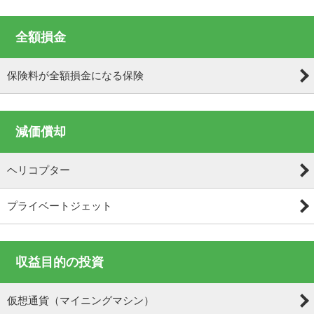
全額損金
保険料が全額損金になる保険
減価償却
ヘリコプター
プライベートジェット
収益目的の投資
仮想通貨（マイニングマシン）