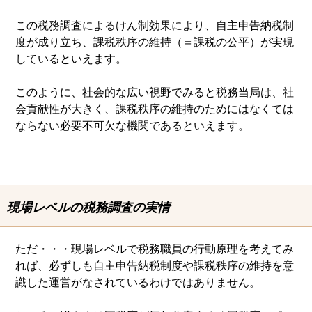
この税務調査によるけん制効果により、自主申告納税制
度が成り立ち、課税秩序の維持（＝課税の公平）が実現
しているといえます。
このように、社会的な広い視野でみると税務当局は、社
会貢献性が大きく、課税秩序の維持のためにはなくては
ならない必要不可欠な機関であるといえます。
現場レベルの税務調査の実情
ただ・・・現場レベルで税務職員の行動原理を考えてみ
れば、必ずしも自主申告納税制度や課税秩序の維持を意
識した運営がなされているわけではありません。