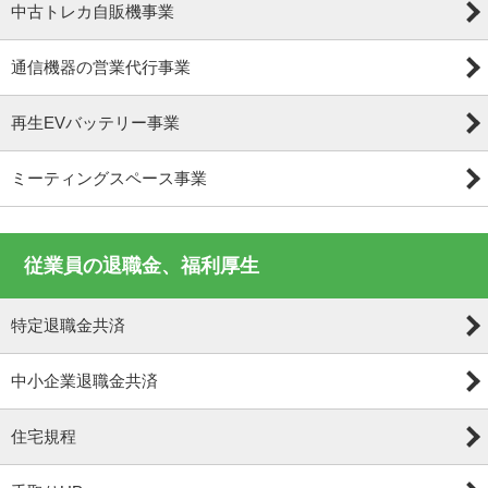
中古トレカ自販機事業
通信機器の営業代行事業
再生EVバッテリー事業
ミーティングスペース事業
従業員の退職金、福利厚生
特定退職金共済
中小企業退職金共済
住宅規程