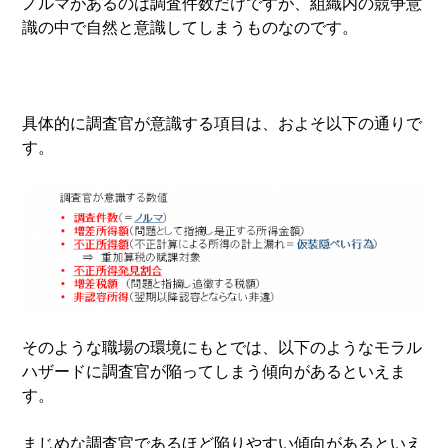
ノルマがあるのは調査件数だけですが、組織内の競争意
識の中で自然と意識してしまうものなのです。
具体的に調査官が意識する項目は、およそ以下の通りで
す。
そのような職場の環境にもとでは、以下のようなモラル
ハザードに調査官が陥ってしまう傾向があるといえま
す。
まじめな調査官であるほど陥りやすい傾向があるといえ