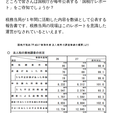
ところで皆さんは国税庁が毎年公表する「国税庁レポー
ト」をご存知でしょうか？
税務当局が１年間に活動した内容を数値として公表する
報告書です。税務当局の現場はこのレポートを意識した
運営がなされているといえます。