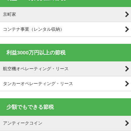
京町家
コンテナ事業（レンタル収納）
利益3000万円以上の節税
航空機オペレーティング・リース
タンカーオペレーティング・リース
少額でもできる節税
アンティークコイン