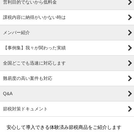
営利目的でないから低料金
課税内容に納得がいかない時は
メンバー紹介
【事例集】我々が関わった実績
全国どこでも迅速に対応します
難易度の高い案件も対応
Q&A
節税対策ドキュメント
安心して導入できる体験済み節税商品をご紹介します