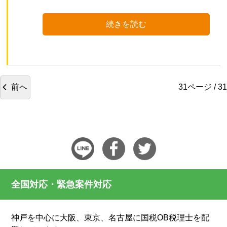
続きを読む
前へ
31ページ / 31
全国対応・緊急案件対応
神戸を中心に大阪、東京、名古屋に国税OB税理士を配