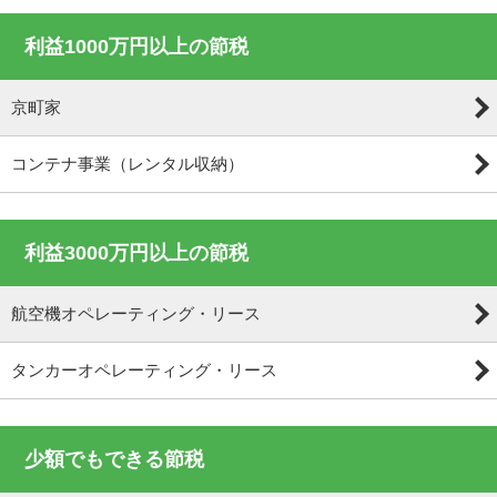
利益1000万円以上の節税
京町家
コンテナ事業（レンタル収納）
利益3000万円以上の節税
航空機オペレーティング・リース
タンカーオペレーティング・リース
少額でもできる節税