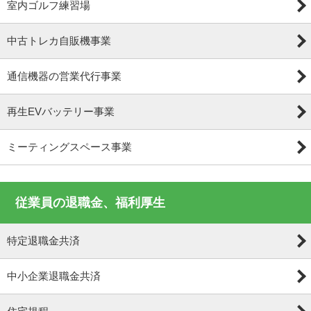
室内ゴルフ練習場
中古トレカ自販機事業
通信機器の営業代行事業
再生EVバッテリー事業
ミーティングスペース事業
従業員の退職金、福利厚生
特定退職金共済
中小企業退職金共済