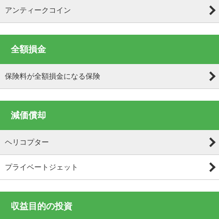
アンティークコイン
全額損金
保険料が全額損金になる保険
減価償却
ヘリコプター
プライベートジェット
収益目的の投資