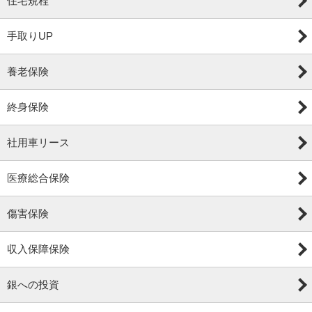
住宅規程
手取りUP
養老保険
終身保険
社用車リース
医療総合保険
傷害保険
収入保障保険
銀への投資