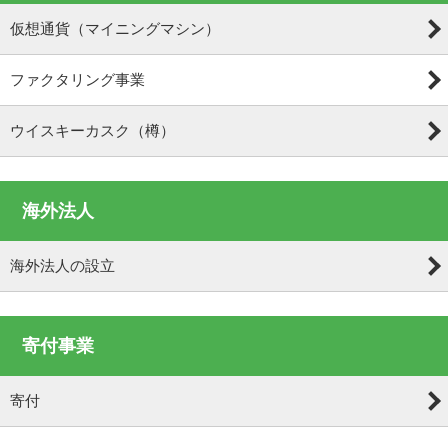
仮想通貨（マイニングマシン）
ファクタリング事業
ウイスキーカスク（樽）
海外法人
海外法人の設立
寄付事業
寄付