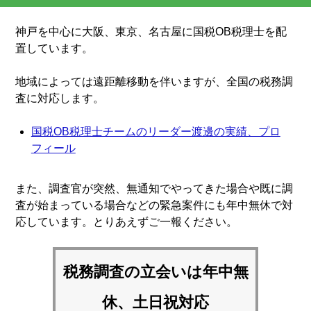
神戸を中心に大阪、東京、名古屋に国税OB税理士を配
置しています。
地域によっては遠距離移動を伴いますが、全国の税務調
査に対応します。
国税OB税理士チームのリーダー渡邊の実績、プロ
フィール
また、調査官が突然、無通知でやってきた場合や既に調
査が始まっている場合などの緊急案件にも年中無休で対
応しています。とりあえずご一報ください。
税務調査の立会いは
年中無
休、土日祝対応