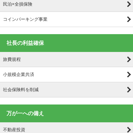
民泊×全損保険
コインパーキング事業
社長の利益確保
旅費規程
小規模企業共済
社会保険料を削減
万が一への備え
不動産投資