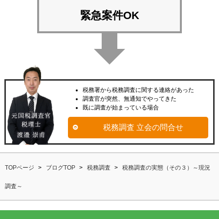
緊急案件OK
税務署から税務調査に関する連絡があった
調査官が突然、無通知でやってきた
既に調査が始まっている場合
税務調査 立会の問合せ
TOPページ
ブログTOP
税務調査
税務調査の実態（その３）～現況
調査～