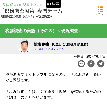
検索
メニュー
税務調査の実態（その３）～現況調査～
税務調査の実態（その３）～現況調査～
渡邊 崇甫
税理士（元国税局 調査官）
詳しいプロフィール
公開日：2017年6月7日
税務調査でよくトラブルになるのが、「現況調査」をめ
ぐる問題です。
「現況調査」とは、文字通り「現況」を確認するための
「調査」のことをいいます。