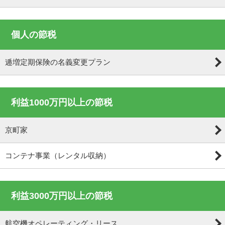
個人の節税
逓増定期保険の名義変更プラン
利益1000万円以上の節税
京町家
コンテナ事業（レンタル収納）
利益3000万円以上の節税
航空機オペレーティング・リース