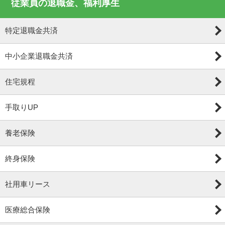
従業員の退職金、福利厚生
特定退職金共済
中小企業退職金共済
住宅規程
手取りUP
養老保険
終身保険
社用車リース
医療総合保険