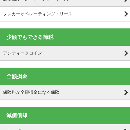
タンカーオペレーティング・リース
少額でもできる節税
アンティークコイン
全額損金
保険料が全額損金になる保険
減価償却