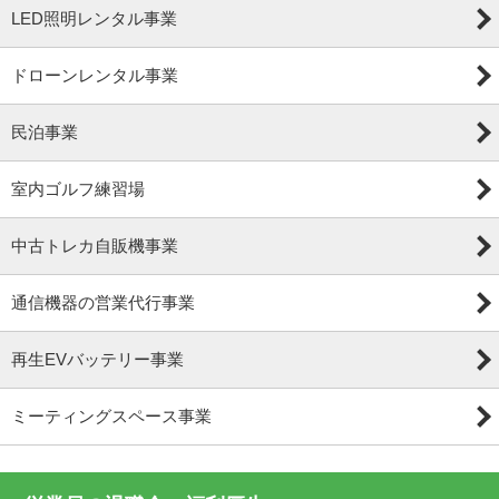
LED照明レンタル事業
ドローンレンタル事業
民泊事業
室内ゴルフ練習場
中古トレカ自販機事業
通信機器の営業代行事業
再生EVバッテリー事業
ミーティングスペース事業