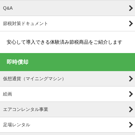
Q&A
節税対策ドキュメント
安心して導入できる体験済み節税商品をご紹介します
即時償却
仮想通貨（マイニングマシン）
絵画
エアコンレンタル事業
足場レンタル