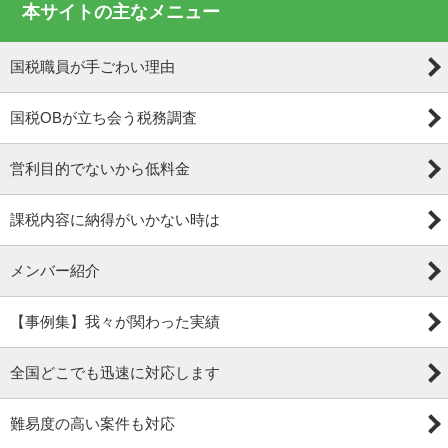
本サイトの主なメニュー
国税職員が手ごわい理由
国税OBが立ち会う税務調査
営利目的でないから低料金
課税内容に納得がいかない時は
メンバー紹介
【事例集】我々が関わった実績
全国どこでも迅速に対応します
難易度の高い案件も対応