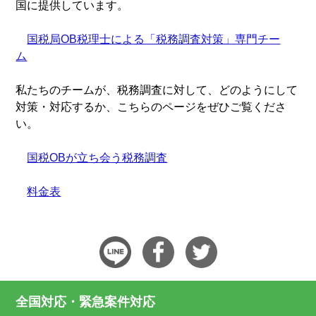
国に提供しています。
国税局OB税理士による「税務調査対策」専門チー
ム
私たちのチームが、税務調査に対して、どのようにして
対策・対応するか、こちらのページをぜひご覧くださ
い。
国税OBが立ち会う税務調査
料金表
全国対応・緊急案件対応