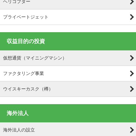
ヘリコプター
プライベートジェット
収益目的の投資
仮想通貨（マイニングマシン）
ファクタリング事業
ウイスキーカスク（樽）
海外法人
海外法人の設立