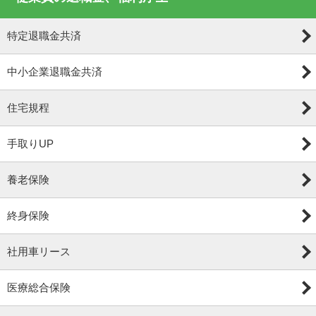
特定退職金共済
中小企業退職金共済
住宅規程
手取りUP
養老保険
終身保険
社用車リース
医療総合保険