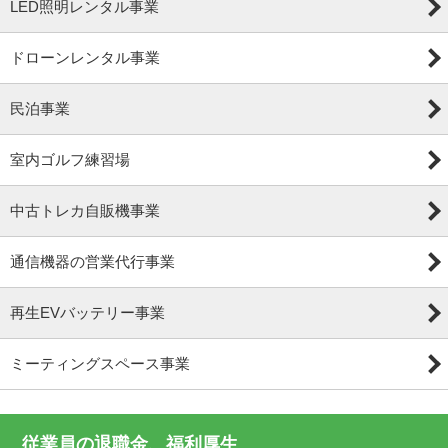
LED照明レンタル事業
ドローンレンタル事業
民泊事業
室内ゴルフ練習場
中古トレカ自販機事業
通信機器の営業代行事業
再生EVバッテリー事業
ミーティングスペース事業
従業員の退職金、福利厚生