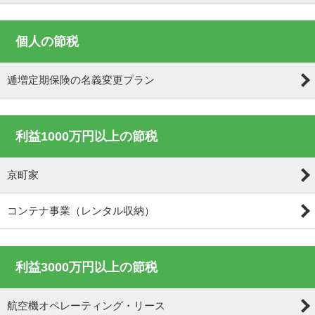
個人の節税
逓増定期保険の名義変更プラン
利益1000万円以上の節税
京町家
コンテナ事業（レンタル収納）
利益3000万円以上の節税
航空機オペレーティング・リース