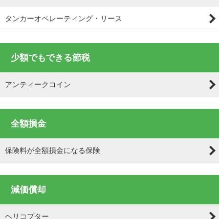
タンカーオペレーティング・リース
少額でもできる節税
アンティークコイン
全額損金
保険料が全額損金になる保険
減価償却
ヘリコプター