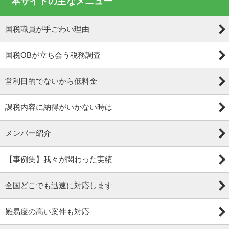
本サイトの主なメニュー
国税職員が手ごわい理由
国税OBが立ち会う税務調査
営利目的でないから低料金
課税内容に納得がいかない時は
メンバー紹介
【事例集】我々が関わった実績
全国どこでも迅速に対応します
難易度の高い案件も対応