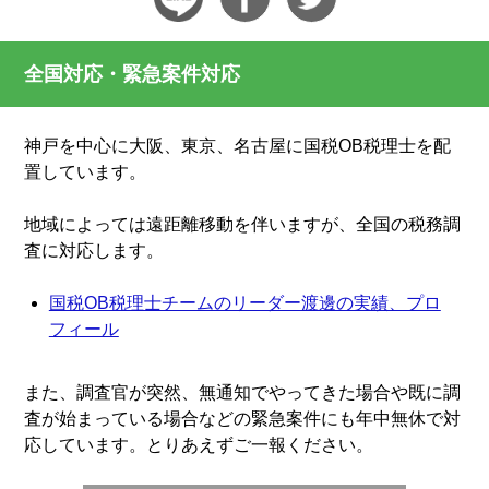
全国対応・緊急案件対応
神戸を中心に大阪、東京、名古屋に国税OB税理士を配
置しています。
地域によっては遠距離移動を伴いますが、全国の税務調
査に対応します。
国税OB税理士チームのリーダー渡邊の実績、プロ
フィール
また、調査官が突然、無通知でやってきた場合や既に調
査が始まっている場合などの緊急案件にも年中無休で対
応しています。とりあえずご一報ください。