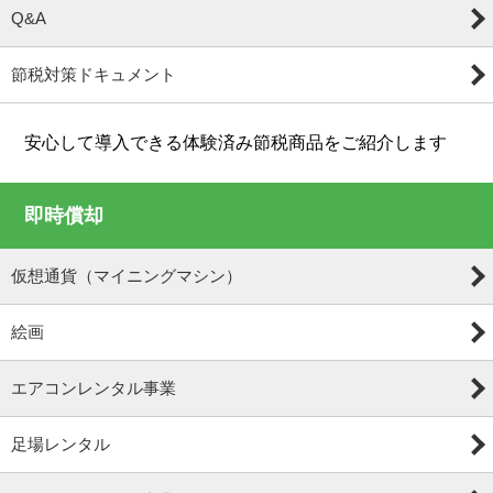
Q&A
節税対策ドキュメント
安心して導入できる体験済み節税商品をご紹介します
即時償却
仮想通貨（マイニングマシン）
絵画
エアコンレンタル事業
足場レンタル