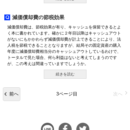
減価償却費の節税効果
減価償却費は、節税効果が有り、キャッシュを保留できるとよ
く本に書かれています。確かに２年目以降はキャッシュアウト
がないにもかかわらず減価償却費が計上できることにより、法
人税を節税できることとなりますが、結局その固定資産の購入
年度に減価償却費相当分のキャッシュアウトしているわけで、
トータルで見た場合、何ら利益はないと考えてしまうのです
が、この考えは間違っていますでしょうか。
続きを読む
前へ
次へ
3ページ目