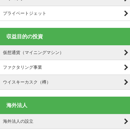
プライベートジェット
収益目的の投資
仮想通貨（マイニングマシン）
ファクタリング事業
ウイスキーカスク（樽）
海外法人
海外法人の設立