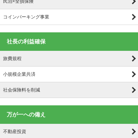
民泊×全損保険
コインパーキング事業
社長の利益確保
旅費規程
小規模企業共済
社会保険料を削減
万が一への備え
不動産投資