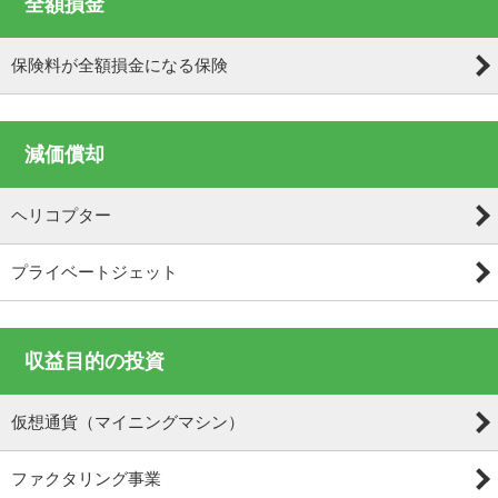
全額損金
保険料が全額損金になる保険
減価償却
ヘリコプター
プライベートジェット
収益目的の投資
仮想通貨（マイニングマシン）
ファクタリング事業