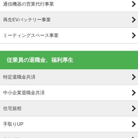
通信機器の営業代行事業
再生EVバッテリー事業
ミーティングスペース事業
従業員の退職金、福利厚生
特定退職金共済
中小企業退職金共済
住宅規程
手取りUP