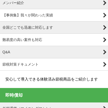
メンバー紹介
【事例集】我々が関わった実績
全国どこでも迅速に対応します
難易度の高い案件も対応
Q&A
節税対策ドキュメント
安心して導入できる体験済み節税商品をご紹介します
即時償却