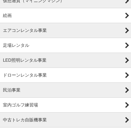
仮想通貨（マイニングマシン）
絵画
エアコンレンタル事業
足場レンタル
LED照明レンタル事業
ドローンレンタル事業
民泊事業
室内ゴルフ練習場
中古トレカ自販機事業