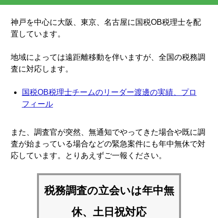
神戸を中心に大阪、東京、名古屋に国税OB税理士を配
置しています。
地域によっては遠距離移動を伴いますが、全国の税務調
査に対応します。
国税OB税理士チームのリーダー渡邊の実績、プロ
フィール
また、調査官が突然、無通知でやってきた場合や既に調
査が始まっている場合などの緊急案件にも年中無休で対
応しています。とりあえずご一報ください。
税務調査の立会いは
年中無
休、土日祝対応