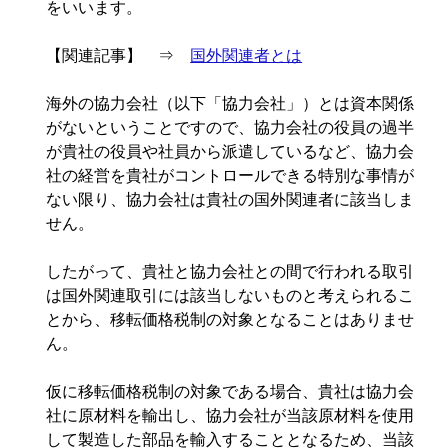
をいいます。
【関連記事】 ⇒
国外関連者とは
海外の協力会社（以下「協力会社」）とは資本関係
がないということですので、協力会社の役員の過半
が貴社の役員や社員から派遣しているなど、協力会
社の経営を貴社がコントロールできる特別な事情が
ない限り、協力会社は貴社の国外関連者に該当しま
せん。
したがって、貴社と協力会社との間で行われる取引
は国外関連取引には該当しないものと考えられるこ
とから、移転価格税制の対象となることはありませ
ん。
仮に移転価格税制の対象である場合、貴社は協力会
社に原材料を輸出し、協力会社が当該原材料を使用
して製造した部品を輸入することとなるため、当該