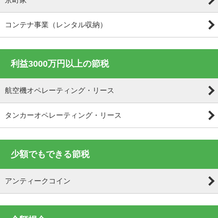
コンテナ事業（レンタル収納）
利益3000万円以上の節税
航空機オペレーティング・リース
タンカーオペレーティング・リース
少額でもできる節税
アンティークコイン