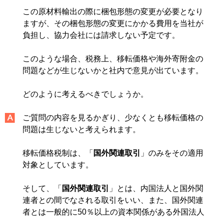
この原材料輸出の際に梱包形態の変更が必要となり
ますが、その梱包形態の変更にかかる費用を当社が
負担し、協力会社には請求しない予定です。
このような場合、税務上、移転価格や海外寄附金の
問題などが生じないかと社内で意見が出ています。
どのように考えるべきでしょうか。
ご質問の内容を見るかぎり、少なくとも移転価格の
問題は生じないと考えられます。
移転価格税制は、「
国外関連取引
」のみをその適用
対象としています。
そして、「
国外関連取引
」とは、内国法人と国外関
連者との間でなされる取引をいい、また、国外関連
者とは一般的に50％以上の資本関係がある外国法人