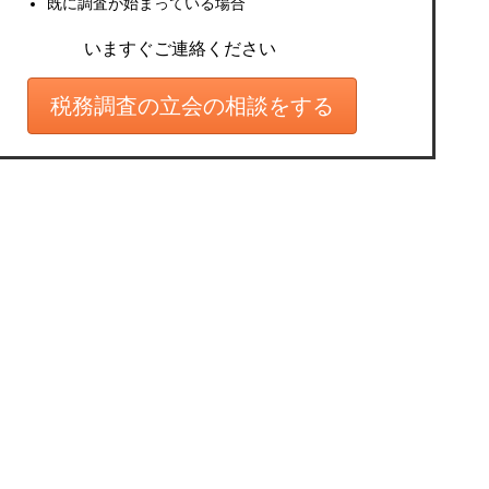
既に調査が始まっている場合
いますぐご連絡ください
税務調査の立会の相談をする