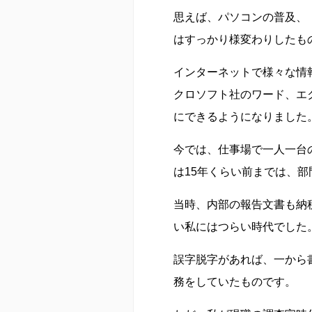
思えば、パソコンの普及、
はすっかり様変わりしたも
インターネットで様々な情
クロソフト社のワード、エ
にできるようになりました
今では、仕事場で一人一台
は15年くらい前までは、
当時、内部の報告文書も納
い私にはつらい時代でし
誤字脱字があれば、一から
務をしていたものです。