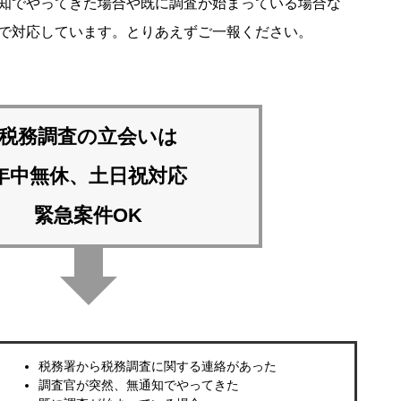
知でやってきた場合や既に調査が始まっている場合な
で対応しています。とりあえずご一報ください。
税務調査の立会いは
年中無休、土日祝対応
緊急案件OK
税務署から税務調査に関する連絡があった
調査官が突然、無通知でやってきた