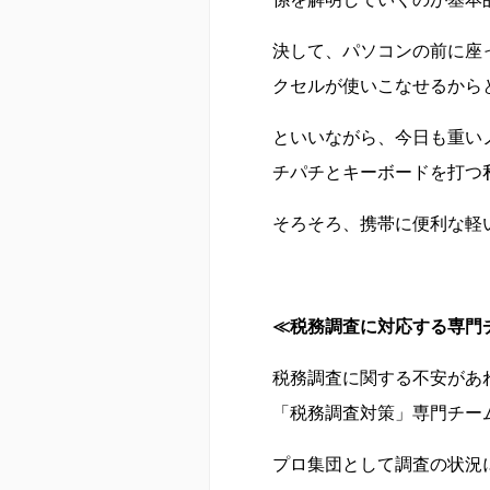
決して、パソコンの前に座
クセルが使いこなせるから
といいながら、今日も重い
チパチとキーボードを打つ
そろそろ、携帯に便利な軽
≪税務調査に対応する専門
税務調査に関する不安があ
「税務調査対策」専門チー
プロ集団として調査の状況