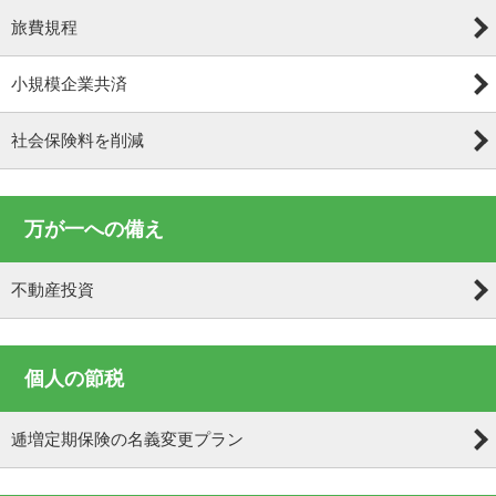
旅費規程
小規模企業共済
社会保険料を削減
万が一への備え
不動産投資
個人の節税
逓増定期保険の名義変更プラン