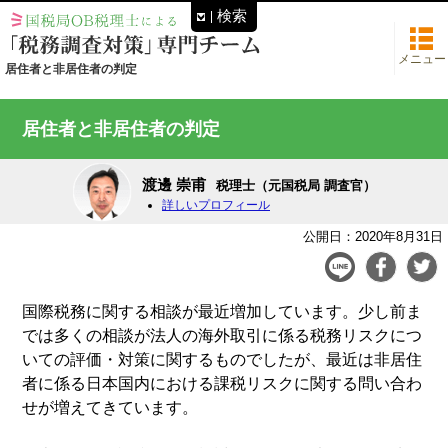
検索
メニュー
居住者と非居住者の判定
居住者と非居住者の判定
渡邊 崇甫
税理士（元国税局 調査官）
詳しいプロフィール
公開日：2020年8月31日
国際税務に関する相談が最近増加しています。少し前ま
では多くの相談が法人の海外取引に係る税務リスクにつ
いての評価・対策に関するものでしたが、最近は非居住
者に係る日本国内における課税リスクに関する問い合わ
せが増えてきています。