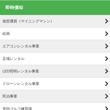
即時償却
仮想通貨（マイニングマシン）
絵画
エアコンレンタル事業
足場レンタル
LED照明レンタル事業
ドローンレンタル事業
民泊事業
室内ゴルフ練習場