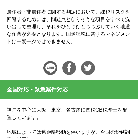
居住者・非居住者に関する判定において、課税リスクを
回避するためには、問題点となりそうな項目をすべて洗
い出して整理し、それをひとつひとつつぶしていく地道
な作業が必要となります。国際課税に関するマネジメン
トは一朝一夕ではできません。​
全国対応・緊急案件対応
神戸を中心に大阪、東京、名古屋に国税OB税理士を配
置しています。
地域によっては遠距離移動を伴いますが、全国の税務調