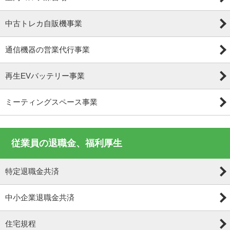
中古トレカ自販機事業
通信機器の営業代行事業
再生EVバッテリー事業
ミーティングスペース事業
従業員の退職金、福利厚生
特定退職金共済
中小企業退職金共済
住宅規程