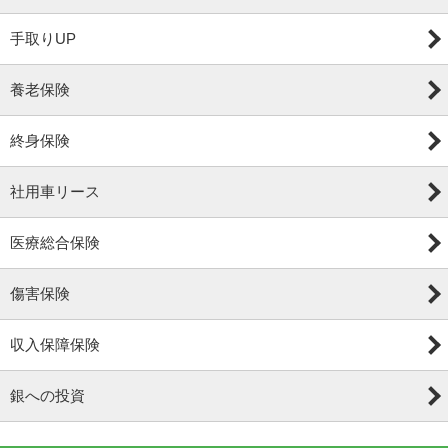
手取りUP
養老保険
終身保険
社用車リース
医療総合保険
傷害保険
収入保障保険
銀への投資