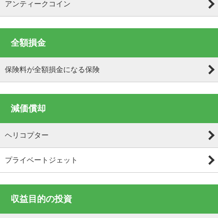
アンティークコイン
全額損金
保険料が全額損金になる保険
減価償却
ヘリコプター
プライベートジェット
収益目的の投資