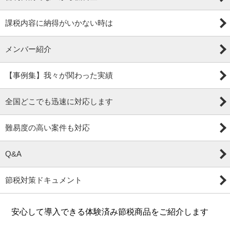
課税内容に納得がいかない時は
メンバー紹介
【事例集】我々が関わった実績
全国どこでも迅速に対応します
難易度の高い案件も対応
Q&A
節税対策ドキュメント
安心して導入できる体験済み節税商品をご紹介します