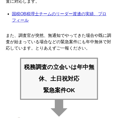
査に対応します。
国税OB税理士チームのリーダー渡邊の実績、プロ
フィール
また、調査官が突然、無通知でやってきた場合や既に調
査が始まっている場合などの緊急案件にも年中無休で対
応しています。とりあえずご一報ください。
税務調査の立会いは
年中無
休、土日祝対応
緊急案件OK