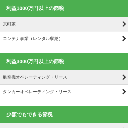
利益1000万円以上の節税
京町家
コンテナ事業（レンタル収納）
利益3000万円以上の節税
航空機オペレーティング・リース
タンカーオペレーティング・リース
少額でもできる節税