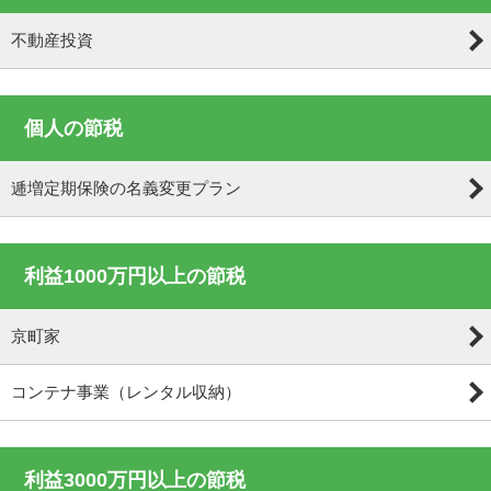
不動産投資
個人の節税
逓増定期保険の名義変更プラン
利益1000万円以上の節税
京町家
コンテナ事業（レンタル収納）
利益3000万円以上の節税