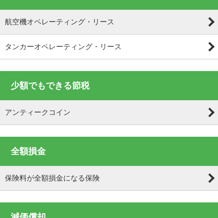
航空機オペレーティング・リース
タンカーオペレーティング・リース
少額でもできる節税
アンティークコイン
全額損金
保険料が全額損金になる保険
減価償却