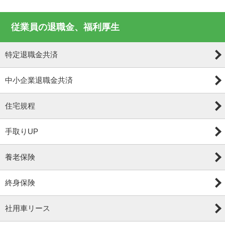
従業員の退職金、福利厚生
特定退職金共済
中小企業退職金共済
住宅規程
手取りUP
養老保険
終身保険
社用車リース