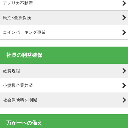
アメリカ不動産
民泊×全損保険
コインパーキング事業
社長の利益確保
旅費規程
小規模企業共済
社会保険料を削減
万が一への備え