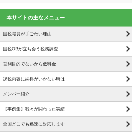
本サイトの主なメニュー
国税職員が手ごわい理由
国税OBが立ち会う税務調査
営利目的でないから低料金
課税内容に納得がいかない時は
メンバー紹介
【事例集】我々が関わった実績
全国どこでも迅速に対応します