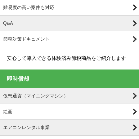
難易度の高い案件も対応
Q&A
節税対策ドキュメント
安心して導入できる体験済み節税商品をご紹介します
即時償却
仮想通貨（マイニングマシン）
絵画
エアコンレンタル事業