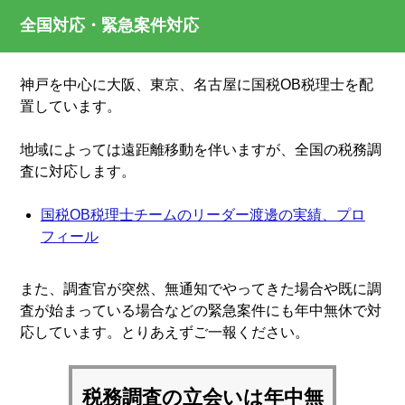
全国対応・緊急案件対応
神戸を中心に大阪、東京、名古屋に国税OB税理士を配
置しています。
地域によっては遠距離移動を伴いますが、全国の税務調
査に対応します。
国税OB税理士チームのリーダー渡邊の実績、プロ
フィール
また、調査官が突然、無通知でやってきた場合や既に調
査が始まっている場合などの緊急案件にも年中無休で対
応しています。とりあえずご一報ください。
税務調査の立会いは
年中無