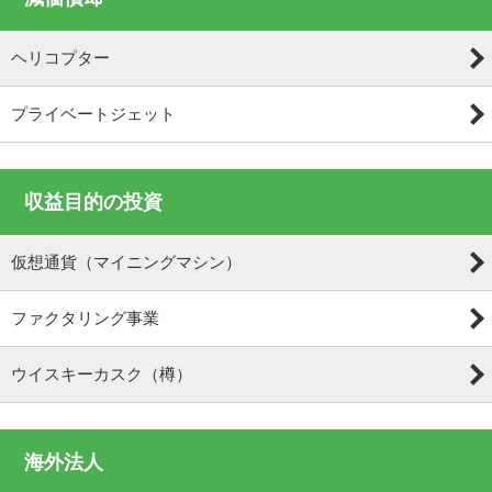
ヘリコプター
プライベートジェット
収益目的の投資
仮想通貨（マイニングマシン）
ファクタリング事業
ウイスキーカスク（樽）
海外法人