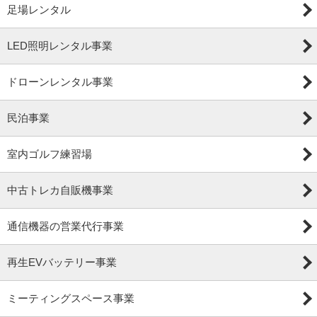
足場レンタル
LED照明レンタル事業
ドローンレンタル事業
民泊事業
室内ゴルフ練習場
中古トレカ自販機事業
通信機器の営業代行事業
再生EVバッテリー事業
ミーティングスペース事業