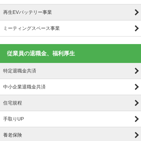
再生EVバッテリー事業
ミーティングスペース事業
従業員の退職金、福利厚生
特定退職金共済
中小企業退職金共済
住宅規程
手取りUP
養老保険