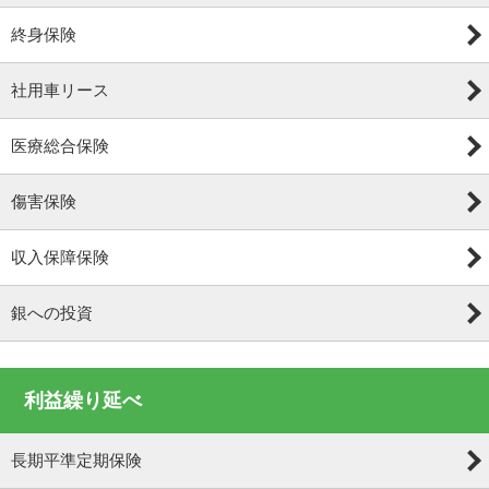
終身保険
社用車リース
医療総合保険
傷害保険
収入保障保険
銀への投資
利益繰り延べ
長期平準定期保険