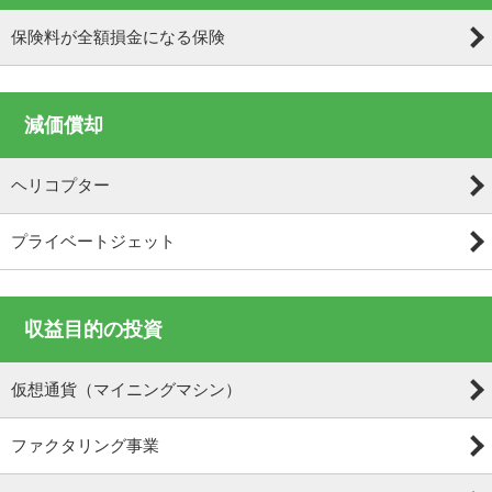
保険料が全額損金になる保険
減価償却
ヘリコプター
プライベートジェット
収益目的の投資
仮想通貨（マイニングマシン）
ファクタリング事業