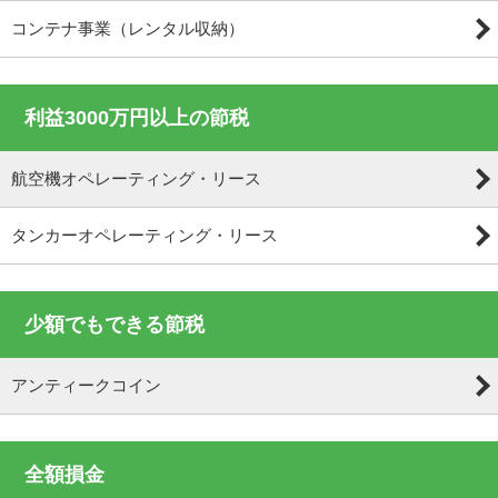
コンテナ事業（レンタル収納）
利益3000万円以上の節税
航空機オペレーティング・リース
タンカーオペレーティング・リース
少額でもできる節税
アンティークコイン
全額損金