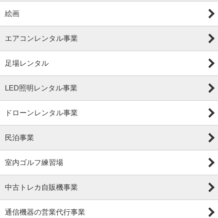
絵画
エアコンレンタル事業
足場レンタル
LED照明レンタル事業
ドローンレンタル事業
民泊事業
室内ゴルフ練習場
中古トレカ自販機事業
通信機器の営業代行事業