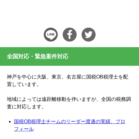
全国対応・緊急案件対応
神戸を中心に大阪、東京、名古屋に国税OB税理士を配
置しています。
地域によっては遠距離移動を伴いますが、全国の税務調
査に対応します。
国税OB税理士チームのリーダー渡邊の実績、プロ
フィール