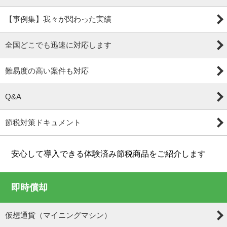
【事例集】我々が関わった実績
全国どこでも迅速に対応します
難易度の高い案件も対応
Q&A
節税対策ドキュメント
安心して導入できる体験済み節税商品をご紹介します
即時償却
仮想通貨（マイニングマシン）