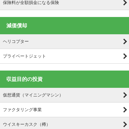
保険料が全額損金になる保険
減価償却
ヘリコプター
プライベートジェット
収益目的の投資
仮想通貨（マイニングマシン）
ファクタリング事業
ウイスキーカスク（樽）