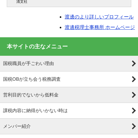
清文社
渡邊のより詳しいプロフィール
渡邊税理士事務所 ホームページ
本サイトの主なメニュー
国税職員が手ごわい理由
国税OBが立ち会う税務調査
営利目的でないから低料金
課税内容に納得がいかない時は
メンバー紹介