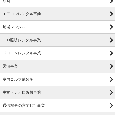
絵画
エアコンレンタル事業
足場レンタル
LED照明レンタル事業
ドローンレンタル事業
民泊事業
室内ゴルフ練習場
中古トレカ自販機事業
通信機器の営業代行事業