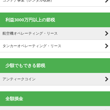
コンテナ事業（レンタル収納）
利益3000万円以上の節税
航空機オペレーティング・リース
タンカーオペレーティング・リース
少額でもできる節税
アンティークコイン
全額損金