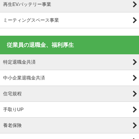
再生EVバッテリー事業
ミーティングスペース事業
従業員の退職金、福利厚生
特定退職金共済
中小企業退職金共済
住宅規程
手取りUP
養老保険