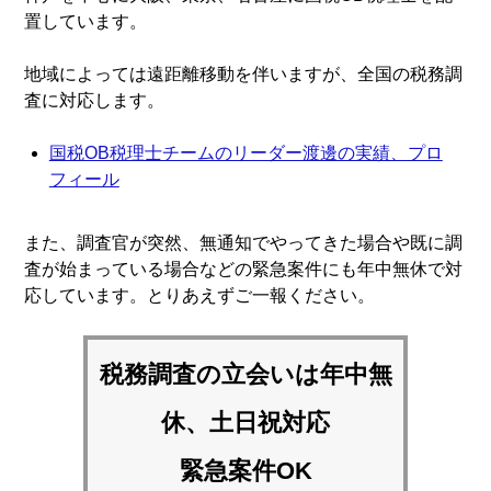
置しています。
地域によっては遠距離移動を伴いますが、全国の税務調
査に対応します。
国税OB税理士チームのリーダー渡邊の実績、プロ
フィール
また、調査官が突然、無通知でやってきた場合や既に調
査が始まっている場合などの緊急案件にも年中無休で対
応しています。とりあえずご一報ください。
税務調査の立会いは
年中無
休、土日祝対応
緊急案件OK