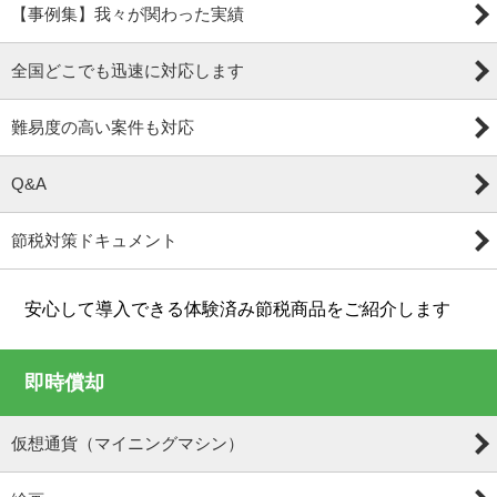
【事例集】我々が関わった実績
全国どこでも迅速に対応します
難易度の高い案件も対応
Q&A
節税対策ドキュメント
安心して導入できる体験済み節税商品をご紹介します
即時償却
仮想通貨（マイニングマシン）