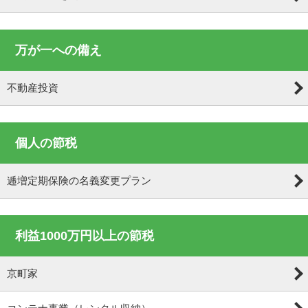
万が一への備え
不動産投資
個人の節税
逓増定期保険の名義変更プラン
利益1000万円以上の節税
京町家