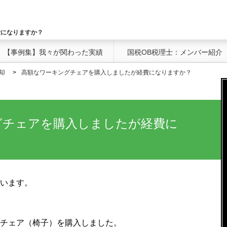
費になりますか？
【事例集】我々が関わった実績
国税OB税理士：メンバー紹介
却
高額なワーキングチェアを購入しましたが経費になりますか？
グチェアを購入しましたが経費に
います。
チェア（椅子）を購入しました。