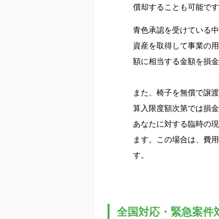
償却することも可能です
青色承認を受けている中
資産を取得して事業の用
額に相当する金額を損金
また、椅子を無償で譲渡
算入限度額次第では損金
あなたに対する臨時の現
ます。この場合は、費用
す。
全国対応・緊急案件