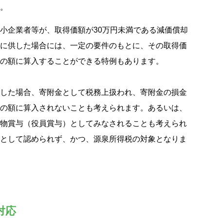
。
小企業者等が、取得価額が30万円未満である減価償却
に供した場合には、一定の要件のもとに、その取得価
の額に算入することができる特例もあります。
した場合、寄附金として税務上扱われ、寄附金の損金
の額に算入されないことも考えられます。あるいは、
物賞与（役員賞与）としてみなされることも考えられ
として認められず、かつ、源泉所得税の対象となりま
対応