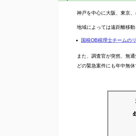
神戸を中心に大阪、東京、
地域によっては遠距離移動
国税OB税理士チームの
また、調査官が突然、無通
どの緊急案件にも年中無休