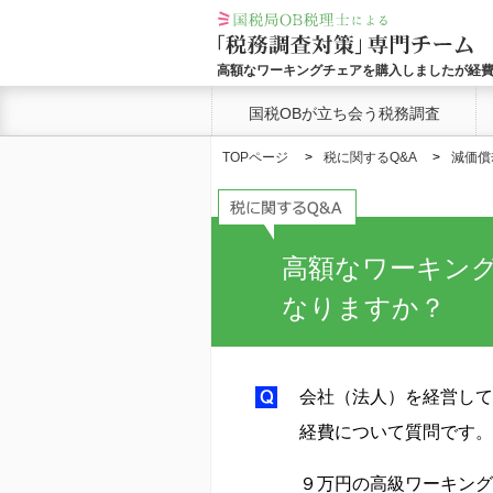
高額なワーキングチェアを購入しましたが経
国税OBが立ち会う税務調査
TOPページ
税に関するQ&A
減価償
高額なワーキン
なりますか？
会社（法人）を経営して
経費について質問です。
９万円の高級ワーキング