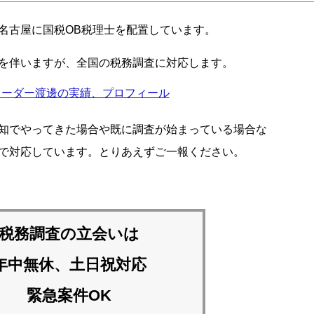
名古屋に国税OB税理士を配置しています。
を伴いますが、全国の税務調査に対応します。
リーダー渡邊の実績、プロフィール
知でやってきた場合や既に調査が始まっている場合な
で対応しています。とりあえずご一報ください。
税務調査の立会いは
年中無休、土日祝対応
緊急案件OK