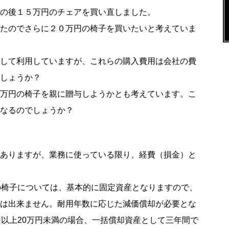
の後１５万円のチェアを買い直しました。
たのでさらに２０万円の椅子を買いたいと考えていま
して利用していますが、これらの購入費用は会社の費
しょうか？
万円の椅子を親に贈与しようかとも考えています。こ
なるのでしょうか？
ありますが、業務に使っている限り、経費（損金）と
の椅子については、基本的に固定資産となりますので、
は出来ません。耐用年数に応じた減価償却が必要とな
円以上20万円未満の場合、一括償却資産として三年間で