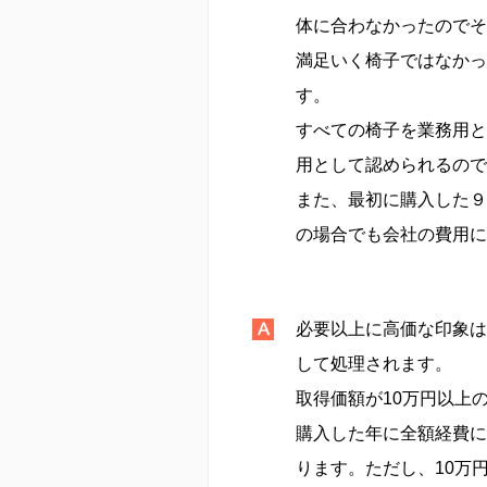
体に合わなかったのでそ
満足いく椅子ではなかっ
す。
すべての椅子を業務用と
用として認められるので
また、最初に購入した９
の場合でも会社の費用に
必要以上に高価な印象は
して処理されます。
取得価額が10万円以上
購入した年に全額経費に
ります。ただし、10万