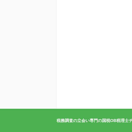
税務調査の立会い専門の国税OB税理士