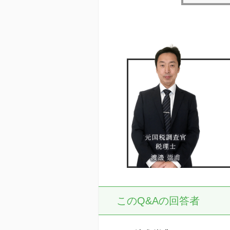
このQ&Aの回答者