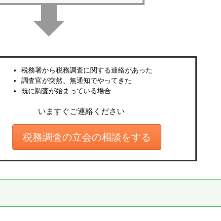
税務署から税務調査に関する連絡があった
調査官が突然、無通知でやってきた
既に調査が始まっている場合
いますぐご連絡ください
税務調査の立会の相談をする