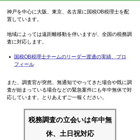
神戸を中心に大阪、東京、名古屋に国税OB税理士を配
置しています。
地域によっては遠距離移動を伴いますが、全国の税務調
査に対応します。
国税OB税理士チームのリーダー渡邊の実績、プロ
フィール
また、調査官が突然、無通知でやってきた場合や既に調
査が始まっている場合などの緊急案件にも年中無休で対
応しています。とりあえずご一報ください。
税務調査の立会いは
年中無
休、土日祝対応