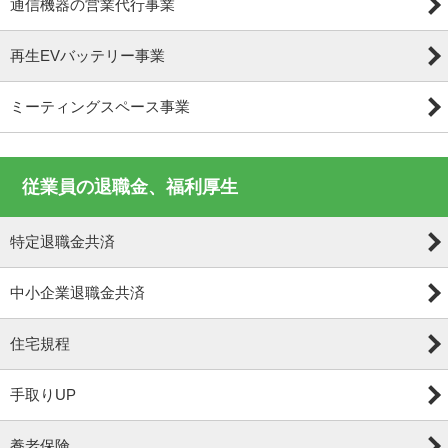
通信機器の営業代行事業
再生EVバッテリー事業
ミーティングスペース事業
従業員の退職金、福利厚生
特定退職金共済
中小企業退職金共済
住宅規程
手取りUP
養老保険