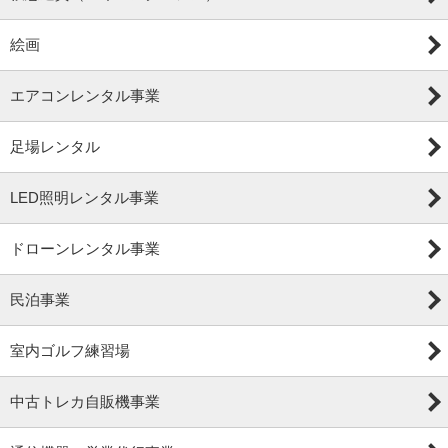
絵画
エアコンレンタル事業
足場レンタル
LED照明レンタル事業
ドローンレンタル事業
民泊事業
室内ゴルフ練習場
中古トレカ自販機事業