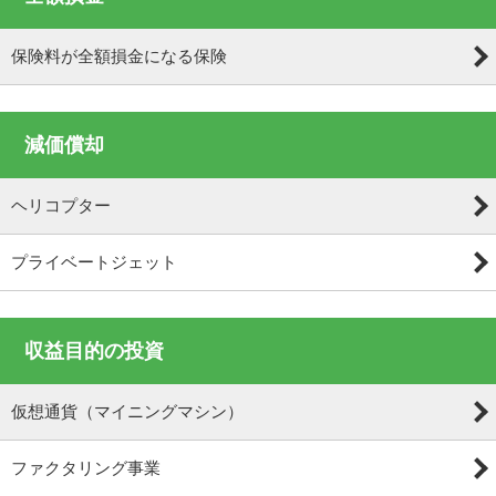
保険料が全額損金になる保険
減価償却
ヘリコプター
プライベートジェット
収益目的の投資
仮想通貨（マイニングマシン）
ファクタリング事業