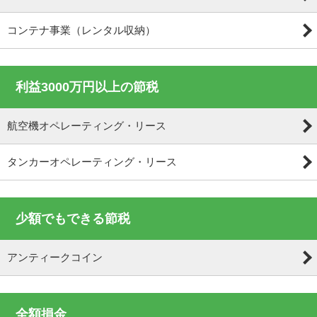
コンテナ事業（レンタル収納）
利益3000万円以上の節税
航空機オペレーティング・リース
タンカーオペレーティング・リース
少額でもできる節税
アンティークコイン
全額損金