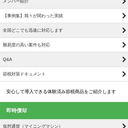
メンバー紹介
【事例集】我々が関わった実績
全国どこでも迅速に対応します
難易度の高い案件も対応
Q&A
節税対策ドキュメント
安心して導入できる体験済み節税商品をご紹介します
即時償却
仮想通貨（マイニングマシン）