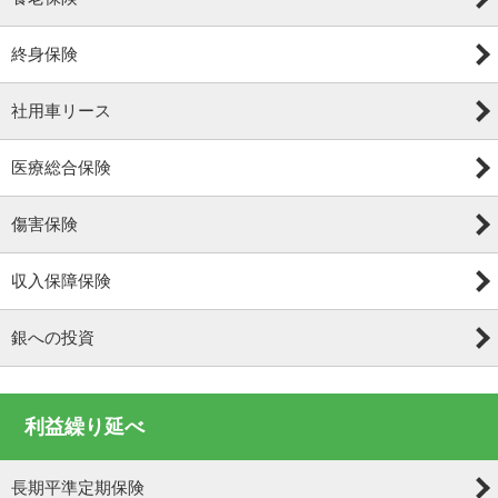
終身保険
社用車リース
医療総合保険
傷害保険
収入保障保険
銀への投資
利益繰り延べ
長期平準定期保険