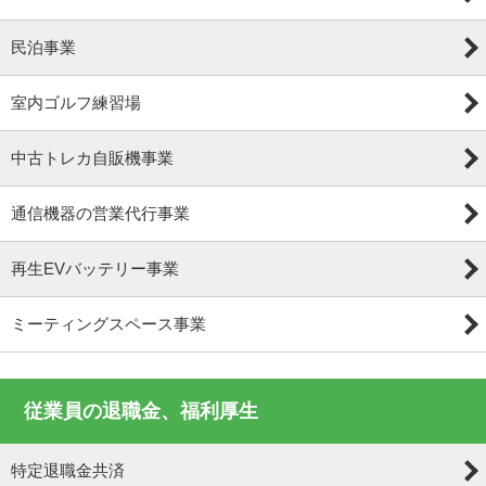
民泊事業
室内ゴルフ練習場
中古トレカ自販機事業
通信機器の営業代行事業
再生EVバッテリー事業
ミーティングスペース事業
従業員の退職金、福利厚生
特定退職金共済