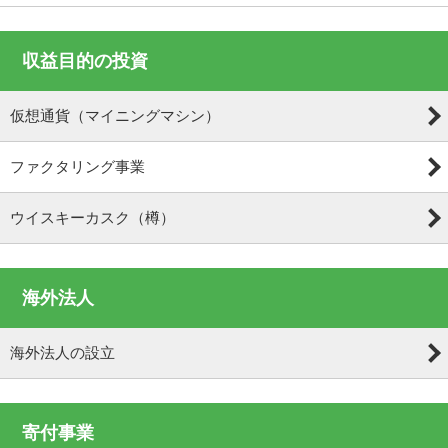
収益目的の投資
仮想通貨（マイニングマシン）
ファクタリング事業
ウイスキーカスク（樽）
海外法人
海外法人の設立
寄付事業