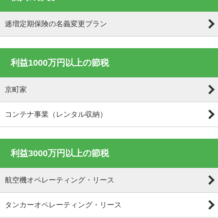
逓増定期保険の名義変更プラン
利益1000万円以上の節税
京町家
コンテナ事業（レンタル収納）
利益3000万円以上の節税
航空機オペレーティング・リース
タンカーオペレーティング・リース