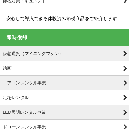
節税対策ドキュメント
安心して導入できる体験済み節税商品をご紹介します
即時償却
仮想通貨（マイニングマシン）
絵画
エアコンレンタル事業
足場レンタル
LED照明レンタル事業
ドローンレンタル事業