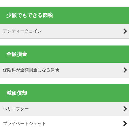
少額でもできる節税
アンティークコイン
全額損金
保険料が全額損金になる保険
減価償却
ヘリコプター
プライベートジェット