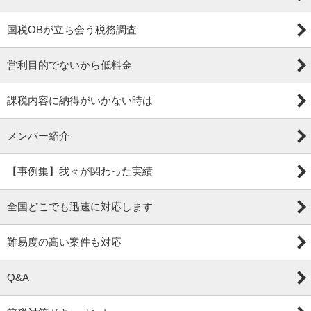
国税OBが立ち会う税務調査
営利目的でないから低料金
課税内容に納得がいかない時は
メンバー紹介
【事例集】我々が関わった実績
全国どこでも迅速に対応します
難易度の高い案件も対応
Q&A