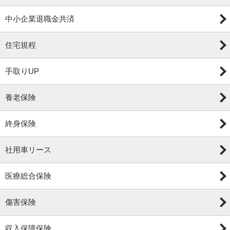
中小企業退職金共済
住宅規程
手取りUP
養老保険
終身保険
社用車リース
医療総合保険
傷害保険
収入保障保険