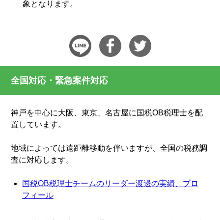
象となります。
全国対応・緊急案件対応
神戸を中心に大阪、東京、名古屋に国税OB税理士を配
置しています。
地域によっては遠距離移動を伴いますが、全国の税務調
査に対応します。
国税OB税理士チームのリーダー渡邊の実績、プロ
フィール