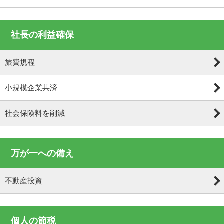
社長の利益確保
旅費規程
小規模企業共済
社会保険料を削減
万が一への備え
不動産投資
個人の節税