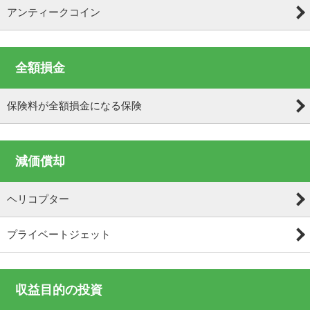
アンティークコイン
全額損金
保険料が全額損金になる保険
減価償却
ヘリコプター
プライベートジェット
収益目的の投資