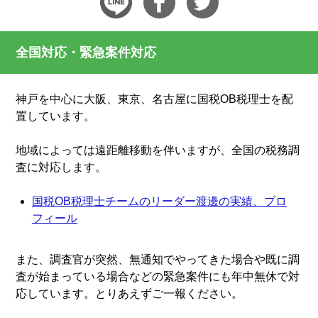
全国対応・緊急案件対応
神戸を中心に大阪、東京、名古屋に国税OB税理士を配
置しています。
地域によっては遠距離移動を伴いますが、全国の税務調
査に対応します。
国税OB税理士チームのリーダー渡邊の実績、プロ
フィール
また、調査官が突然、無通知でやってきた場合や既に調
査が始まっている場合などの緊急案件にも年中無休で対
応しています。とりあえずご一報ください。