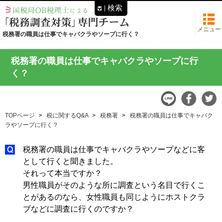
検索
メニュー
税務署の職員は仕事でキャバクラやソープに行く？
税務署の職員は仕事でキャバクラやソープに行
く？
TOPページ
税に関するQ&A
税務署
税務署の職員は仕事でキャバク
ラやソープに行く？
税務署の職員は仕事でキャバクラやソープなどに客
として行くと聞きました。
それって本当ですか？
男性職員がそのような所に調査という名目で行くこ
とがあるのなら、女性職員も同じようにホストクラ
ブなどに調査に行くのですか？