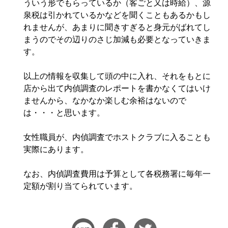
ういう形でもらっているか（客ごと又は時給）、源
泉税は引かれているかなどを聞くこともあるかもし
れませんが、あまりに聞きすぎると身元がばれてし
まうのでその辺りのさじ加減も必要となっていきま
す。
以上の情報を収集して頭の中に入れ、それをもとに
店から出て内偵調査のレポートを書かなくてはいけ
ませんから、なかなか楽しむ余裕はないので
は・・・と思います。
女性職員が、内偵調査でホストクラブに入ることも
実際にあります。
なお、内偵調査費用は予算として各税務署に毎年一
定額が割り当てられています。