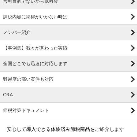
営利目的でないから低料金
課税内容に納得がいかない時は
メンバー紹介
【事例集】我々が関わった実績
全国どこでも迅速に対応します
難易度の高い案件も対応
Q&A
節税対策ドキュメント
安心して導入できる体験済み節税商品をご紹介します