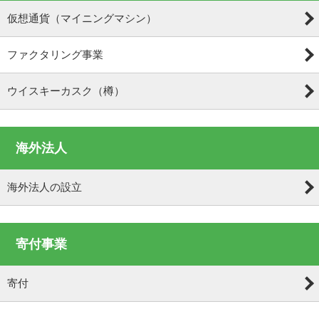
仮想通貨（マイニングマシン）
ファクタリング事業
ウイスキーカスク（樽）
海外法人
海外法人の設立
寄付事業
寄付