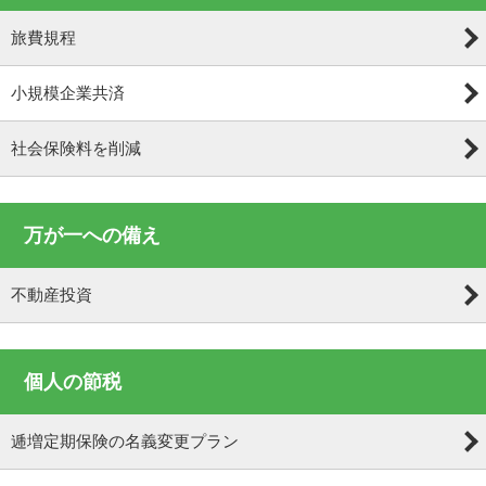
旅費規程
小規模企業共済
社会保険料を削減
万が一への備え
不動産投資
個人の節税
逓増定期保険の名義変更プラン