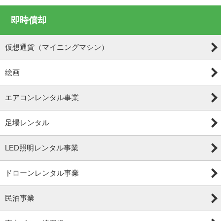
即時償却
仮想通貨（マイニングマシン）
絵画
エアコンレンタル事業
足場レンタル
LED照明レンタル事業
ドローンレンタル事業
民泊事業