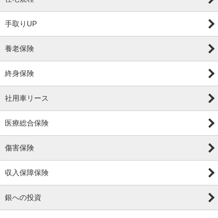
手取りUP
養老保険
終身保険
社用車リース
医療総合保険
傷害保険
収入保障保険
銀への投資