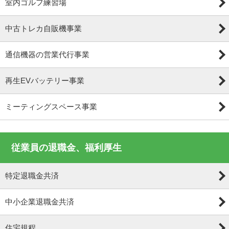
室内ゴルフ練習場
中古トレカ自販機事業
通信機器の営業代行事業
再生EVバッテリー事業
ミーティングスペース事業
従業員の退職金、福利厚生
特定退職金共済
中小企業退職金共済
住宅規程