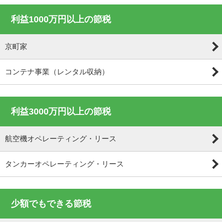
利益1000万円以上の節税
京町家
コンテナ事業（レンタル収納）
利益3000万円以上の節税
航空機オペレーティング・リース
タンカーオペレーティング・リース
少額でもできる節税